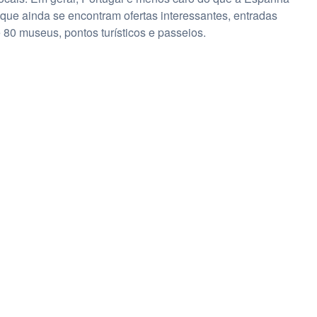
que ainda se encontram ofertas interessantes, entradas
 80 museus, pontos turísticos e passeios.