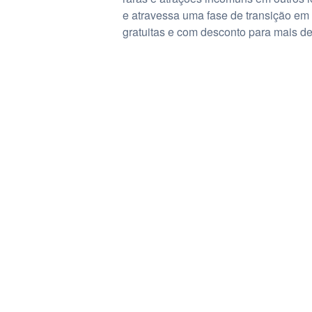
e atravessa uma fase de transição em 
gratuitas e com desconto para mais de