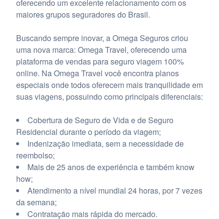
oferecendo um excelente relacionamento com os
maiores grupos seguradores do Brasil.
Buscando sempre inovar, a Omega Seguros criou
uma nova marca: Omega Travel, oferecendo uma
plataforma de vendas para seguro viagem 100%
online. Na Omega Travel você encontra planos
especiais onde todos oferecem mais tranquilidade em
suas viagens, possuindo como principais diferenciais:
Cobertura de Seguro de Vida e de Seguro
Residencial durante o período da viagem;
Indenização imediata, sem a necessidade de
reembolso;
Mais de 25 anos de experiência e também know
how;
Atendimento a nível mundial 24 horas, por 7 vezes
da semana;
Contratação mais rápida do mercado.