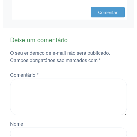
Comentar
Deixe um comentário
O seu endereço de e-mail não será publicado.
Campos obrigatórios são marcados com
*
Comentário
*
Nome