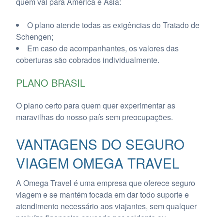
quem vai para América e Ásia:
O plano atende todas as exigências do Tratado de
Schengen;
Em caso de acompanhantes, os valores das
coberturas são cobrados individualmente.
PLANO BRASIL
O plano certo para quem quer experimentar as
maravilhas do nosso país sem preocupações.
VANTAGENS DO SEGURO
VIAGEM OMEGA TRAVEL
A Omega Travel é uma empresa que oferece seguro
viagem e se mantém focada em dar todo suporte e
atendimento necessário aos viajantes, sem qualquer