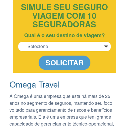
SIMULE SEU SEGURO
VIAGEM COM 10
SEGURADORAS
Qual é o seu destino de viagem?
SOLICITAR
Omega Travel
A Omega é uma empresa que esta há mais de 25
anos no segmento de seguros, mantendo seu foco
voltado para gerenciamento de riscos e benefícios
empresariais. Ela é uma empresa que tem grande
capacidade de gerenciamento técnico-operacional,