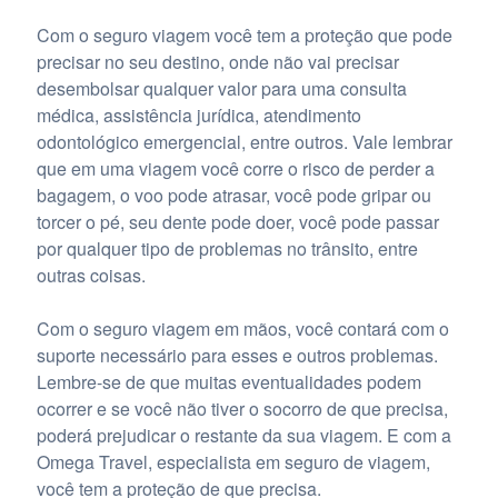
Com o seguro viagem você tem a proteção que pode
precisar no seu destino, onde não vai precisar
desembolsar qualquer valor para uma consulta
médica, assistência jurídica, atendimento
odontológico emergencial, entre outros. Vale lembrar
que em uma viagem você corre o risco de perder a
bagagem, o voo pode atrasar, você pode gripar ou
torcer o pé, seu dente pode doer, você pode passar
por qualquer tipo de problemas no trânsito, entre
outras coisas.
Com o seguro viagem em mãos, você contará com o
suporte necessário para esses e outros problemas.
Lembre-se de que muitas eventualidades podem
ocorrer e se você não tiver o socorro de que precisa,
poderá prejudicar o restante da sua viagem. E com a
Omega Travel, especialista em seguro de viagem,
você tem a proteção de que precisa.