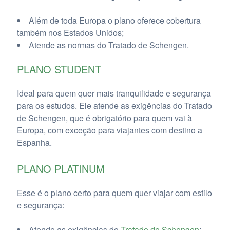
Além de toda Europa o plano oferece cobertura
também nos Estados Unidos;
Atende as normas do Tratado de Schengen.
PLANO STUDENT
Ideal para quem quer mais tranquilidade e segurança
para os estudos. Ele atende as exigências do Tratado
de Schengen, que é obrigatório para quem vai à
Europa, com exceção para viajantes com destino a
Espanha.
PLANO PLATINUM
Esse é o plano certo para quem quer viajar com estilo
e segurança:
Atende as exigências do
Tratado de Schengen
;