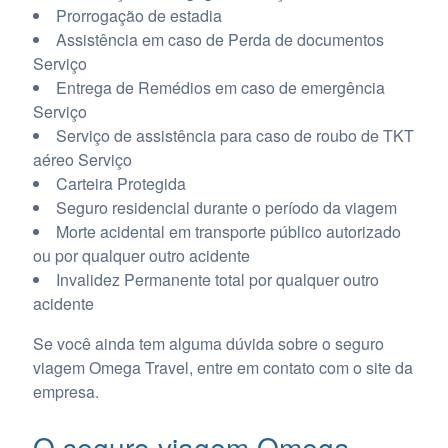
Prorrogação de estadia
Assistência em caso de Perda de documentos
Serviço
Entrega de Remédios em caso de emergência
Serviço
Serviço de assistência para caso de roubo de TKT
aéreo Serviço
Carteira Protegida
Seguro residencial durante o período da viagem
Morte acidental em transporte público autorizado
ou por qualquer outro acidente
Invalidez Permanente total por qualquer outro
acidente
Se você ainda tem alguma dúvida sobre o seguro
viagem Omega Travel, entre em contato com o site da
empresa.
O seguro viagem Omega