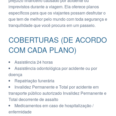
prejuízo financeiro causado por acidente ou
imprevistos durante a viagem. Ela oferece planos
específicos para que os viajantes possam desfrutar o
que tem de melhor pelo mundo com toda segurança e
tranquilidade que você procura em um passeio.
COBERTURAS (DE ACORDO
COM CADA PLANO)
Assistência 24 horas
Assistência odontológica por acidente ou por
doença
Repatriação funerária
Invalidez Permanente e Total por acidente em
transporte público autorizado Invalidez Permanente e
Total decorrente de assalto
Medicamentos em caso de hospitalização /
enfermidade