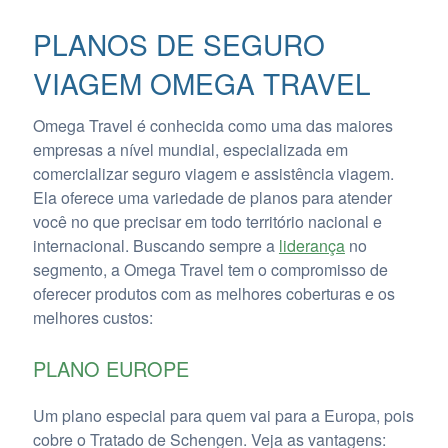
PLANOS DE SEGURO
VIAGEM OMEGA TRAVEL
Omega Travel é conhecida como uma das maiores
empresas a nível mundial, especializada em
comercializar seguro viagem e assistência viagem.
Ela oferece uma variedade de planos para atender
você no que precisar em todo território nacional e
internacional. Buscando sempre a
liderança
no
segmento, a Omega Travel tem o compromisso de
oferecer produtos com as melhores coberturas e os
melhores custos:
PLANO EUROPE
Um plano especial para quem vai para a Europa, pois
cobre o Tratado de Schengen. Veja as vantagens: