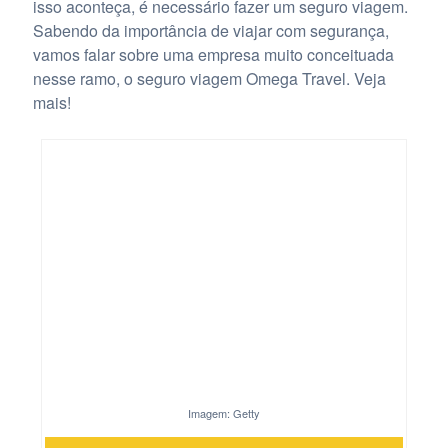
isso aconteça, é necessário fazer um seguro viagem.
Sabendo da importância de viajar com segurança,
vamos falar sobre uma empresa muito conceituada
nesse ramo, o seguro viagem Omega Travel. Veja
mais!
Imagem: Getty