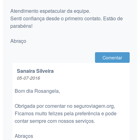
Atendimento espetacular da equipe.
Senti confiança desde o primeiro contato. Estão de
parabéns!
Abraço
Comentar
Sanaira Silveira
05-07-2016
Bom dia Rosangela,
Obrigada por comentar no seguroviagem.org,
Ficamos muito felizes pela preferência e pode
contar sempre com nossos serviços.
Abraços