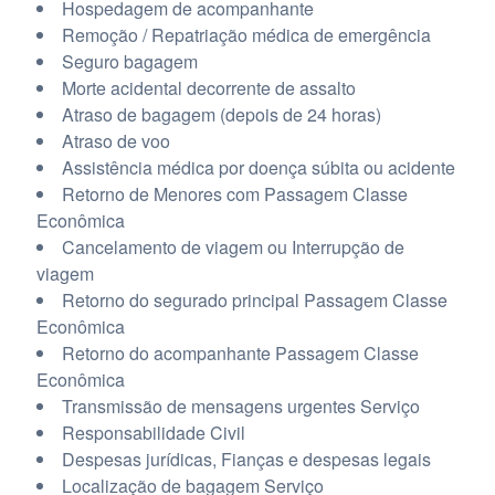
Hospedagem de acompanhante
Remoção / Repatriação médica de emergência
Seguro bagagem
Morte acidental decorrente de assalto
Atraso de bagagem (depois de 24 horas)
Atraso de voo
Assistência médica por doença súbita ou acidente
Retorno de Menores com Passagem Classe
Econômica
Cancelamento de viagem ou Interrupção de
viagem
Retorno do segurado principal Passagem Classe
Econômica
Retorno do acompanhante Passagem Classe
Econômica
Transmissão de mensagens urgentes Serviço
Responsabilidade Civil
Despesas jurídicas, Fianças e despesas legais
Localização de bagagem Serviço