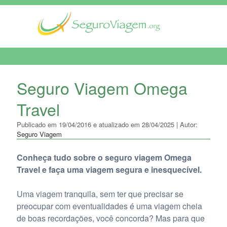
MENU DE NAVEGAÇÃO
Seguro Viagem Omega
Travel
Publicado em 19/04/2016 e atualizado em 28/04/2025 | Autor:
Seguro Viagem
Conheça tudo sobre o seguro viagem Omega
Travel e faça uma viagem segura e inesquecível.
Uma viagem tranquila, sem ter que precisar se
preocupar com eventualidades é uma viagem cheia
de boas recordações, você concorda? Mas para que