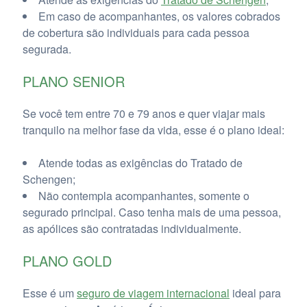
Em caso de acompanhantes, os valores cobrados
de cobertura são individuais para cada pessoa
segurada.
PLANO SENIOR
Se você tem entre 70 e 79 anos e quer viajar mais
tranquilo na melhor fase da vida, esse é o plano ideal:
Atende todas as exigências do Tratado de
Schengen;
Não contempla acompanhantes, somente o
segurado principal. Caso tenha mais de uma pessoa,
as apólices são contratadas individualmente.
PLANO GOLD
Esse é um
seguro de viagem internacional
ideal para