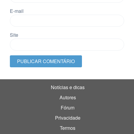
E-mail
Site
Notícias e dicas
Autores
Fórum
Privacidade
Termos