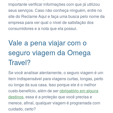
importante verificar informações com que já utilizou
seus serviços. Caso não conheça ninguém, entre no
site do Reclame Aqui e faça uma busca pelo nome da
empresa para ver qual o nível de satisfação dos
consumidores e a nota que ela possui.
Vale a pena viajar com o
seguro viagem da Omega
Travel?
Se você analisar atentamente, o seguro viagem é um
item indispensável para viagens curtas, longas, perto
ou longe da sua casa. Isso porque ele é o melhor
custo-benefício, além de ser
obrigatório em alguns
destinos
, essa é a proteção que você precisa e
merece, afinal, qualquer viagem é programada com
cuidado, certo?