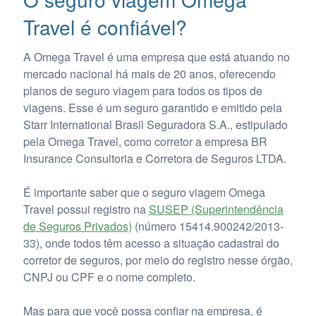
Travel é confiável?
A Omega Travel é uma empresa que está atuando no
mercado nacional há mais de 20 anos, oferecendo
planos de seguro viagem para todos os tipos de
viagens. Esse é um seguro garantido e emitido pela
Starr International Brasil Seguradora S.A., estipulado
pela Omega Travel, como corretor a empresa BR
Insurance Consultoria e Corretora de Seguros LTDA.
É importante saber que o seguro viagem Omega
Travel possui registro na
SUSEP (Superintendência
de Seguros Privados)
(número 15414.900242/2013-
33), onde todos têm acesso a situação cadastral do
corretor de seguros, por meio do registro nesse órgão,
CNPJ ou CPF e o nome completo.
Mas para que você possa confiar na empresa, é