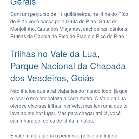
Gerais
Com um percurso de 11 quilômetros, na trilha do Pico
do Pião você passa pela Gruta do Pião, Gruta do
Monjolinho, Gruta dos Viajantes, cachoeiras, cânions,
Ruínas da Capela no Pico do Pião e o Pico do Pião.
Trilhas no Vale da Lua,
Parque Nacional da Chapada
dos Veadeiros, Goiás
Não é à toa que atrai viajantes do mundo todo, já que
o local é rico em beleza a cada metro. O Vale da Lua
oferece diversas trilhas incríveis, mas tem uma que te
leva ao melhor lugar. Mas para chegar até lá, você
caminhará por cerca de trinta minutos.
E vale muito a pena o percurso, pois é um trajeto