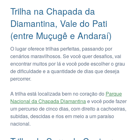
Trilha na Chapada da
Diamantina, Vale do Pati
(entre Muçugê e Andaraí)
O lugar oferece trilhas perfeitas, passando por
cenários maravilhosos. Se você quer desafios, vai
encontrar muitos por lá e você pode escolher o grau
de dificuldade e a quantidade de dias que deseja
percorrer.
A trilha está localizada bem no coração do
Parque
Nacional da Chapada Diamantina
e você pode fazer
um percurso de cinco dias, com direito a cachoeiras,
subidas, descidas e rios em meio a um paraíso
nacional.