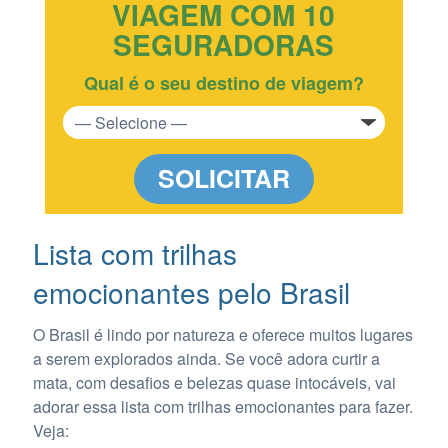
VIAGEM COM 10
SEGURADORAS
Qual é o seu destino de viagem?
SOLICITAR
Lista com trilhas
emocionantes pelo Brasil
O Brasil é lindo por natureza e oferece muitos lugares
a serem explorados ainda. Se você adora curtir a
mata, com desafios e belezas quase intocáveis, vai
adorar essa lista com trilhas emocionantes para fazer.
Veja: