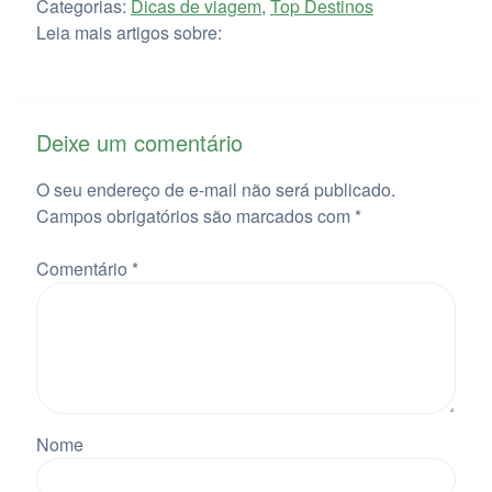
Categorias:
Dicas de viagem
,
Top Destinos
Leia mais artigos sobre:
Deixe um comentário
O seu endereço de e-mail não será publicado.
Campos obrigatórios são marcados com
*
Comentário
*
Nome