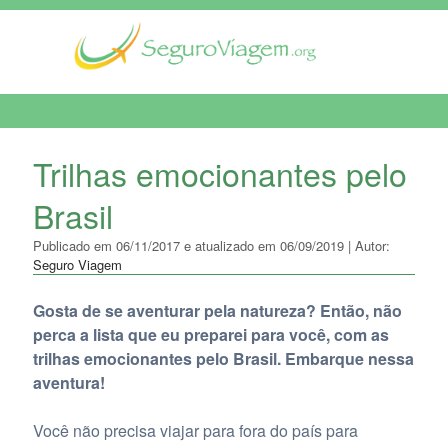
MENU DE NAVEGAÇÃO
Trilhas emocionantes pelo
Brasil
Publicado em 06/11/2017 e atualizado em 06/09/2019 | Autor:
Seguro Viagem
Gosta de se aventurar pela natureza? Então, não
perca a lista que eu preparei para você, com as
trilhas emocionantes pelo Brasil. Embarque nessa
aventura!
Você não precisa viajar para fora do país para