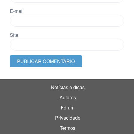
E-mail
Site
Notícias e dicas
Autores
Fórum
Privacidade
Termos