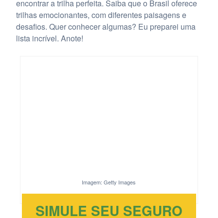
encontrar a trilha perfeita. Saiba que o Brasil oferece
trilhas emocionantes, com diferentes paisagens e
desafios. Quer conhecer algumas? Eu preparei uma
lista incrível. Anote!
Imagem: Getty Images
SIMULE SEU SEGURO