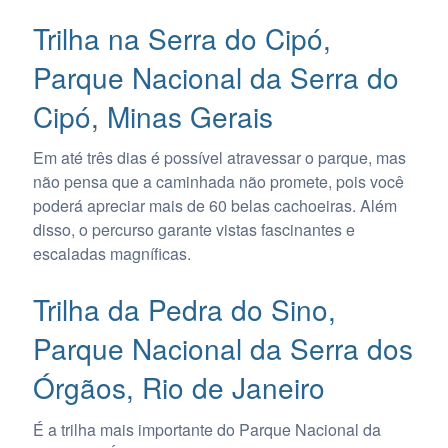
Trilha na Serra do Cipó,
Parque Nacional da Serra do
Cipó, Minas Gerais
Em até três dias é possível atravessar o parque, mas
não pensa que a caminhada não promete, pois você
poderá apreciar mais de 60 belas cachoeiras. Além
disso, o percurso garante vistas fascinantes e
escaladas magníficas.
Trilha da Pedra do Sino,
Parque Nacional da Serra dos
Órgãos, Rio de Janeiro
É a trilha mais importante do Parque Nacional da