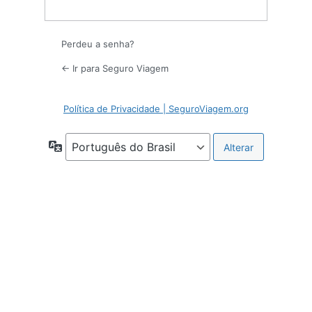
Perdeu a senha?
← Ir para Seguro Viagem
Política de Privacidade | SeguroViagem.org
Idioma