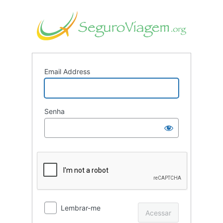
Acessar
Seguro
Email Address
Senha
Lembrar-me