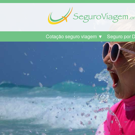
Cotação seguro viagem ▼
Seguro por 