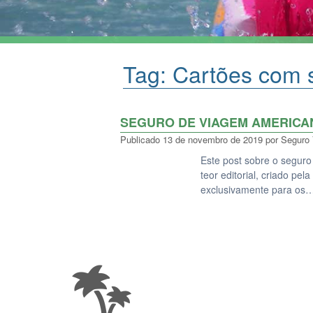
Tag:
Cartões com 
SEGURO DE VIAGEM AMERICA
Publicado
13 de novembro de 2019
por
Seguro
Este post sobre o segur
teor editorial, criado pe
exclusivamente para os