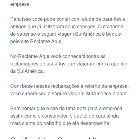
empresa.
Para isso você pode contar com ajuda de parentes e
amigos que já utilizaram seus serviços. Outra forma
de saber se o seguro viagem SulAmérica é bom, é
pelo site Reclame Aqui.
No Reclame Aqui você conhecerá todas as
reclamações de usuários que viajaram com a apólice
da SulAmérica.
Com base nessas reclamações e retorno da empresa,
você saberá seu o seguro viagem SulAmérica é bom.
Sem contar que o site dá uma nota para a empresa,
assim como o consumidor, o que te deixará ainda
mais ciente do trabalho que ela desempenha.