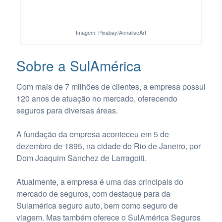
Imagem: Pixabay/AnnaliseArt
Sobre a SulAmérica
Com mais de 7 milhões de clientes, a empresa possui
120 anos de atuação no mercado, oferecendo
seguros para diversas áreas.
A fundação da empresa aconteceu em 5 de
dezembro de 1895, na cidade do Rio de Janeiro, por
Dom Joaquim Sanchez de Larragoiti.
Atualmente, a empresa é uma das principais do
mercado de seguros, com destaque para da
Sulamérica seguro auto, bem como seguro de
viagem. Mas também oferece o SulAmérica Seguros