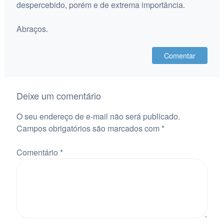
despercebido, porém e de extrema importância.
Abraços.
Comentar
Deixe um comentário
O seu endereço de e-mail não será publicado.
Campos obrigatórios são marcados com
*
Comentário
*