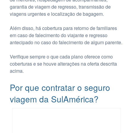
garantia de viagem de regresso, transmissão de
viagens urgentes e localização de bagagem.
Além disso, há cobertura para retorno de familiares
em caso de falecimento do viajante e regresso
antecipado no caso do falecimento de algum parente.
Verifique sempre o que cada plano oferece como
coberturas e se houve alterações na oferta descrita
acima.
Por que contratar o seguro
viagem da SulAmérica?