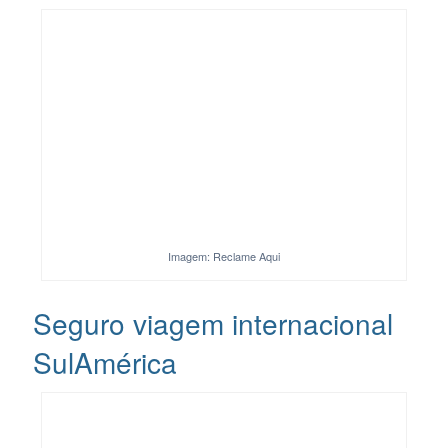
Imagem: Reclame Aqui
Seguro viagem internacional
SulAmérica