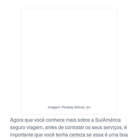
Imagem: Pixabay/3dman_eu
Agora que você conhece mais sobre a SulAmérica
seguro viagem, antes de contratar os seus serviços, é
importante que você tenha certeza se essa é uma boa