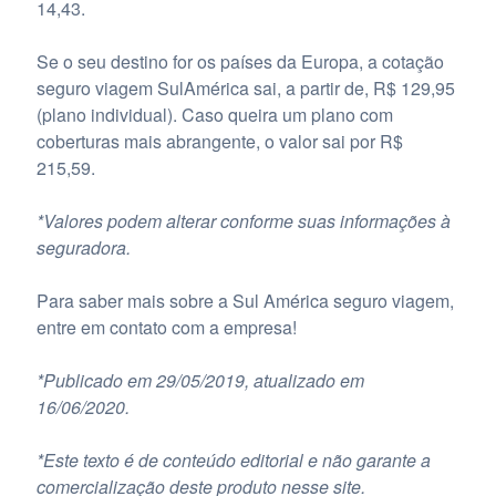
14,43.
Se o seu destino for os países da Europa, a cotação
seguro viagem SulAmérica sai, a partir de, R$ 129,95
(plano individual). Caso queira um plano com
coberturas mais abrangente, o valor sai por R$
215,59.
*Valores podem alterar conforme suas informações à
seguradora.
Para saber mais sobre a Sul América seguro viagem,
entre em contato com a empresa!
*Publicado em 29/05/2019, atualizado em
16/06/2020.
*Este texto é de conteúdo editorial e não garante a
comercialização deste produto nesse site.