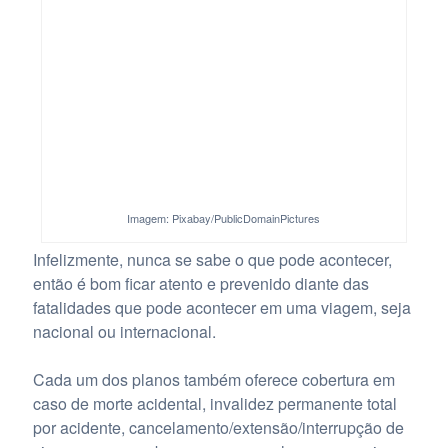
Imagem: Pixabay/PublicDomainPictures
Infelizmente, nunca se sabe o que pode acontecer,
então é bom ficar atento e prevenido diante das
fatalidades que pode acontecer em uma viagem, seja
nacional ou internacional.
Cada um dos planos também oferece cobertura em
caso de morte acidental, invalidez permanente total
por acidente, cancelamento/extensão/interrupção de