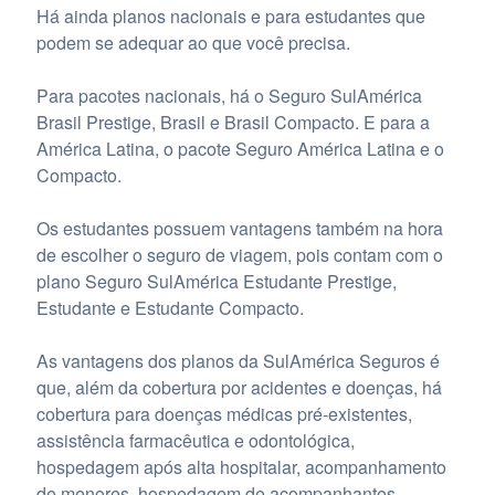
Há ainda planos nacionais e para estudantes que
podem se adequar ao que você precisa.
Para pacotes nacionais, há o Seguro SulAmérica
Brasil Prestige, Brasil e Brasil Compacto. E para a
América Latina, o pacote Seguro América Latina e o
Compacto.
Os estudantes possuem vantagens também na hora
de escolher o seguro de viagem, pois contam com o
plano Seguro SulAmérica Estudante Prestige,
Estudante e Estudante Compacto.
As vantagens dos planos da SulAmérica Seguros é
que, além da cobertura por acidentes e doenças, há
cobertura para doenças médicas pré-existentes,
assistência farmacêutica e odontológica,
hospedagem após alta hospitalar, acompanhamento
de menores, hospedagem de acompanhantes,