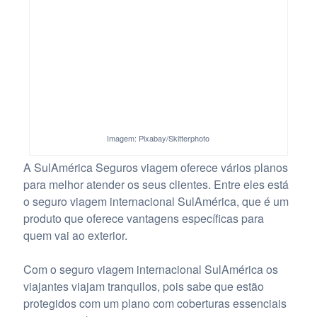
Imagem: Pixabay/Skitterphoto
A SulAmérica Seguros viagem oferece vários planos
para melhor atender os seus clientes. Entre eles está
o seguro viagem internacional SulAmérica, que é um
produto que oferece vantagens específicas para
quem vai ao exterior.
Com o seguro viagem internacional SulAmérica os
viajantes viajam tranquilos, pois sabe que estão
protegidos com um plano com coberturas essenciais