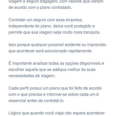
viagem e seguro bagagem, com valores que variam
de acordo com o plano contratado.
Contratar um seguro com essa empresa,
independente do plano, deixa você protegido e
permite que sua viagem seja muito mais tranquila.
Isso porque qualquer possível acidente ou imprevisto
que acontecer será solucionado rapidamente.
É importante analisar todas as opções disponíveis e
escolher aquela que se adéqua melhor às suas
necessidades de viagem.
Cada perfil possui um plano que foi feito de acordo
com o que precisa e informar-se sobre cada um é
essencial antes de contratá-lo.
Lógico que quando você viaja não espera acontecer