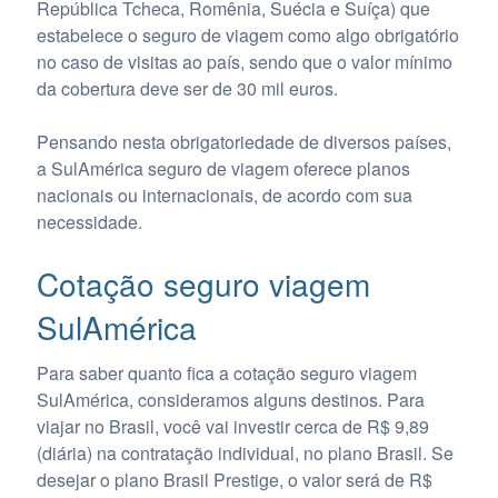
República Tcheca, Romênia, Suécia e Suíça) que
estabelece o seguro de viagem como algo obrigatório
no caso de visitas ao país, sendo que o valor mínimo
da cobertura deve ser de 30 mil euros.
Pensando nesta obrigatoriedade de diversos países,
a SulAmérica seguro de viagem oferece planos
nacionais ou internacionais, de acordo com sua
necessidade.
Cotação seguro viagem
SulAmérica
Para saber quanto fica a cotação seguro viagem
SulAmérica, consideramos alguns destinos. Para
viajar no Brasil, você vai investir cerca de R$ 9,89
(diária) na contratação individual, no plano Brasil. Se
desejar o plano Brasil Prestige, o valor será de R$