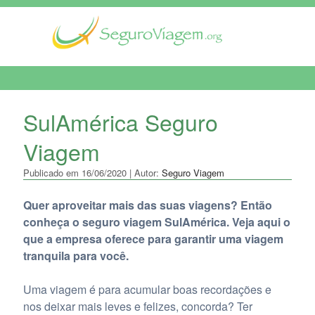
MENU DE NAVEGAÇÃO
SulAmérica Seguro
Viagem
Publicado em 16/06/2020 | Autor:
Seguro Viagem
Quer aproveitar mais das suas viagens? Então
conheça o seguro viagem SulAmérica. Veja aqui o
que a empresa oferece para garantir uma viagem
tranquila para você.
Uma viagem é para acumular boas recordações e
nos deixar mais leves e felizes, concorda? Ter