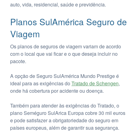
auto, vida, residencial, saúde e previdência.
Planos SulAmérica Seguro de
Viagem
Os planos de seguros de viagem variam de acordo
com o local que vai ficar e o que deseja incluir no
pacote.
A opção de Seguro SulAmérica Mundo Prestige é
ideal para as exigências do
Tratado de Schengen
,
onde há cobertura por acidente ou doença.
Também para atender às exigências do Tratado, o
plano Seméguro SulArica Europa cobre 30 mil euros
e pode satisfazer a obrigatoriedade do seguro em
países europeus, além de garantir sua segurança.