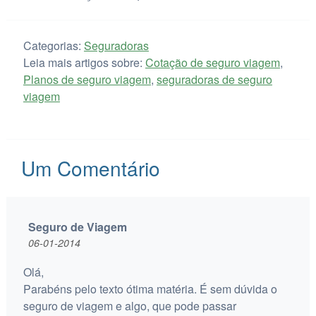
Categorias:
Seguradoras
Leia mais artigos sobre:
Cotação de seguro viagem
,
Planos de seguro viagem
,
seguradoras de seguro
viagem
Um
Comentário
Seguro de Viagem
06-01-2014
Olá,
Parabéns pelo texto ótima matéria. É sem dúvida o
seguro de viagem e algo, que pode passar