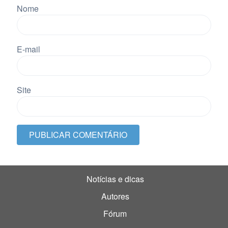
Nome
E-mail
Site
Notícias e dicas
Autores
Fórum