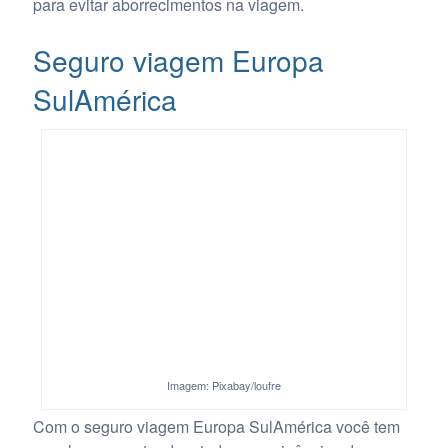
para evitar aborrecimentos na viagem.
Seguro viagem Europa
SulAmérica
Imagem: Pixabay/loufre
Com o seguro viagem Europa SulAmérica você tem