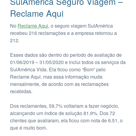
SulAmérica Seguro Viagem –
Reclame Aqui
No
Reclame Aqui
, o seguro viagem SulAmérica
recebeu 216 reclamações e a empresa retornou a
212.
Esses dados são dentro do período de avaliação de
01/06/2019 – 31/05/2020 e inclui todos os serviços da
SulAmérica Vida
. Ela ficou como “Bom” pelo
Reclame Aqui, mas essa informação muda
mensalmente, de acordo com as reclamações
recebidas.
Dos reclamantes, 59,7% voltariam a fazer negócio,
alcançando um índice de solução 81.9%. Dos 72
clientes que avaliaram, ela ficou com nota de 6.51, o
que é muito bom.