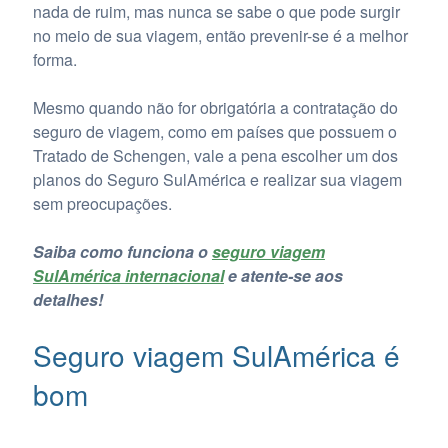
nada de ruim, mas nunca se sabe o que pode surgir
no meio de sua viagem, então prevenir-se é a melhor
forma.
Mesmo quando não for obrigatória a contratação do
seguro de viagem, como em países que possuem o
Tratado de Schengen, vale a pena escolher um dos
planos do Seguro SulAmérica e realizar sua viagem
sem preocupações.
Saiba como funciona o
seguro viagem
SulAmérica internacional
e atente-se aos
detalhes!
Seguro viagem SulAmérica é
bom