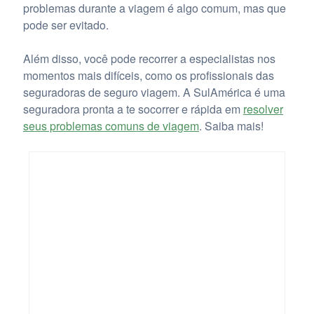
problemas durante a viagem é algo comum, mas que
pode ser evitado.
Além disso, você pode recorrer a especialistas nos
momentos mais difíceis, como os profissionais das
seguradoras de seguro viagem. A SulAmérica é uma
seguradora pronta a te socorrer e rápida em
resolver
seus problemas comuns de viagem
. Saiba mais!