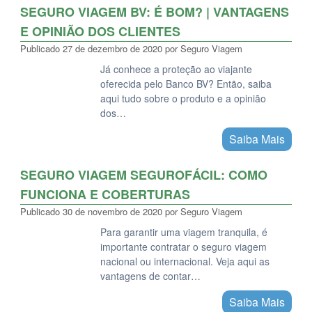
SEGURO VIAGEM BV: É BOM? | VANTAGENS
E OPINIÃO DOS CLIENTES
Publicado
27 de dezembro de 2020
por
Seguro Viagem
Já conhece a proteção ao viajante
oferecida pelo Banco BV? Então, saiba
aqui tudo sobre o produto e a opinião
dos…
Saiba Mais
SEGURO VIAGEM SEGUROFÁCIL: COMO
FUNCIONA E COBERTURAS
Publicado
30 de novembro de 2020
por
Seguro Viagem
Para garantir uma viagem tranquila, é
importante contratar o seguro viagem
nacional ou internacional. Veja aqui as
vantagens de contar…
Saiba Mais