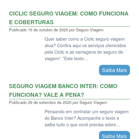
CICLIC SEGURO VIAGEM: COMO FUNCIONA
E COBERTURAS
Publicado
15 de outubro de 2020
por
Seguro Viagem
Quer saber como a Ciclic seguro viagem
atua? Confira aqui os serviços oferecidos
pela Ciclic e as vantagens do seguro de
viagem! *Este texto…
Saiba Mais
SEGURO VIAGEM BANCO INTER: COMO
FUNCIONA? VALE A PENA?
Publicado
29 de setembro de 2020
por
Seguro Viagem
Pensando em contratar um seguro viagem
do Banco Inter? Acompanhe o texto e
saiba tudo o que você precisa sobre…
Saiba Mais