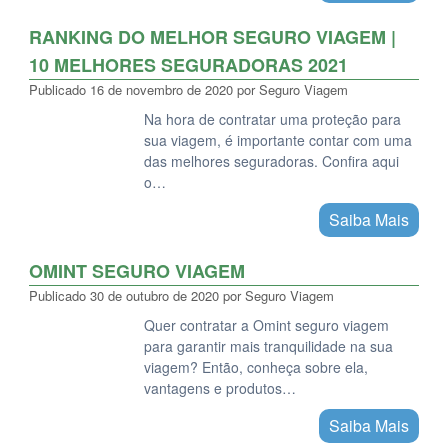
RANKING DO MELHOR SEGURO VIAGEM |
10 MELHORES SEGURADORAS 2021
Publicado
16 de novembro de 2020
por
Seguro Viagem
Na hora de contratar uma proteção para
sua viagem, é importante contar com uma
das melhores seguradoras. Confira aqui
o…
Saiba Mais
OMINT SEGURO VIAGEM
Publicado
30 de outubro de 2020
por
Seguro Viagem
Quer contratar a Omint seguro viagem
para garantir mais tranquilidade na sua
viagem? Então, conheça sobre ela,
vantagens e produtos…
Saiba Mais