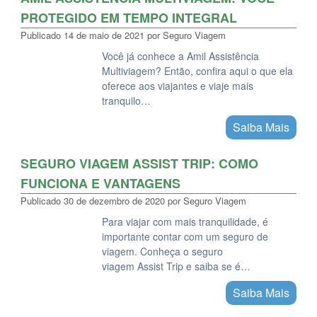
PROTEGIDO EM TEMPO INTEGRAL
Publicado
14 de maio de 2021
por
Seguro Viagem
Você já conhece a Amil Assistência
Multiviagem? Então, confira aqui o que ela
oferece aos viajantes e viaje mais
tranquilo…
Saiba Mais
SEGURO VIAGEM ASSIST TRIP: COMO
FUNCIONA E VANTAGENS
Publicado
30 de dezembro de 2020
por
Seguro Viagem
Para viajar com mais tranquilidade, é
importante contar com um seguro de
viagem. Conheça o seguro
viagem Assist Trip e saiba se é…
Saiba Mais