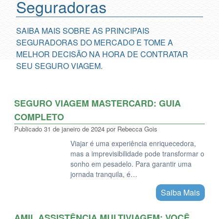
Seguradoras
SAIBA MAIS SOBRE AS PRINCIPAIS
SEGURADORAS DO MERCADO E TOME A
MELHOR DECISÃO NA HORA DE CONTRATAR
SEU SEGURO VIAGEM.
SEGURO VIAGEM MASTERCARD: GUIA
COMPLETO
Publicado
31 de janeiro de 2024
por
Rebecca Gois
Viajar é uma experiência enriquecedora,
mas a imprevisibilidade pode transformar o
sonho em pesadelo. Para garantir uma
jornada tranquila, é…
Saiba Mais
AMIL ASSISTÊNCIA MULTIVIAGEM: VOCÊ