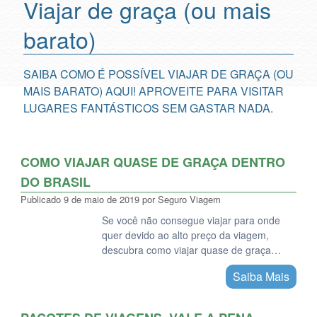
Viajar de graça (ou mais
barato)
SAIBA COMO É POSSÍVEL VIAJAR DE GRAÇA (OU
MAIS BARATO) AQUI! APROVEITE PARA VISITAR
LUGARES FANTÁSTICOS SEM GASTAR NADA.
COMO VIAJAR QUASE DE GRAÇA DENTRO
DO BRASIL
Publicado
9 de maio de 2019
por
Seguro Viagem
Se você não consegue viajar para onde
quer devido ao alto preço da viagem,
descubra como viajar quase de graça…
Saiba Mais