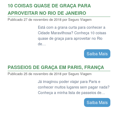
10 COISAS QUASE DE GRAÇA PARA
APROVEITAR NO RIO DE JANEIRO
Publicado
27 de novembro de 2018
por
Seguro Viagem
Está com a grana curta para conhecer a
Cidade Maravilhosa? Conheça 10 coisas
quase de graça para aproveitar no Rio
de…
Saiba Mais
PASSEIOS DE GRAÇA EM PARIS, FRANÇA
Publicado
25 de novembro de 2018
por
Seguro Viagem
Já imaginou poder viajar para Paris e
conhecer muitos lugares sem pagar nada?
Conheça a minha lista de passeios de…
Saiba Mais