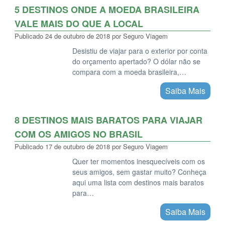
5 DESTINOS ONDE A MOEDA BRASILEIRA
VALE MAIS DO QUE A LOCAL
Publicado
24 de outubro de 2018
por
Seguro Viagem
Desistiu de viajar para o exterior por conta
do orçamento apertado? O dólar não se
compara com a moeda brasileira,…
Saiba Mais
8 DESTINOS MAIS BARATOS PARA VIAJAR
COM OS AMIGOS NO BRASIL
Publicado
17 de outubro de 2018
por
Seguro Viagem
Quer ter momentos inesquecíveis com os
seus amigos, sem gastar muito? Conheça
aqui uma lista com destinos mais baratos
para…
Saiba Mais