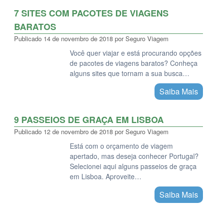
7 SITES COM PACOTES DE VIAGENS
BARATOS
Publicado
14 de novembro de 2018
por
Seguro Viagem
Você quer viajar e está procurando opções
de pacotes de viagens baratos? Conheça
alguns sites que tornam a sua busca…
Saiba Mais
9 PASSEIOS DE GRAÇA EM LISBOA
Publicado
12 de novembro de 2018
por
Seguro Viagem
Está com o orçamento de viagem
apertado, mas deseja conhecer Portugal?
Selecionei aqui alguns passeios de graça
em Lisboa. Aproveite…
Saiba Mais