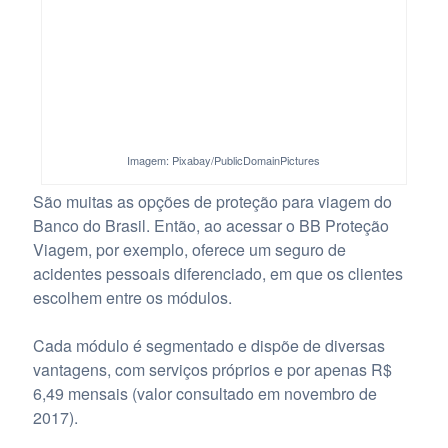
Imagem: Pixabay/PublicDomainPictures
São muitas as opções de proteção para viagem do
Banco do Brasil. Então, ao acessar o BB Proteção
Viagem, por exemplo, oferece um seguro de
acidentes pessoais diferenciado, em que os clientes
escolhem entre os módulos.
Cada módulo é segmentado e dispõe de diversas
vantagens, com serviços próprios e por apenas R$
6,49 mensais (valor consultado em novembro de
2017).