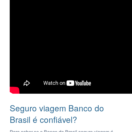
Seguro viagem Banco do
Brasil é confiável?
Para saber se o Banco do Brasil seguro viagem é