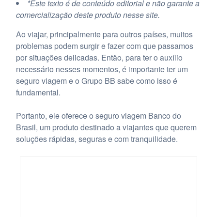
*Este texto é de conteúdo editorial e não garante a
comercialização deste produto nesse site.
Ao viajar, principalmente para outros países, muitos
problemas podem surgir e fazer com que passamos
por situações delicadas. Então, para ter o auxílio
necessário nesses momentos, é importante ter um
seguro viagem e o Grupo BB sabe como isso é
fundamental.
Portanto, ele oferece o seguro viagem Banco do
Brasil, um produto destinado a viajantes que querem
soluções rápidas, seguras e com tranquilidade.