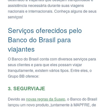
assistência necessária durante suas viagens
nacionais e internacionais. Conheça alguns de seus
serviços!
Serviços oferecidos pelo
Banco do Brasil para
viajantes
O Banco do Brasil conta com diversos serviços para
seus clientes e para que eles possam viajar
tranquilamente, existem vários tipos. Entre eles, o
Grupo BB oferece:
3. SEGURVIAJE
Devido as
novas regras da Susep
, o Banco do Brasil
lançou um novo produto, juntamente à MAPFRE, de