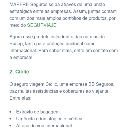
MAPFRE Seguros se dá através de uma união
estratégica entre as empresas. Assim, juntas contam
com um dos mais amplos portfólios de produtos, por
meio do
SEGURVIAJE
.
Agora esse produto está dentro das normas da
Susep, tanto para proteção nacional como
internacional. Para saber mais, entre em contato com
a empresa!
2. Ciclic
O seguro viagem Ciclic, uma empresa BB Seguros,
traz muitas assistências e coberturas ao viajante.
Entre elas:
Extravio de bagagem.
Urgência odontológica e médica.
Atraso do voo internacional.