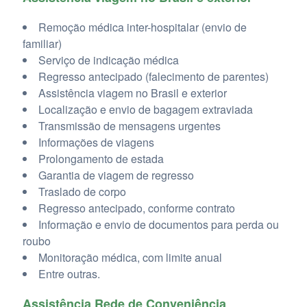
Remoção médica inter-hospitalar (envio de
familiar)
Serviço de indicação médica
Regresso antecipado (falecimento de parentes)
Assistência viagem no Brasil e exterior
Localização e envio de bagagem extraviada
Transmissão de mensagens urgentes
Informações de viagens
Prolongamento de estada
Garantia de viagem de regresso
Traslado de corpo
Regresso antecipado, conforme contrato
Informação e envio de documentos para perda ou
roubo
Monitoração médica, com limite anual
Entre outras.
Assistência Rede de Conveniência