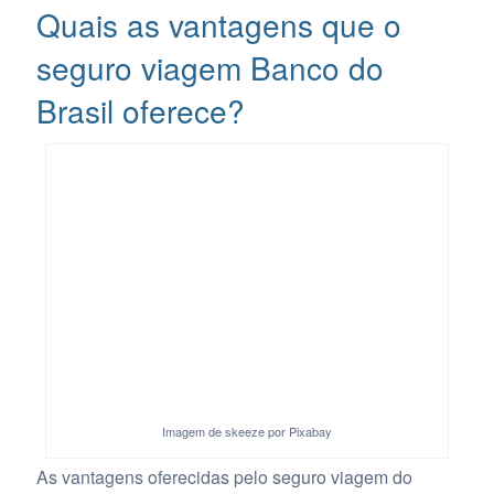
Quais as vantagens que o
seguro viagem Banco do
Brasil oferece?
Imagem de skeeze por Pixabay
As vantagens oferecidas pelo seguro viagem do