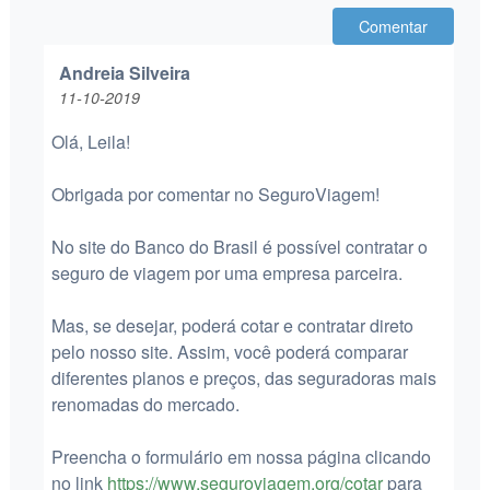
Comentar
Andreia Silveira
11-10-2019
Olá, Leila!
Obrigada por comentar no SeguroViagem!
No site do Banco do Brasil é possível contratar o
seguro de viagem por uma empresa parceira.
Mas, se desejar, poderá cotar e contratar direto
pelo nosso site. Assim, você poderá comparar
diferentes planos e preços, das seguradoras mais
renomadas do mercado.
Preencha o formulário em nossa página clicando
no link
https://www.seguroviagem.org/cotar
para