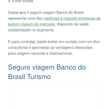
4. Entre outras.
Saiba que o seguro viagem Banco do Brasil
representa uma das
melhores e maiores empresas de
seguro viagem do mercado
, dispondo de vasta
credibilidade no segmento.
E para contratar, basta entrar em contato com um dos
consultores e aproveitar as vantagens oferecidas
para viagem nacional e internacional.
Seguro viagem Banco do
Brasil Turismo