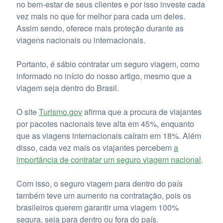
no bem-estar de seus clientes e por isso investe cada
vez mais no que for melhor para cada um deles.
Assim sendo, oferece mais proteção durante as
viagens nacionais ou internacionais.
Portanto, é sábio contratar um seguro viagem, como
informado no início do nosso artigo, mesmo que a
viagem seja dentro do Brasil.
O site
Turismo.gov
afirma que a procura de viajantes
por pacotes nacionais teve alta em 45%, enquanto
que as viagens internacionais caíram em 18%. Além
disso, cada vez mais os viajantes percebem
a
importância de contratar um seguro viagem nacional
.
Com isso, o seguro viagem para dentro do país
também teve um aumento na contratação, pois os
brasileiros querem garantir uma viagem 100%
segura, seja para dentro ou fora do país.