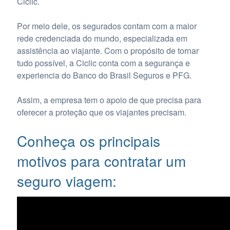
Ciclic.
Por meio dele, os segurados contam com a maior
rede credenciada do mundo, especializada em
assistência ao viajante. Com o propósito de tornar
tudo possível, a Ciclic conta com a segurança e
experiencia do Banco do Brasil Seguros e PFG.
Assim, a empresa tem o apoio de que precisa para
oferecer a proteção que os viajantes precisam.
Conheça os principais
motivos para contratar um
seguro viagem: