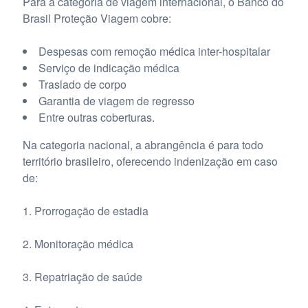
Para a categoria de viagem internacional, o Banco do
Brasil Proteção Viagem cobre:
Despesas com remoção médica inter-hospitalar
Serviço de indicação médica
Traslado de corpo
Garantia de viagem de regresso
Entre outras coberturas.
Na categoria nacional, a abrangência é para todo
território brasileiro, oferecendo indenização em caso
de:
1. Prorrogação de estadia
2. Monitoração médica
3. Repatriação de saúde