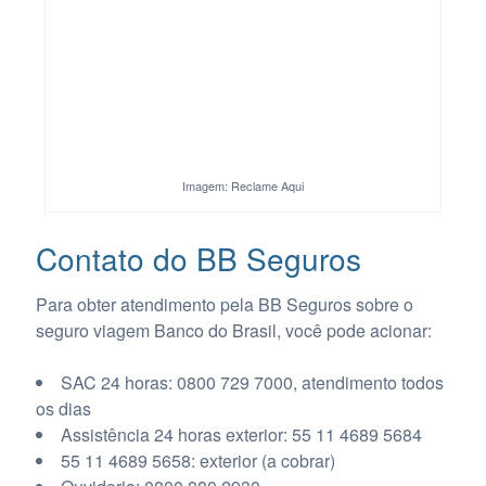
Imagem: Reclame Aqui
Contato do BB Seguros
Para obter atendimento pela BB Seguros sobre o
seguro viagem Banco do Brasil, você pode acionar:
SAC 24 horas: 0800 729 7000, atendimento todos
os dias
Assistência 24 horas exterior: 55 11 4689 5684
55 11 4689 5658: exterior (a cobrar)