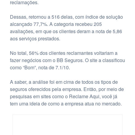
reclamações.
Dessas, retornou a 516 delas, com índice de solução
alcançado 77,7%. A categoria recebeu 205
avaliações, em que os clientes deram a nota de 5,86
aos serviços prestados.
No total, 56% dos clientes reclamantes voltariam a
fazer negócios com o BB Seguros. O site a classificou
como “Bom”, nota de 7.1/10.
A saber, a análise foi em cima de todos os tipos de
seguros oferecidos pela empresa. Então, por meio de
pesquisas em sites como o Reclame Aqui, você já
tem uma ideia de como a empresa atua no mercado.