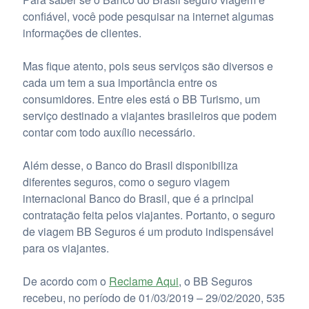
confiável, você pode pesquisar na internet algumas
informações de clientes.
Mas fique atento, pois seus serviços são diversos e
cada um tem a sua importância entre os
consumidores. Entre eles está o BB Turismo, um
serviço destinado a viajantes brasileiros que podem
contar com todo auxílio necessário.
Além desse, o Banco do Brasil disponibiliza
diferentes seguros, como o seguro viagem
internacional Banco do Brasil, que é a principal
contratação feita pelos viajantes. Portanto, o seguro
de viagem BB Seguros é um produto indispensável
para os viajantes.
De acordo com o
Reclame Aqui
, o BB Seguros
recebeu, no período de 01/03/2019 – 29/02/2020, 535