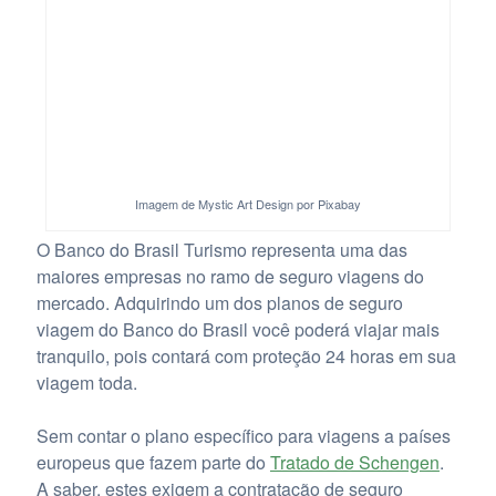
Imagem de Mystic Art Design por Pixabay
O Banco do Brasil Turismo representa uma das
maiores empresas no ramo de seguro viagens do
mercado. Adquirindo um dos planos de seguro
viagem do Banco do Brasil você poderá viajar mais
tranquilo, pois contará com proteção 24 horas em sua
viagem toda.
Sem contar o plano específico para viagens a países
europeus que fazem parte do
Tratado de Schengen
.
A saber, estes exigem a contratação de seguro