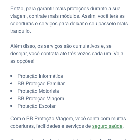
Então, para garantir mais proteções durante a sua
viagem, contrate mais módulos. Assim, você terá as
coberturas e serviços para deixar o seu passeio mais
tranquilo.
Além disso, os serviços são cumulativos e, se
desejar, você contrata até três vezes cada um. Veja
as opções!
Proteção Informática
BB Proteção Familiar
Proteção Motorista
BB Proteção Viagem
Proteção Escolar
Com o BB Proteção Viagem, você conta com muitas
coberturas, facilidades e serviços de
seguro saúde
.