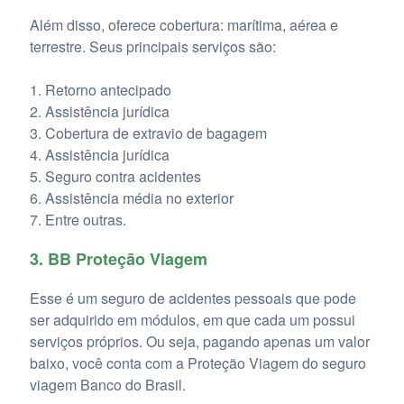
Além disso, oferece cobertura: marítima, aérea e
terrestre. Seus principais serviços são:
Retorno antecipado
Assistência jurídica
Cobertura de extravio de bagagem
Assistência jurídica
Seguro contra acidentes
Assistência média no exterior
Entre outras.
3. BB Proteção Viagem
Esse é um seguro de acidentes pessoais que pode
ser adquirido em módulos, em que cada um possui
serviços próprios. Ou seja, pagando apenas um valor
baixo, você conta com a Proteção Viagem do seguro
viagem Banco do Brasil.