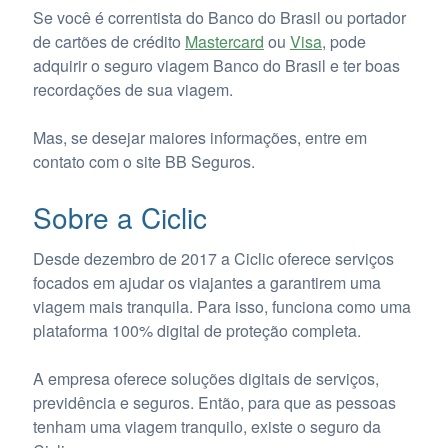
Se você é correntista do Banco do Brasil ou portador
de cartões de crédito
Mastercard
ou
Visa
, pode
adquirir o seguro viagem Banco do Brasil e ter boas
recordações de sua viagem.
Mas, se desejar maiores informações, entre em
contato com o site BB Seguros.
Sobre a Ciclic
Desde dezembro de 2017 a Ciclic oferece serviços
focados em ajudar os viajantes a garantirem uma
viagem mais tranquila. Para isso, funciona como uma
plataforma 100% digital de proteção completa.
A empresa oferece soluções digitais de serviços,
previdência e seguros. Então, para que as pessoas
tenham uma viagem tranquilo, existe o seguro da