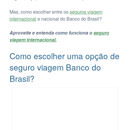
Mas, como escolher entre os
seguros viagem
internacional
e nacional do Banco do Brasil?
Aproveite e entenda como funciona o
seguro
viagem internacional.
Como escolher uma opção de
seguro viagem Banco do
Brasil?