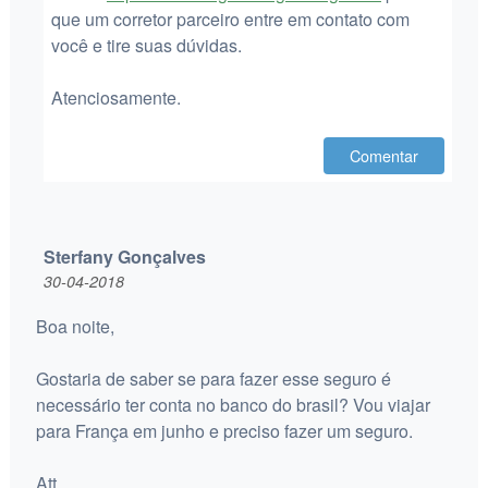
que um corretor parceiro entre em contato com
você e tire suas dúvidas.
Atenciosamente.
Comentar
Sterfany Gonçalves
30-04-2018
Boa noite,
Gostaria de saber se para fazer esse seguro é
necessário ter conta no banco do brasil? Vou viajar
para França em junho e preciso fazer um seguro.
Att.