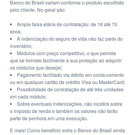
Banco do Brasil variam conforme o produto escolhido
pelo cliente. No geral são:
Ampla faixa etária de contratação: de 18 até 70
anos;
A indenização do seguro de vida não faz parte do
inventário;
Módulos com preço competitivo, o que permite
que se formate facilmente a sua proteção ao adquirir
os módulos que desejar;
Pagamento facilitado via débito em conta-corrente
ou em qualquer cartão de crédito Visa ou MasterCard;
Possibilidade de contratação de até três unidades
em cada módulo;
Sobre eventuais indenizações, não incidirá sobre
o imposto de renda e também os valores não farão
parte de penhora em uma execução.
E mais! Como benefício extra o Banco do Brasil ainda