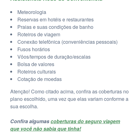
Meteorologia
Reservas em hotéis e restaurantes
Praias e suas condições de banho
Roteiros de viagem
Conexão telefônica (conveniências pessoais)
Fusos horários
Vôos/tempos de duração/escalas
Bolsa de valores
Roteiros culturais
Cotação de moedas
Atenção! Como citado acima, confira as coberturas no
plano escolhido, uma vez que elas variam conforme a
sua escolha.
Confira algumas
coberturas do seguro viagem
que você não sabia que tinha!