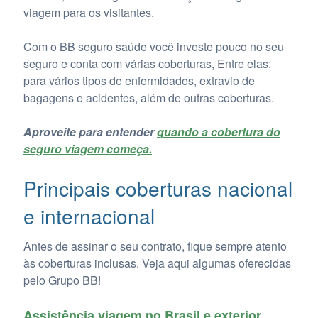
viagem para os visitantes.
Com o BB seguro saúde você investe pouco no seu
seguro e conta com várias coberturas, Entre elas:
para vários tipos de enfermidades, extravio de
bagagens e acidentes, além de outras coberturas.
Aproveite para entender
quando a cobertura do
seguro viagem começa.
Principais coberturas nacional
e internacional
Antes de assinar o seu contrato, fique sempre atento
às coberturas inclusas. Veja aqui algumas oferecidas
pelo Grupo BB!
Assistência viagem no Brasil e exterior