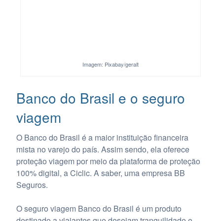
Imagem: Pixabay/geralt
Banco do Brasil e o seguro
viagem
O Banco do Brasil é a maior instituição financeira
mista no varejo do país. Assim sendo, ela oferece
proteção viagem por meio da plataforma de proteção
100% digital, a Ciclic. A saber, uma empresa BB
Seguros.
O seguro viagem Banco do Brasil é um produto
destinado a viajantes que desejam tranquilidade e