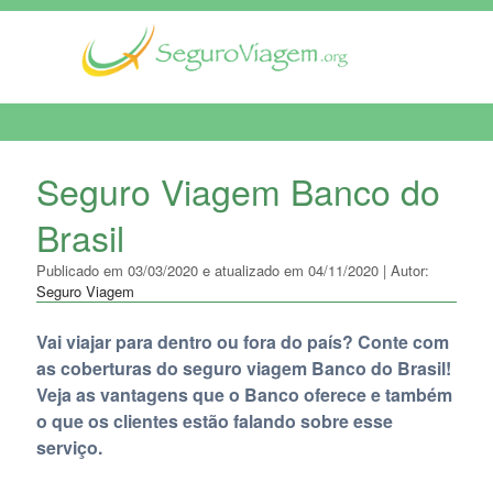
MENU DE NAVEGAÇÃO
Seguro Viagem Banco do
Brasil
Publicado em 03/03/2020 e atualizado em 04/11/2020 | Autor:
Seguro Viagem
Vai viajar para dentro ou fora do país? Conte com
as coberturas do seguro viagem Banco do Brasil!
Veja as vantagens que o Banco oferece e também
o que os clientes estão falando sobre esse
serviço.