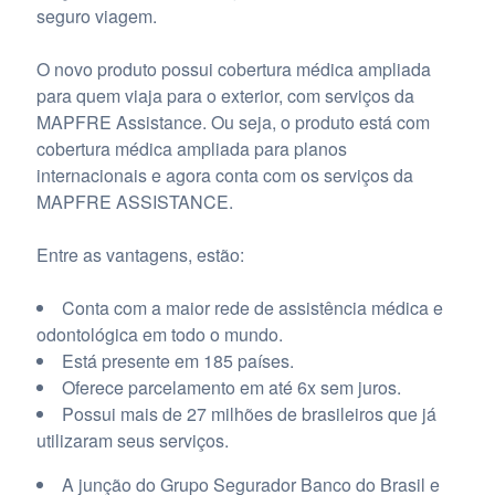
seguro viagem.
O novo produto possui cobertura médica ampliada
para quem viaja para o exterior, com serviços da
MAPFRE Assistance. Ou seja, o produto está com
cobertura médica ampliada para planos
internacionais e agora conta com os serviços da
MAPFRE ASSISTANCE.
Entre as vantagens, estão:
Conta com a maior rede de assistência médica e
odontológica em todo o mundo.
Está presente em 185 países.
Oferece parcelamento em até 6x sem juros.
Possui mais de 27 milhões de brasileiros que já
utilizaram seus serviços.
A junção do Grupo Segurador Banco do Brasil e