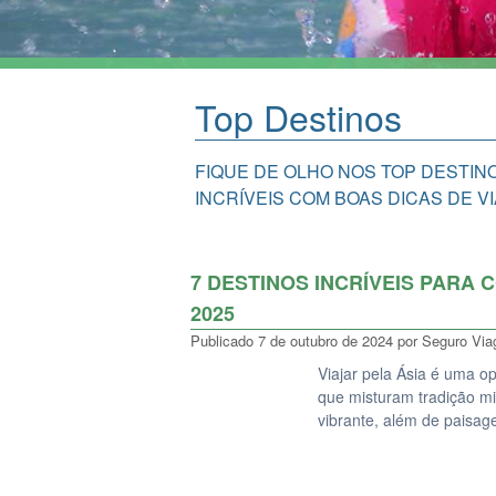
Top Destinos
FIQUE DE OLHO NOS TOP DESTIN
INCRÍVEIS COM BOAS DICAS DE V
7 DESTINOS INCRÍVEIS PARA 
2025
Publicado
7 de outubro de 2024
por
Seguro Vi
Viajar pela Ásia é uma o
que misturam tradição m
vibrante, além de paisag