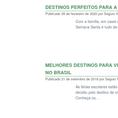
DESTINOS PERFEITOS PARA A
Publicado
26 de fevereiro de 2020
por
Seguro 
Com a família, em casal 
Semana Santa é tudo de 
MELHORES DESTINOS PARA VI
NO BRASIL
Publicado
21 de setembro de 2019
por
Seguro 
As férias escolares estã
decidiu pelo destino de 
Conheça os…