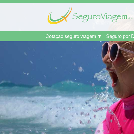
Cotação seguro viagem ▼
Seguro por 