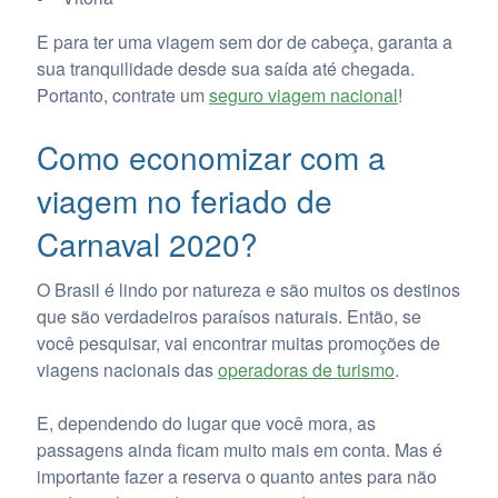
E para ter uma viagem sem dor de cabeça, garanta a
sua tranquilidade desde sua saída até chegada.
Portanto, contrate um
seguro viagem nacional
!
Como economizar com a
viagem no feriado de
Carnaval 2020?
O Brasil é lindo por natureza e são muitos os destinos
que são verdadeiros paraísos naturais. Então, se
você pesquisar, vai encontrar muitas promoções de
viagens nacionais das
operadoras de turismo
.
E, dependendo do lugar que você mora, as
passagens ainda ficam muito mais em conta. Mas é
importante fazer a reserva o quanto antes para não