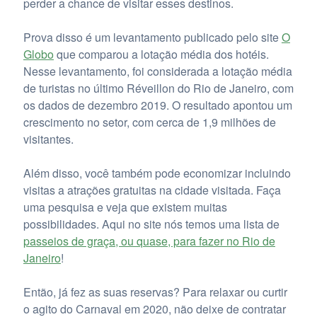
perder a chance de visitar esses destinos.
Prova disso é um levantamento publicado pelo site
O
Globo
que comparou a lotação média dos hotéis.
Nesse levantamento, foi considerada a lotação média
de turistas no último Réveillon do Rio de Janeiro, com
os dados de dezembro 2019. O resultado apontou um
crescimento no setor, com cerca de 1,9 milhões de
visitantes.
Além disso, você também pode economizar incluindo
visitas a atrações gratuitas na cidade visitada. Faça
uma pesquisa e veja que existem muitas
possibilidades. Aqui no site nós temos uma lista de
passeios de graça, ou quase, para fazer no Rio de
Janeiro
!
Então, já fez as suas reservas? Para relaxar ou curtir
o agito do Carnaval em 2020, não deixe de contratar