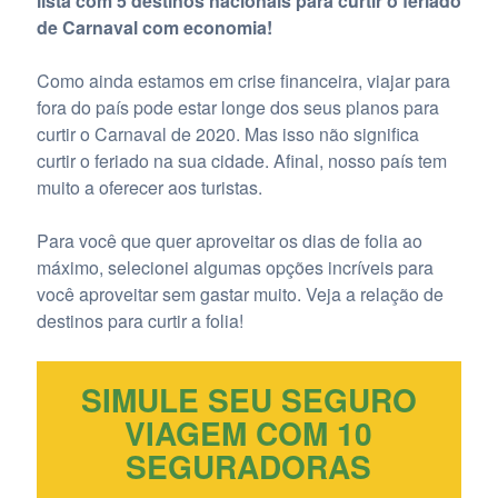
lista com 5 destinos nacionais para curtir o feriado
de Carnaval com economia!
Como ainda estamos em crise financeira, viajar para
fora do país pode estar longe dos seus planos para
curtir o Carnaval de 2020. Mas isso não significa
curtir o feriado na sua cidade. Afinal, nosso país tem
muito a oferecer aos turistas.
Para você que quer aproveitar os dias de folia ao
máximo, selecionei algumas opções incríveis para
você aproveitar sem gastar muito. Veja a relação de
destinos para curtir a folia!
SIMULE SEU SEGURO
VIAGEM COM 10
SEGURADORAS