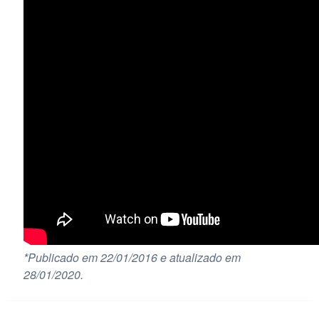
*Publicado em 22/01/2016 e atualizado em
28/01/2020.