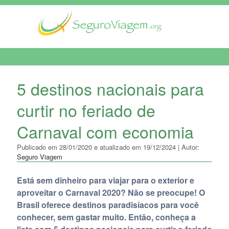
MENU DE NAVEGAÇÃO
5 destinos nacionais para
curtir no feriado de
Carnaval com economia
Publicado em 28/01/2020 e atualizado em 19/12/2024 | Autor:
Seguro Viagem
Está sem dinheiro para viajar para o exterior e
aproveitar o Carnaval 2020? Não se preocupe! O
Brasil oferece destinos paradisíacos para você
conhecer, sem gastar muito. Então, conheça a