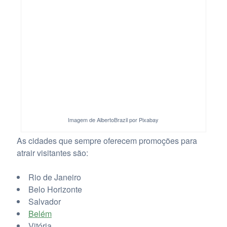
Imagem de AlbertoBrazil por Pixabay
As cidades que sempre oferecem promoções para
atrair visitantes são:
Rio de Janeiro
Belo Horizonte
Salvador
Belém
Vitória