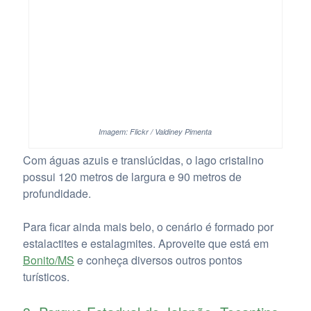
Imagem: Flickr / Valdiney Pimenta
Com águas azuis e translúcidas, o lago cristalino
possui 120 metros de largura e 90 metros de
profundidade.
Para ficar ainda mais belo, o cenário é formado por
estalactites e estalagmites. Aproveite que está em
Bonito/MS
e conheça diversos outros pontos
turísticos.