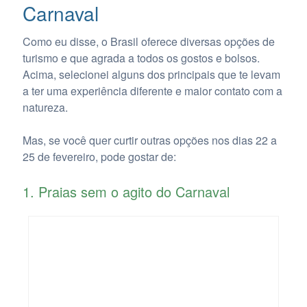
Carnaval
Como eu disse, o Brasil oferece diversas opções de
turismo e que agrada a todos os gostos e bolsos.
Acima, selecionei alguns dos principais que te levam
a ter uma experiência diferente e maior contato com a
natureza.
Mas, se você quer curtir outras opções nos dias 22 a
25 de fevereiro, pode gostar de:
1. Praias sem o agito do Carnaval