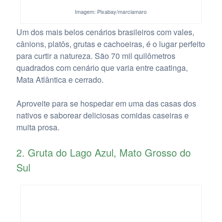
Imagem: Pixabay/marciamaro
Um dos mais belos cenários brasileiros com vales,
cânions, platôs, grutas e cachoeiras, é o lugar perfeito
para curtir a natureza. São 70 mil quilômetros
quadrados com cenário que varia entre caatinga,
Mata Atlântica e cerrado.
Aproveite para se hospedar em uma das casas dos
nativos e saborear deliciosas comidas caseiras e
muita prosa.
2. Gruta do Lago Azul, Mato Grosso do
Sul