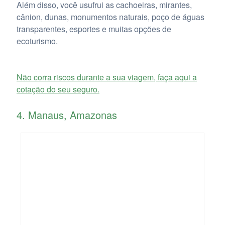
Além disso, você usufrui as cachoeiras, mirantes,
cânion, dunas, monumentos naturais, poço de águas
transparentes, esportes e muitas opções de
ecoturismo.
Não corra riscos durante a sua viagem, faça aqui a
cotação do seu seguro.
4. Manaus, Amazonas