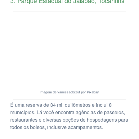
3. Parque Estadual do Jalapão, Tocantins
Imagem de vanessaobrzut por Pixabay
É uma reserva de 34 mil quilômetros e inclui 8
municípios. Lá você encontra agências de passeios,
restaurantes e diversas opções de hospedagens para
todos os bolsos, inclusive acampamentos.