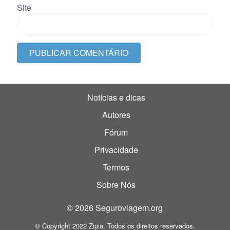
Site
Notícias e dicas
Autores
Fórum
Privacidade
Termos
Sobre Nós
© 2026 Seguroviagem.org
© Copyright 2022 Zipia. Todos os direitos reservados.