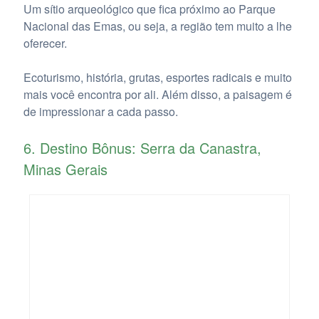
Um sítio arqueológico que fica próximo ao Parque
Nacional das Emas, ou seja, a região tem muito a lhe
oferecer.
Ecoturismo, história, grutas, esportes radicais e muito
mais você encontra por ali. Além disso, a paisagem é
de impressionar a cada passo.
6. Destino Bônus: Serra da Canastra,
Minas Gerais