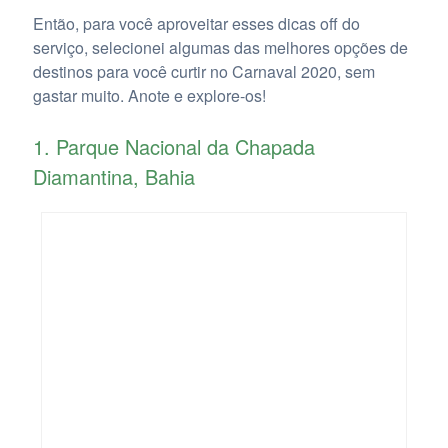
Então, para você aproveitar esses dicas off do
serviço, selecionei algumas das melhores opções de
destinos para você curtir no Carnaval 2020, sem
gastar muito. Anote e explore-os!
1. Parque Nacional da Chapada
Diamantina, Bahia