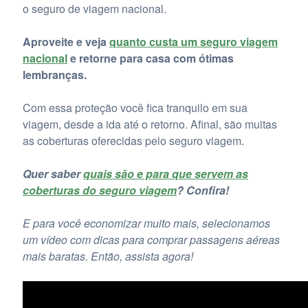
o seguro de viagem nacional.
Aproveite e veja
quanto custa um seguro viagem
nacional
e retorne para casa com ótimas
lembranças.
Com essa proteção você fica tranquilo em sua
viagem, desde a ida até o retorno. Afinal, são muitas
as coberturas oferecidas pelo seguro viagem.
Quer saber
quais são e para que servem as
coberturas do seguro viagem
? Confira!
E para você economizar muito mais, selecionamos
um vídeo com dicas para comprar passagens aéreas
mais baratas. Então, assista agora!