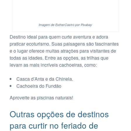
Imagem de EstherCastro por Pixabay
Destino ideal para quem curte aventura e adora
praticar ecoturismo. Suas paisagens são fascinantes
e o lugar oferece muitas atrações para visitantes de
todas as idades. Entre as opções, as trilhas que
levam as mais incríveis cachoeiras, como:
Casca d’Anta e da Chinela.
Cachoeira do Fundão
Aproveite as piscinas naturais!
Outras opções de destinos
para curtir no feriado de