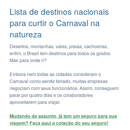
Lista de destinos nacionais
para curtir o Carnaval na
natureza
Desertos, montanhas, vales, praias, cachoeiras,
enfim, o Brasil tem destinos para todos os gostos.
Mas para onde ir?
Embora nem todas as cidades consideram o
Carnaval como sendo feriado, muitas empresas
negociam com seus funcionários. Assim, conseguem
parar por quatro dias e os colaboradores
aproveitarem para viajar.
Mudando de assunto, já tem um seguro para sua
viagem? Faça aqui a cotação do seu seguro!