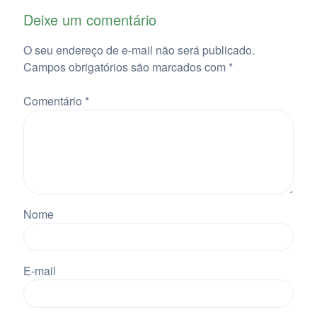
Deixe um comentário
O seu endereço de e-mail não será publicado.
Campos obrigatórios são marcados com
*
Comentário
*
Nome
E-mail