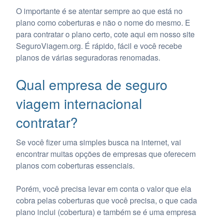
O importante é se atentar sempre ao que está no
plano como coberturas e não o nome do mesmo. E
para contratar o plano certo, cote aqui em nosso site
SeguroViagem.org. É rápido, fácil e você recebe
planos de várias seguradoras renomadas.
Qual empresa de seguro
viagem internacional
contratar?
Se você fizer uma simples busca na internet, vai
encontrar muitas opções de empresas que oferecem
planos com coberturas essenciais.
Porém, você precisa levar em conta o valor que ela
cobra pelas coberturas que você precisa, o que cada
plano inclui (cobertura) e também se é uma empresa