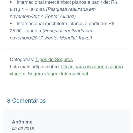
Internacional intercâmbio: planos a partir de: R$
601,51 – 30 dias
(Pesquisa realizada em
novembro/2017. Fonte: Allianz)
Internacional mochileiro: planos a partir de: R$
25,00 – por dia (
Pesquisa realizada em
novembro/2017. Fonte:
Mondial Travel)
Categorias:
Tipos de Seguros
Leia mais artigos sobre:
Dicas para escolher o seguro
viagem
,
Seguro viagem internacional
8
Comentários
Anônimo
05-02-2018