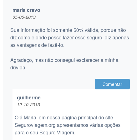
maria cravo
05-05-2013
Sua informação foi somente 50% válida, porque não
diz como e onde posso fazer esse seguro, diz apenas
as vantagens de fazê-lo.
Agradeço, mas não consegui esclarecer a minha
dúvida.
Comentar
guilherme
12-10-2013
Olá Maria, em nossa página principal do site
Seguroviagem.org apresentamos várias opções
para o seu Seguro Viagem.