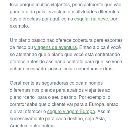
Isso porque muitos viajantes, principalmente que vão
para fora do país, investem em atividades diferentes
das oferecidas por aqui, como
esquiar na neve
, por
exemplo.
Um plano básico não oferece cobertura para esportes
de risco ou
viagens de aventura
. Então a dica é você
se atentar ao que o plano que você está contratando
oferece antes de assinar o contrato para que, se você
achar necessário, possa incluir coberturas extras.
Geralmente as seguradoras colocam nomes
diferentes nos planos para atrair os viajantes ao
plano “certo” para o seu destino. Por exemplo, o
corretor sabe que o cliente vai para a Europa, então
ele vai oferecer o
seguro viagem Europa
. Assim
sucessivamente para cada destino, seja Ásia,
América, entre outros.