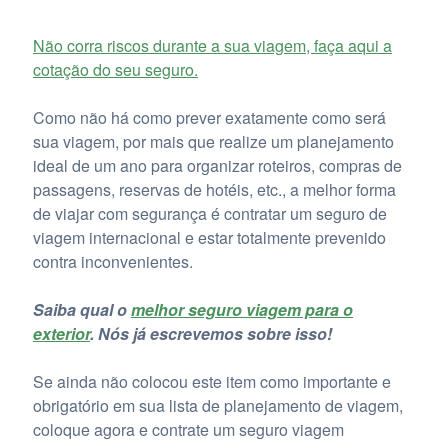
Não corra riscos durante a sua viagem, faça aqui a
cotação do seu seguro.
Como não há como prever exatamente como será
sua viagem, por mais que realize um planejamento
ideal de um ano para organizar roteiros, compras de
passagens, reservas de hotéis, etc., a melhor forma
de viajar com segurança é contratar um seguro de
viagem internacional e estar totalmente prevenido
contra inconvenientes.
Saiba qual o
melhor seguro viagem para o
exterior
. Nós já escrevemos sobre isso!
Se ainda não colocou este item como importante e
obrigatório em sua lista de planejamento de viagem,
coloque agora e contrate um seguro viagem