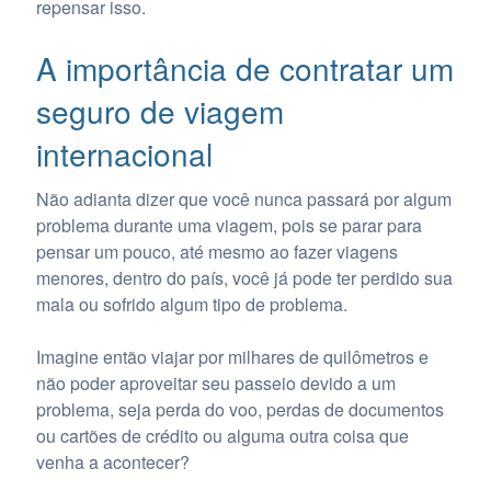
repensar isso.
A importância de contratar um
seguro de viagem
internacional
Não adianta dizer que você nunca passará por algum
problema durante uma viagem, pois se parar para
pensar um pouco, até mesmo ao fazer viagens
menores, dentro do país, você já pode ter perdido sua
mala ou sofrido algum tipo de problema.
Imagine então viajar por milhares de quilômetros e
não poder aproveitar seu passeio devido a um
problema, seja perda do voo, perdas de documentos
ou cartões de crédito ou alguma outra coisa que
venha a acontecer?