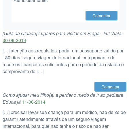
Atenciosamente.
Comentar
[Guia da Cidade] Lugares para visitar em Praga - Fui Viajar
30-06-2014
[…] atenção aos requisitos: portar um passaporte válido por
180 dias; seguro viagem internacional, comprovante de
recursos financeiros suficientes para o período da estadia e
comprovante de […]
Comentar
Como ajudar meu filho(a) a perder o medo de ir ao pediatra |
Educa já
11-06-2014
[…] precisar levar sua criança para um médico, não deixe de
garantir atendimento através de um seguro viagem
internacional, para que não tenha o risco de não ser