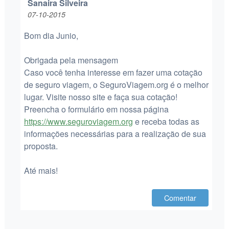
Sanaira Silveira
07-10-2015
Bom dia Junio,
Obrigada pela mensagem
Caso você tenha interesse em fazer uma cotação
de seguro viagem, o SeguroViagem.org é o melhor
lugar. Visite nosso site e faça sua cotação!
Preencha o formulário em nossa página
https://www.seguroviagem.org
e receba todas as
informações necessárias para a realização de sua
proposta.
Até mais!
Comentar