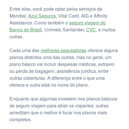
Entre elas, você pode optar pelos serviços da
Mondial,
Azul Seguros
, Vital Card, AIG e Affinity
Assistance. Como também o
seguro viagem do
Banco do Brasil
, Unimed, Santander,
CVC
, e muitos
outras.
Cada uma das
melhores seguradoras
oferece alguns
planos distintos uma das outras, mas no geral, um
plano básico vai incluir despesas médicas, extravio
ou perda de bagagem, assistência jurídica, entre
outras coberturas. A diferença entre o que uma
oferece e outra está no nome do plano.
Enquanto que algumas investem nos planos básicos
de seguro viagem para atrair os viajantes, outras
acreditam que o melhor é focar nos planos mais
completos.