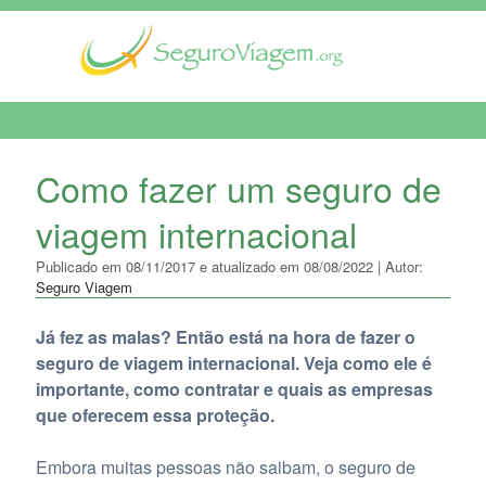
MENU DE NAVEGAÇÃO
Como fazer um seguro de
viagem internacional
Publicado em 08/11/2017 e atualizado em 08/08/2022 | Autor:
Seguro Viagem
Já fez as malas? Então está na hora de fazer o
seguro de viagem internacional. Veja como ele é
importante, como contratar e quais as empresas
que oferecem essa proteção.
Embora muitas pessoas não saibam, o seguro de