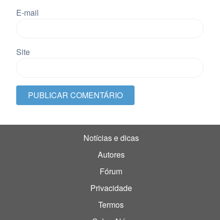
E-mail
Site
Notícias e dicas
Autores
Fórum
Privacidade
Termos