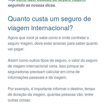
seguindo as nossas dicas.
Quanto custa um seguro de
viagem internacional?
Agora que você já sabe como e onde contratar o
seguro viagem, deve estar ansioso para saber quanto
vai pagar.
Assim como outros tipos de seguro, o valor do seguro
de viagem internacional varia. Isso porque as
seguradoras precisam calcular em cima de
informações pessoais e da viagem.
Por exemplo, é importante informar o destino, tempo
de duração da viagem, quantas pessoas vão, entre
outras coisas.