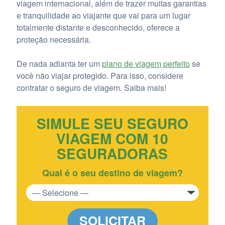
viagem internacional, além de trazer muitas garantias
e tranquilidade ao viajante que vai para um lugar
totalmente distante e desconhecido, oferece a
proteção necessária.
De nada adianta ter um
plano de viagem perfeito
se
você não viajar protegido. Para isso, considere
contratar o seguro de viagem. Saiba mais!
SIMULE SEU SEGURO
VIAGEM COM 10
SEGURADORAS
Qual é o seu destino de viagem?
SOLICITAR