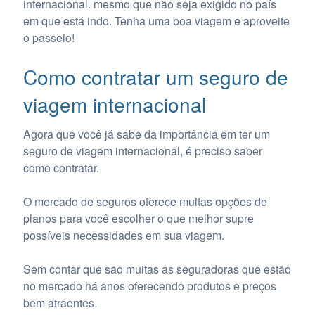
internacional. mesmo que não seja exigido no país
em que está indo. Tenha uma boa viagem e aproveite
o passeio!
Como contratar um seguro de
viagem internacional
Agora que você já sabe da importância em ter um
seguro de viagem internacional, é preciso saber
como contratar.
O mercado de seguros oferece muitas opções de
planos para você escolher o que melhor supre
possíveis necessidades em sua viagem.
Sem contar que são muitas as seguradoras que estão
no mercado há anos oferecendo produtos e preços
bem atraentes.