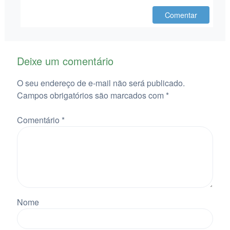
Comentar
Deixe um comentário
O seu endereço de e-mail não será publicado.
Campos obrigatórios são marcados com
*
Comentário
*
Nome