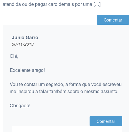
atendida ou de pagar caro demais por uma […]
Comentar
Junio Garro
30-11-2013
Olá,
Excelente artigo!
Vou te contar um segredo, a forma que você escreveu
me inspirou a falar também sobre o mesmo assunto.
Obrigado!
Comentar