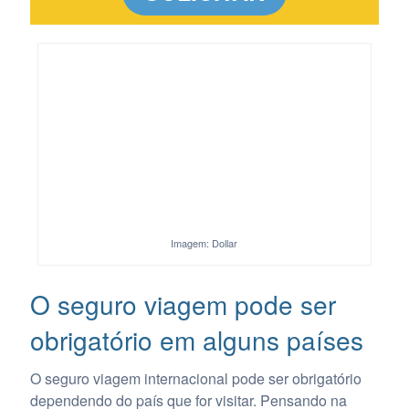
Imagem: Dollar
O seguro viagem pode ser
obrigatório em alguns países
O seguro viagem internacional pode ser obrigatório
dependendo do país que for visitar. Pensando na