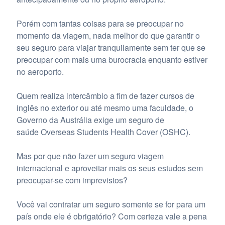
Porém com tantas coisas para se preocupar no
momento da viagem, nada melhor do que garantir o
seu seguro para viajar tranquilamente sem ter que se
preocupar com mais uma burocracia enquanto estiver
no aeroporto.
Quem realiza intercâmbio a fim de fazer cursos de
inglês no exterior ou até mesmo uma faculdade, o
Governo da Austrália exige um seguro de
saúde Overseas Students Health Cover (OSHC).
Mas por que não fazer um seguro viagem
internacional e aproveitar mais os seus estudos sem
preocupar-se com imprevistos?
Você vai contratar um seguro somente se for para um
país onde ele é obrigatório? Com certeza vale a pena