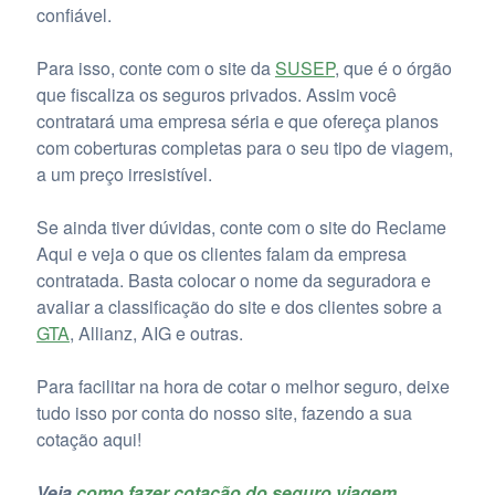
confiável.
Para isso, conte com o site da
SUSEP
, que é o órgão
que fiscaliza os seguros privados. Assim você
contratará uma empresa séria e que ofereça planos
com coberturas completas para o seu tipo de viagem,
a um preço irresistível.
Se ainda tiver dúvidas, conte com o site do Reclame
Aqui e veja o que os clientes falam da empresa
contratada. Basta colocar o nome da seguradora e
avaliar a classificação do site e dos clientes sobre a
GTA
, Allianz, AIG e outras.
Para facilitar na hora de cotar o melhor seguro, deixe
tudo isso por conta do nosso site, fazendo a sua
cotação aqui!
Veja
como fazer cotação do seguro viagem
,