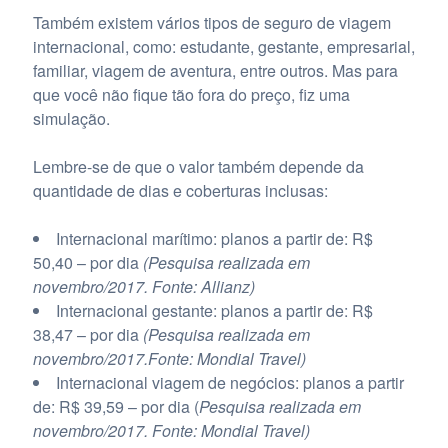
Também existem vários tipos de seguro de viagem
internacional, como: estudante, gestante, empresarial,
familiar, viagem de aventura, entre outros. Mas para
que você não fique tão fora do preço, fiz uma
simulação.
Lembre-se de que o valor também depende da
quantidade de dias e coberturas inclusas:
Internacional marítimo: planos a partir de: R$
50,40 – por dia
(Pesquisa realizada em
novembro/2017. Fonte: Allianz)
Internacional gestante: planos a partir de: R$
38,47 – por dia
(Pesquisa realizada em
novembro/2017.Fonte: Mondial Travel)
Internacional viagem de negócios: planos a partir
de: R$ 39,59 – por dia (
Pesquisa realizada em
novembro/2017. Fonte: Mondial Travel)