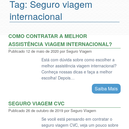
Tag:
Seguro viagem
internacional
COMO CONTRATAR A MELHOR
ASSISTÊNCIA VIAGEM INTERNACIONAL?
Publicado
12 de maio de 2020
por
Seguro Viagem
Está com dúvida sobre como escolher a
melhor assistência viagem internacional?
Conheça nossas dicas e faça a melhor
escolha! Depois…
Saiba Mais
SEGURO VIAGEM CVC
Publicado
26 de outubro de 2019
por
Seguro Viagem
Se você está pensando em contratar o
seguro viagem CVC, veja um pouco sobre