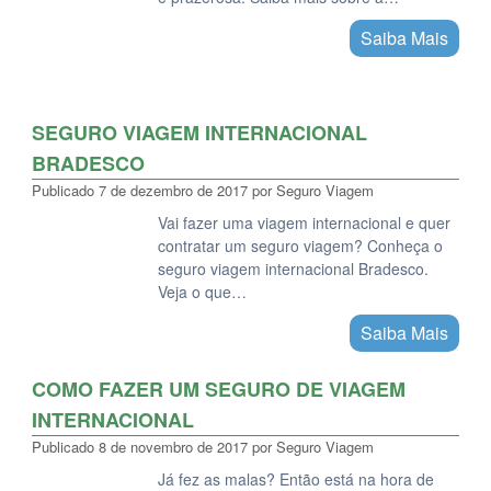
Saiba Mais
SEGURO VIAGEM INTERNACIONAL
BRADESCO
Publicado
7 de dezembro de 2017
por
Seguro Viagem
Vai fazer uma viagem internacional e quer
contratar um seguro viagem? Conheça o
seguro viagem internacional Bradesco.
Veja o que…
Saiba Mais
COMO FAZER UM SEGURO DE VIAGEM
INTERNACIONAL
Publicado
8 de novembro de 2017
por
Seguro Viagem
Já fez as malas? Então está na hora de