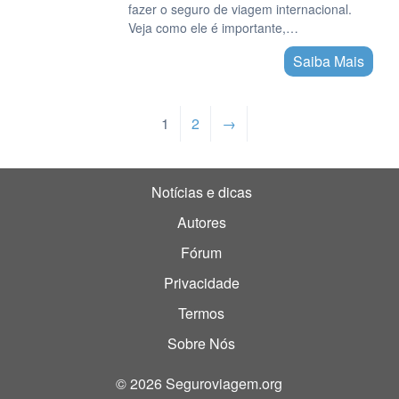
fazer o seguro de viagem internacional.
Veja como ele é importante,…
Saiba Mais
1
2
→
Notícias e dicas
Autores
Fórum
Privacidade
Termos
Sobre Nós
© 2026 Seguroviagem.org