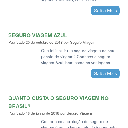
Saiba Mais
SEGURO VIAGEM AZUL
Publicado
20 de outubro de 2018
por
Seguro Viagem
Que tal incluir um seguro viagem no seu
pacote de viagem? Conheça o seguro
viagem Azul, bem como as vantagens…
Saiba Mais
QUANTO CUSTA O SEGURO VIAGEM NO
BRASIL?
Publicado
18 de junho de 2018
por
Seguro Viagem
Contar com a proteção do seguro de
viagem é muito importante, independente