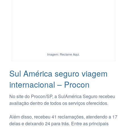
Imagem: Reclame Aqui.
Sul América seguro viagem
internacional – Procon
No site do Procon/SP, a SulAmérica Seguro recebeu
avaliação dentro de todos os serviços oferecidos.
Além disso, recebeu 41 reclamações, atendendo a 17
delas e deixando 24 para trás. Entre as principais