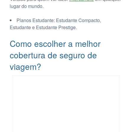
lugar do mundo.
Planos Estudante: Estudante Compacto,
Estudante e Estudante Prestige.
Como escolher a melhor
cobertura de seguro de
viagem?