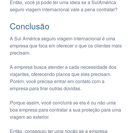
Então, você já pode ter uma ideia se a SulAmérica
seguro viagem internacional vale a pena contratar?
Conclusão
A Sul América seguro viagem internacional é uma
empresa que foca em oferecer o que os clientes mais
precisam.
A empresa busca atender a cada necessidade dos
viajantes, oferecendo planos que eles precisam.
Porém, você precisa entrar em contato com a
empresa para tirar outras dúvidas.
Porque assim, você concluirá se ela é ou não uma
boa empresa para contratar a sua proteção para uma
viagem ao exterior.
Então, conseguiu ter uma noção se a empresa