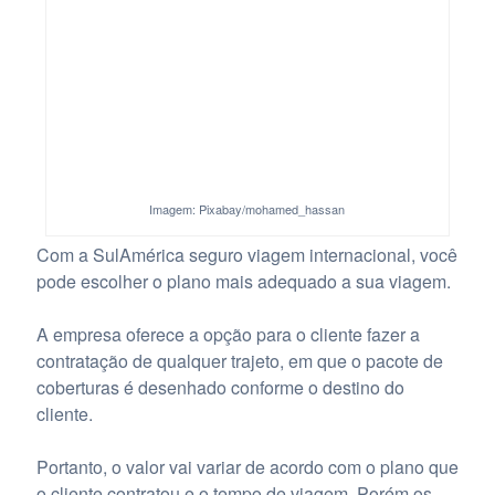
Imagem: Pixabay/mohamed_hassan
Com a SulAmérica seguro viagem internacional, você
pode escolher o plano mais adequado a sua viagem.
A empresa oferece a opção para o cliente fazer a
contratação de qualquer trajeto, em que o pacote de
coberturas é desenhado conforme o destino do
cliente.
Portanto, o valor vai variar de acordo com o plano que
o cliente contratou e o tempo de viagem. Porém os