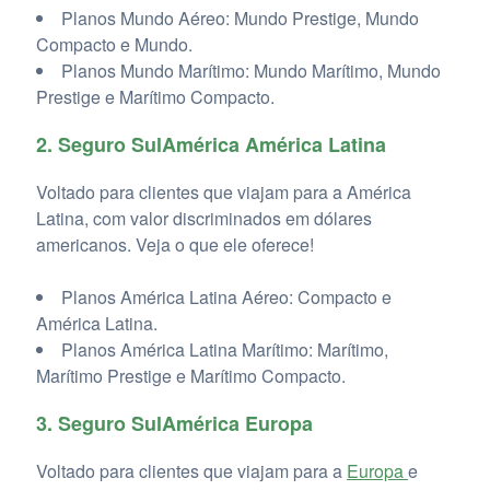
Planos Mundo Aéreo: Mundo Prestige, Mundo
Compacto e Mundo.
Planos Mundo Marítimo: Mundo Marítimo, Mundo
Prestige e Marítimo Compacto.
2. Seguro SulAmérica América Latina
Voltado para clientes que viajam para a América
Latina, com valor discriminados em dólares
americanos. Veja o que ele oferece!
Planos América Latina Aéreo: Compacto e
América Latina.
Planos América Latina Marítimo: Marítimo,
Marítimo Prestige e Marítimo Compacto.
3. Seguro SulAmérica Europa
Voltado para clientes que viajam para a
Europa
e