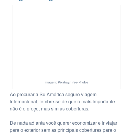
Imagem: Pixabay/Free-Photos
Ao procurar a SulAmérica seguro viagem
internacional, lembre-se de que o mais importante
não é o preço, mas sim as coberturas.
De nada adianta você querer economizar e ir viajar
para o exterior sem as principais coberturas para o