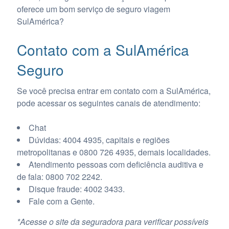
oferece um bom serviço de seguro viagem
SulAmérica?
Contato com a SulAmérica
Seguro
Se você precisa entrar em contato com a SulAmérica,
pode acessar os seguintes canais de atendimento:
Chat
Dúvidas: 4004 4935, capitais e regiões
metropolitanas e 0800 726 4935, demais localidades.
Atendimento pessoas com deficiência auditiva e
de fala: 0800 702 2242.
Disque fraude: 4002 3433.
Fale com a Gente.
*Acesse o site da seguradora para verificar possíveis