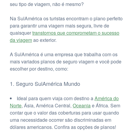
seu tipo de viagem, não é mesmo?
Na SulAmérica os turistas encontram o plano perfeito
para garantir uma viagem mais segura, livre de
quaisquer
transtornos que comprometam o sucesso
da viagem
ao exterior.
A SulAmérica é uma empresa que trabalha com os
mais variados planos de seguro viagem e você pode
escolher por destino, como:
1. Seguro SulAmérica Mundo
Ideal para quem viaja com destino a
América do
Norte
, Ásia, América Central,
Oceania
e África. Sem
contar que o valor das coberturas para usar quando
uma necessidade ocorrer são discriminadas em
dólares americanos. Confira as opções de planos!