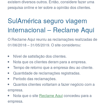
existem diversos outros. Então, considere fazer uma
pesquisa online e ler sobre a opinião dos clientes.
SulAmérica seguro viagem
internacional – Reclame Aqui
O Reclame Aqui reuniu as reclamações realizadas de
01/06/2018 – 31/05/2019. O site considerou:
Nível de satisfação dos clientes.
Nota que os clientes deram para a empresa.
Tempo de retorno que a empresa deu ao cliente.
Quantidade de reclamações registradas.
Período das reclamações.
Quantos clientes voltariam a fazer negócio com a
empresa.
Nota que o site
Reclame Aqui
concedeu para a
empresa.