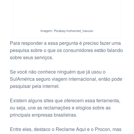
Imagem: Pixabay/mohamed_hassan
Para responder a essa pergunta é preciso fazer uma
pesquisa sobre o que os consumidores estão falando
sobre seus serviços.
Se você não conhece ninguém que já usou o
SulAmérica seguro viagem internacional, então pode
pesquisar pela internet.
Existem alguns sites que oferecem essa ferramenta,
ou seja, une as reclamações e elogios sobre as
principais empresas brasileiras.
Entre eles, destaco o Reclame Aqui e o Procon, mas