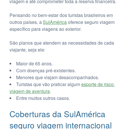
viagem e até comprometer toda a reserva financeira.
Pensando no bem-estar dos turistas brasileiros em
outros países, a
SulAmérica
oferece seguro viagem
específico para viagens ao exterior.
São planos que atendem as necessidades de cada
viajante, seja ele:
Maior de 65 anos.
Com doenças pré-existentes.
Menores que viajam desacompanhados.
Turistas que vão praticar algum
esporte de risco,
viagem de aventura
.
Entre muitos outros casos.
Coberturas da SulAmérica
seguro viagem internacional