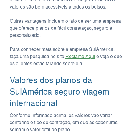
valores são bem acessíveis a todos os bolsos.
Outras vantagens incluem o fato de ser uma empresa
que oferece planos de fácil contratação, seguro e
personalizado.
Para conhecer mais sobre a empresa SulAmérica,
faça uma pesquisa no site
Reclame Aqui
e veja o que
os clientes estão falando sobre ela.
Valores dos planos da
SulAmérica seguro viagem
internacional
Conforme informado acima, os valores vão variar
conforme o tipo de contração, em que as coberturas
somam o valor total do plano.