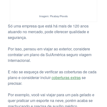
Imagem: Pixabay/Pexels
Só uma empresa que está há mais de 120 anos
atuando no mercado, pode oferecer qualidade e
segurança.
Por isso, pensou em viajar ao exterior, considere
contratar um plano da SulAmérica seguro viagem
internacional.
E não se esqueça de verificar as coberturas de cada
plano e considerar incluir
coberturas extras
se
precisar.
Por exemplo, você vai viajar para um país gelado e
quer praticar um esporte na neve, porém acaba se
machucando e precisa de auxílio médico.