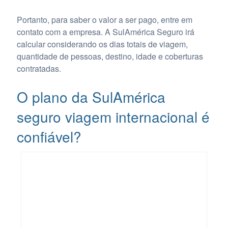
Portanto, para saber o valor a ser pago, entre em
contato com a empresa. A SulAmérica Seguro irá
calcular considerando os dias totais de viagem,
quantidade de pessoas, destino, idade e coberturas
contratadas.
O plano da SulAmérica
seguro viagem internacional é
confiável?