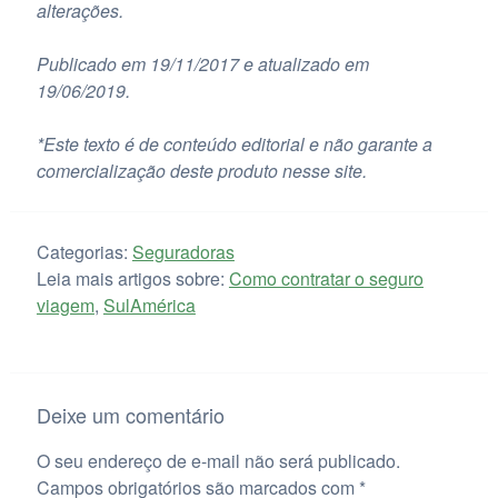
alterações.
Publicado em 19/11/2017 e atualizado em
19/06/2019.
*Este texto é de conteúdo editorial e não garante a
comercialização deste produto nesse site.
Categorias:
Seguradoras
Leia mais artigos sobre:
Como contratar o seguro
viagem
,
SulAmérica
Deixe um comentário
O seu endereço de e-mail não será publicado.
Campos obrigatórios são marcados com
*