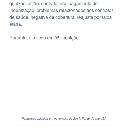
queixas, estão: contrato, não pagamento de
indenização, problemas relacionados aos contratos
de saúde, negativa de cobertura, reajuste por faixa
etária.
Portanto, ela ficou em 95ª posição.
Pesquisa realizada em novembro de 2017. Fonte: Procon/SP