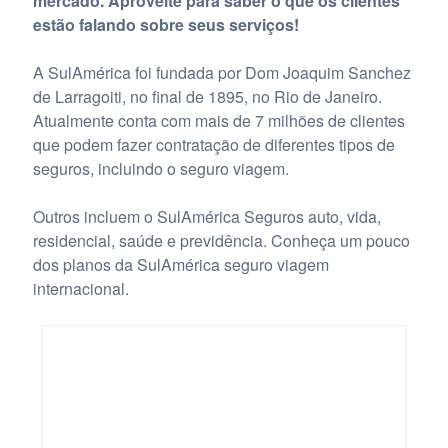
mercado. Aproveite para saber o que os clientes
estão falando sobre seus serviços!
A SulAmérica foi fundada por Dom Joaquim Sanchez
de Larragoiti, no final de 1895, no Rio de Janeiro.
Atualmente conta com mais de 7 milhões de clientes
que podem fazer contratação de diferentes tipos de
seguros, incluindo o seguro viagem.
Outros incluem o SulAmérica Seguros auto, vida,
residencial, saúde e previdência. Conheça um pouco
dos planos da SulAmérica seguro viagem
internacional.