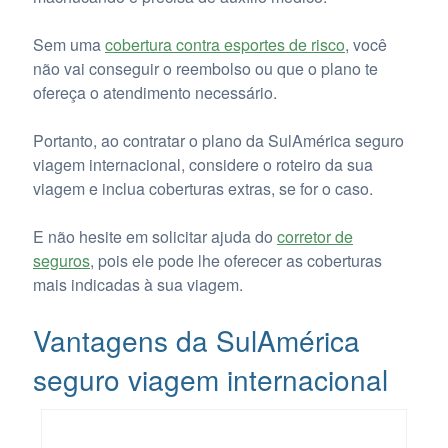
Sem uma
cobertura contra esportes de risco
, você
não vai conseguir o reembolso ou que o plano te
ofereça o atendimento necessário.
Portanto, ao contratar o plano da SulAmérica seguro
viagem internacional, considere o roteiro da sua
viagem e inclua coberturas extras, se for o caso.
E não hesite em solicitar ajuda do
corretor de
seguros
, pois ele pode lhe oferecer as coberturas
mais indicadas à sua viagem.
Vantagens da SulAmérica
seguro viagem internacional