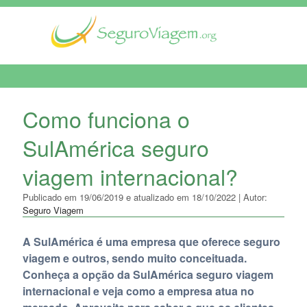
MENU DE NAVEGAÇÃO
Como funciona o
SulAmérica seguro
viagem internacional?
Publicado em 19/06/2019 e atualizado em 18/10/2022 | Autor:
Seguro Viagem
A SulAmérica é uma empresa que oferece seguro
viagem e outros, sendo muito conceituada.
Conheça a opção da SulAmérica seguro viagem
internacional e veja como a empresa atua no