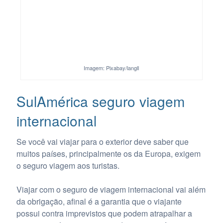
Imagem: Pixabay/langll
SulAmérica seguro viagem
internacional
Se você vai viajar para o exterior deve saber que
muitos países, principalmente os da Europa, exigem
o seguro viagem aos turistas.
Viajar com o seguro de viagem internacional vai além
da obrigação, afinal é a garantia que o viajante
possui contra imprevistos que podem atrapalhar a