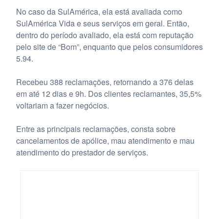
No caso da SulAmérica, ela está avaliada como
SulAmérica Vida e seus serviços em geral. Então,
dentro do período avaliado, ela está com reputação
pelo site de “Bom”, enquanto que pelos consumidores
5.94.
Recebeu 388 reclamações, retornando a 376 delas
em até 12 dias e 9h. Dos clientes reclamantes, 35,5%
voltariam a fazer negócios.
Entre as principais reclamações, consta sobre
cancelamentos de apólice, mau atendimento e mau
atendimento do prestador de serviços.