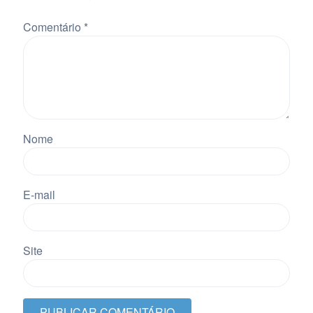
Comentário
*
Nome
E-mail
Site