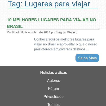
Tag:
Lugares para viajar
10 MELHORES LUGARES PARA VIAJAR NO
BRASIL
Publicado
8 de outubro de 2018
por
Seguro Viagem
Conheça aqui os melhores lugares para
viajar no Brasil e aproveitar o que o nosso
país oferece em diversos destinos…
Saiba Mais
Notícias e dicas
Autores
Fórum
Privacidade
Termos