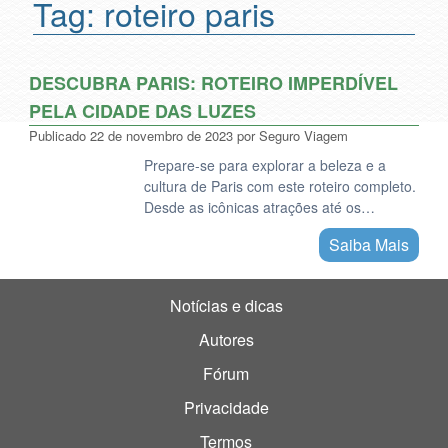
Tag:
roteiro paris
DESCUBRA PARIS: ROTEIRO IMPERDÍVEL
PELA CIDADE DAS LUZES
Publicado
22 de novembro de 2023
por
Seguro Viagem
Prepare-se para explorar a beleza e a
cultura de Paris com este roteiro completo.
Desde as icônicas atrações até os…
Saiba Mais
Notícias e dicas
Autores
Fórum
Privacidade
Termos