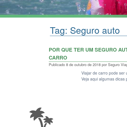
Tag:
Seguro auto
POR QUE TER UM SEGURO AUT
CARRO
Publicado
8 de outubro de 2018
por
Seguro Vi
Viajar de carro pode se
Veja aqui algumas dicas