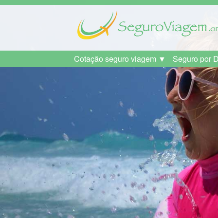
Cotação seguro viagem ▼
Seguro por 