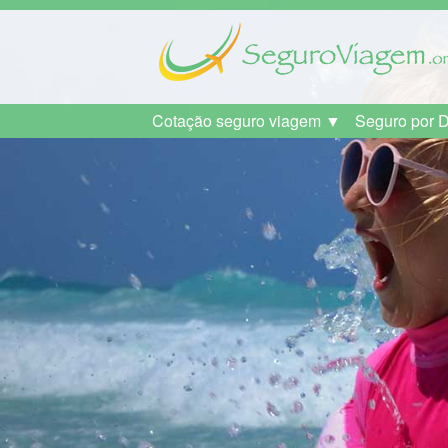
Cotação seguro viagem ▼
Seguro por 