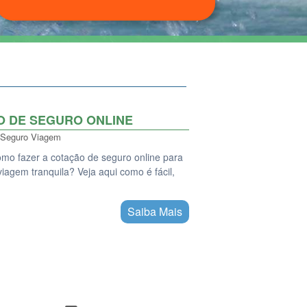
O DE SEGURO ONLINE
Seguro Viagem
mo fazer a cotação de seguro online para
viagem tranquila? Veja aqui como é fácil,
Saiba Mais