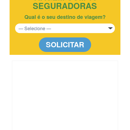
SEGURADORAS
Qual é o seu destino de viagem?
SOLICITAR