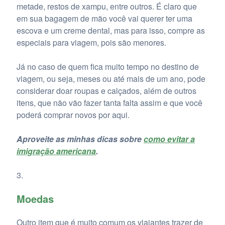
metade, restos de xampu, entre outros. É claro que
em sua bagagem de mão você vai querer ter uma
escova e um creme dental, mas para isso, compre as
especiais para viagem, pois são menores.
Já no caso de quem fica muito tempo no destino de
viagem, ou seja, meses ou até mais de um ano, pode
considerar doar roupas e calçados, além de outros
itens, que não vão fazer tanta falta assim e que você
poderá comprar novos por aqui.
Aproveite as minhas dicas sobre
como evitar a
imigração americana
.
Moedas
Outro item que é muito comum os viajantes trazer de