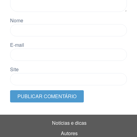
Nome
E-mail
Site
Notícias e dicas
Autores