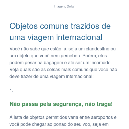
Imagem: Dollar
Objetos comuns trazidos de
uma viagem internacional
Você não sabe que estão lá, seja um clandestino ou
um objeto que você nem percebeu. Porém, eles
podem pesar na bagagem e até ser um incômodo.
Veja quais são as coisas mais comuns que você não
deve trazer de uma viagem internacional:
Não passa pela segurança, não traga!
A lista de objetos permitidos varia entre aeroportos e
você pode chegar ao portão do seu voo, seja em