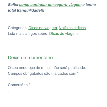
Saiba
como contratar um seguro viagem
e tenha
total tranquilidade!!!
Categorias:
Dicas de viagem
,
Notícias e dicas
Leia mais artigos sobre:
Dicas de viagem
Deixe um comentário
O seu endereço de e-mail não será publicado.
Campos obrigatórios são marcados com
*
Comentário
*