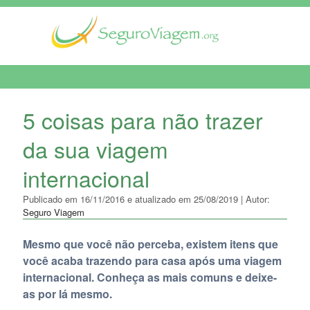
MENU DE NAVEGAÇÃO
5 coisas para não trazer
da sua viagem
internacional
Publicado em 16/11/2016 e atualizado em 25/08/2019 | Autor:
Seguro Viagem
Mesmo que você não perceba, existem itens que
você acaba trazendo para casa após uma viagem
internacional. Conheça as mais comuns e deixe-
as por lá mesmo.