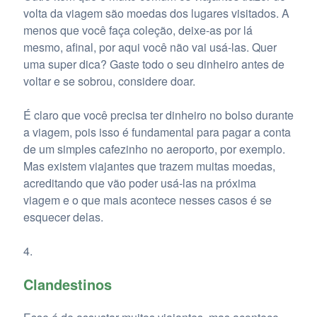
volta da viagem são moedas dos lugares visitados. A
menos que você faça coleção, deixe-as por lá
mesmo, afinal, por aqui você não vai usá-las. Quer
uma super dica? Gaste todo o seu dinheiro antes de
voltar e se sobrou, considere doar.
É claro que você precisa ter dinheiro no bolso durante
a viagem, pois isso é fundamental para pagar a conta
de um simples cafezinho no aeroporto, por exemplo.
Mas existem viajantes que trazem muitas moedas,
acreditando que vão poder usá-las na próxima
viagem e o que mais acontece nesses casos é se
esquecer delas.
Clandestinos