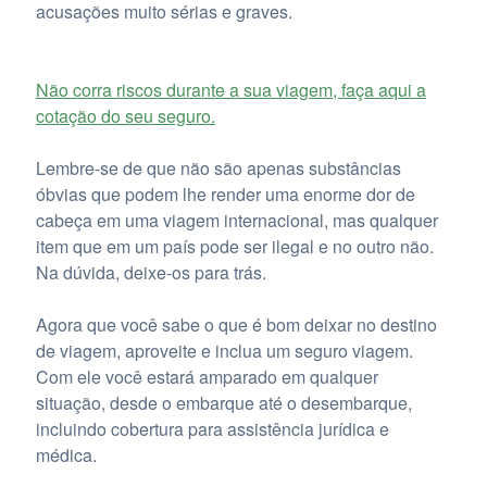
acusações muito sérias e graves.
Não corra riscos durante a sua viagem, faça aqui a
cotação do seu seguro.
Lembre-se de que não são apenas substâncias
óbvias que podem lhe render uma enorme dor de
cabeça em uma viagem internacional, mas qualquer
item que em um país pode ser ilegal e no outro não.
Na dúvida, deixe-os para trás.
Agora que você sabe o que é bom deixar no destino
de viagem, aproveite e inclua um seguro viagem.
Com ele você estará amparado em qualquer
situação, desde o embarque até o desembarque,
incluindo cobertura para assistência jurídica e
médica.