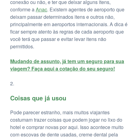
conexão ou não, e ter que deixar alguns itens,
conforme a
Anac
. Existem agentes de aeroporto que
deixam passar determinados itens e outros não,
principalmente em aeroportos internacionais. A dica é
ficar sempre atento às regras de cada aeroporto que
você terá que passar e evitar levar itens não
permitidos.
Mudando de assunto, já tem um seguro para sua
viagem? Faça aqui a cotação do seu seguro!
Coisas que já usou
Pode parecer estranho, mais muitos viajantes
costumam trazer coisas que podem jogar no lixo do
hotel e comprar novas por aqui. Isso acontece muito
com escovas de dente usadas, creme dental pela