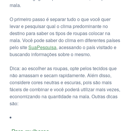
mala.
O primeiro passo é separar tudo o que você quer
levar e pesquisar qual o clima predominante no
destino para saber os tipos de roupas colocar na
mala. Você pode saber do clima em diferentes países
pelo site
SuaPesquisa
, acessando o país visitado e
buscando informações sobre o mesmo.
Dica: ao escolher as roupas, opte pelos tecidos que
não amassam e secam rapidamente. Além disso,
considere cores neutras e escuras, pois são mais
fáceis de combinar e você poderá utilizar mais vezes,
economizando na quantidade na mala. Outras dicas
são: