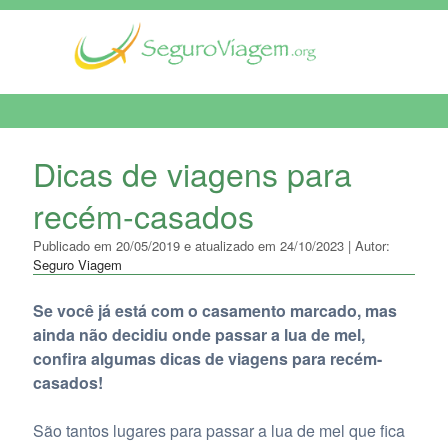
MENU DE NAVEGAÇÃO
Dicas de viagens para
recém-casados
Publicado em 20/05/2019 e atualizado em 24/10/2023 | Autor:
Seguro Viagem
Se você já está com o casamento marcado, mas
ainda não decidiu onde passar a lua de mel,
confira algumas dicas de viagens para recém-
casados!
São tantos lugares para passar a lua de mel que fica