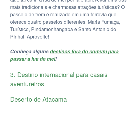
mais tradicionais e charmosas atrações turísticas? O
passeio de trem é realizado em uma ferrovia que
oferece quatro passeios diferentes: Maria Fumaça,
Turístico, Pindamonhangaba e Santo Antonio do
Pinhal. Aproveite!
Conheça alguns
destinos fora do comum para
passar a lua de mel
!
3. Destino internacional para casais
aventureiros
Deserto de Atacama