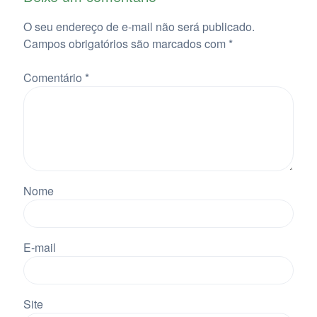
O seu endereço de e-mail não será publicado.
Campos obrigatórios são marcados com
*
Comentário
*
Nome
E-mail
Site