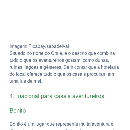
Imagem: Pixabay/sebadelval
Situado no norte do Chile, é o destino que combina
tudo o que os aventureiros gostam, como dunas,
ruínas, lagoas e gêiseres. Sem contar que a hotelaria
do local oferece tudo o que os casais procuram em
uma lua de mel.
4. nacional para casais aventureiros
Bonito
Bonito é um lugar que representa muita aventura e