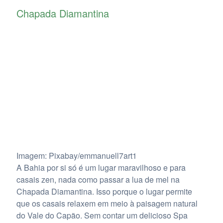
Chapada Diamantina
Imagem: Pixabay/emmanuell7art1
A Bahia por si só é um lugar maravilhoso e para
casais zen, nada como passar a lua de mel na
Chapada Diamantina. Isso porque o lugar permite
que os casais relaxem em meio à paisagem natural
do Vale do Capão. Sem contar um delicioso Spa