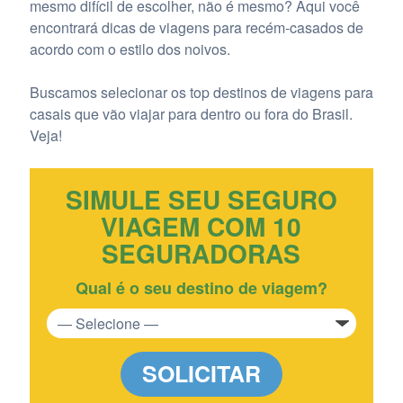
mesmo difícil de escolher, não é mesmo? Aqui você
encontrará dicas de viagens para recém-casados de
acordo com o estilo dos noivos.
Buscamos selecionar os top destinos de viagens para
casais que vão viajar para dentro ou fora do Brasil.
Veja!
SIMULE SEU SEGURO
VIAGEM COM 10
SEGURADORAS
Qual é o seu destino de viagem?
SOLICITAR