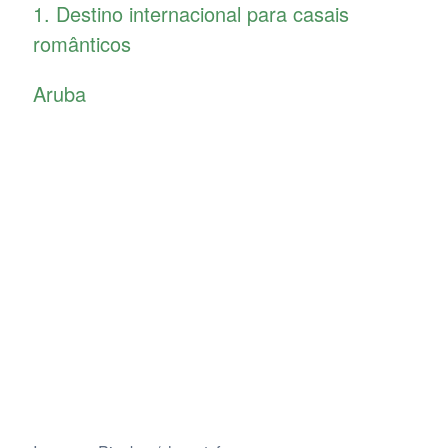
1. Destino internacional para casais
românticos
Aruba