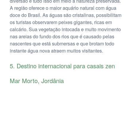
diversão e tudo isso em meio à natureza preservada.
A região oferece o maior aquário natural com água
doce do Brasil. As águas são cristalinas, possibilitam
os turistas observarem peixes gigantes, ricas em
calcário. Sua vegetação intocada e muito movimento
nas areias do fundo dos rios que é causado pelas
nascentes que está submersas e que brotam todo
instante água nova atraem muitos visitantes.
5. Destino internacional para casais zen
Mar Morto, Jordânia