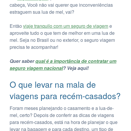
cabeça, Você não vai querer que inconveniências
estraguem sua lua de mel, vai?
Então
viaje tranquilo com um seguro de viagem
e
aproveite tudo o que tem de melhor em uma lua de
mel. Seja no Brasil ou no exterior, o seguro viagem
precisa te acompanhar!
Quer saber
qual é a importância de contratar um
seguro viagem nacional
? Veja aqui!
O que levar na mala de
viagens para recém-casados?
Foram meses planejando o casamento e a lua-de-
mel, certo? Depois de conferir as dicas de viagens
para recém-casados, está na hora de planejar o que
levar na bagagem e para cada destino, um tipo de