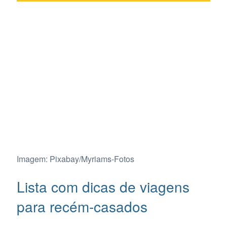
Imagem: Pixabay/Myriams-Fotos
Lista com dicas de viagens
para recém-casados