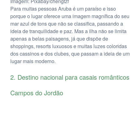
Imagem: Pixabay/chengtzf
Para muitas pessoas Aruba é um paraíso e isso
porque o lugar oferece uma imagem magnífica do seu
mar azul de tons que não se classifica, passando a
ideia de tranquilidade e paz. Mas a ilha não se limita
apenas a belas paisagens, já que dispõe de
shoppings, resorts luxuosos e muitas luzes coloridas
dos cassinos e dos clubes, que passam a ideia de um
lugar mais moderno.
2. Destino nacional para casais românticos
Campos do Jordão