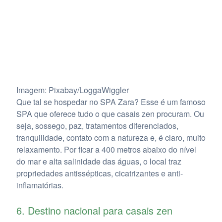
Imagem: Pixabay/LoggaWiggler
Que tal se hospedar no SPA Zara? Esse é um famoso
SPA que oferece tudo o que casais zen procuram. Ou
seja, sossego, paz, tratamentos diferenciados,
tranquilidade, contato com a natureza e, é claro, muito
relaxamento. Por ficar a 400 metros abaixo do nível
do mar e alta salinidade das águas, o local traz
propriedades antissépticas, cicatrizantes e anti-
inflamatórias.
6. Destino nacional para casais zen