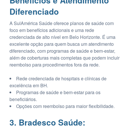
Benefícios e Atendimento
Diferenciado
A SulAmérica Saúde oferece planos de saúde com
foco em benefícios adicionais e uma rede
credenciada de alto nível em Belo Horizonte. É uma
excelente opção para quem busca um atendimento
diferenciado, com programas de saúde e bem-estar,
além de coberturas mais completas que podem incluir
reembolso para procedimentos fora da rede.
Rede credenciada de hospitais e clínicas de
excelência em BH.
Programas de saúde e bem-estar para os
beneficiários.
Opções com reembolso para maior flexibilidade.
3. Bradesco Saúde: