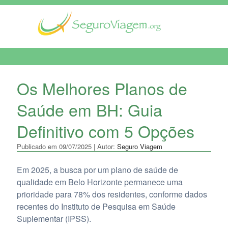
MENU DE NAVEGAÇÃO
Os Melhores Planos de
Saúde em BH: Guia
Definitivo com 5 Opções
Publicado em 09/07/2025 | Autor:
Seguro Viagem
Em 2025, a busca por um plano de saúde de
qualidade em Belo Horizonte permanece uma
prioridade para 78% dos residentes, conforme dados
recentes do Instituto de Pesquisa em Saúde
Suplementar (IPSS).