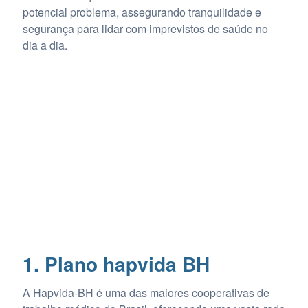
potencial problema, assegurando tranquilidade e
segurança para lidar com imprevistos de saúde no
dia a dia.
1. Plano hapvida BH
A Hapvida-BH é uma das maiores cooperativas de