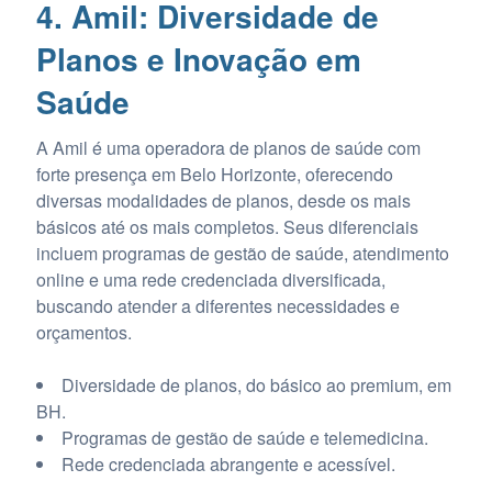
4. Amil: Diversidade de
Planos e Inovação em
Saúde
A Amil é uma operadora de planos de saúde com
forte presença em Belo Horizonte, oferecendo
diversas modalidades de planos, desde os mais
básicos até os mais completos. Seus diferenciais
incluem programas de gestão de saúde, atendimento
online e uma rede credenciada diversificada,
buscando atender a diferentes necessidades e
orçamentos.
Diversidade de planos, do básico ao premium, em
BH.
Programas de gestão de saúde e telemedicina.
Rede credenciada abrangente e acessível.