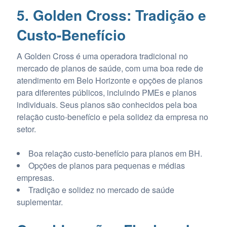
5. Golden Cross: Tradição e
Custo-Benefício
A Golden Cross é uma operadora tradicional no
mercado de planos de saúde, com uma boa rede de
atendimento em Belo Horizonte e opções de planos
para diferentes públicos, incluindo PMEs e planos
individuais. Seus planos são conhecidos pela boa
relação custo-benefício e pela solidez da empresa no
setor.
Boa relação custo-benefício para planos em BH.
Opções de planos para pequenas e médias
empresas.
Tradição e solidez no mercado de saúde
suplementar.