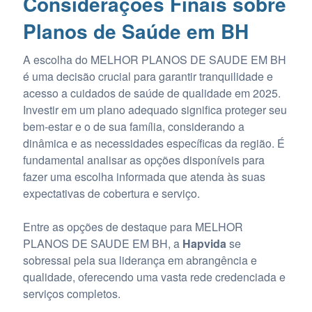
Considerações Finais sobre
Planos de Saúde em BH
A escolha do MELHOR PLANOS DE SAUDE EM BH
é uma decisão crucial para garantir tranquilidade e
acesso a cuidados de saúde de qualidade em 2025.
Investir em um plano adequado significa proteger seu
bem-estar e o de sua família, considerando a
dinâmica e as necessidades específicas da região. É
fundamental analisar as opções disponíveis para
fazer uma escolha informada que atenda às suas
expectativas de cobertura e serviço.
Entre as opções de destaque para MELHOR
PLANOS DE SAUDE EM BH, a
Hapvida
se
sobressai pela sua liderança em abrangência e
qualidade, oferecendo uma vasta rede credenciada e
serviços completos.