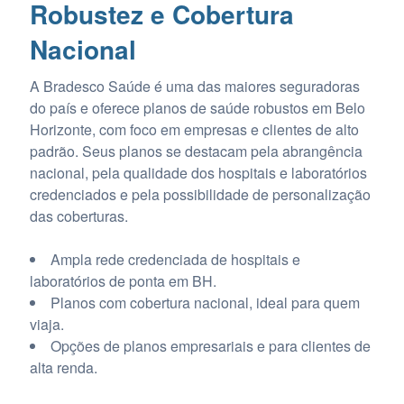
Robustez e Cobertura
Nacional
A Bradesco Saúde é uma das maiores seguradoras
do país e oferece planos de saúde robustos em Belo
Horizonte, com foco em empresas e clientes de alto
padrão. Seus planos se destacam pela abrangência
nacional, pela qualidade dos hospitais e laboratórios
credenciados e pela possibilidade de personalização
das coberturas.
Ampla rede credenciada de hospitais e
laboratórios de ponta em BH.
Planos com cobertura nacional, ideal para quem
viaja.
Opções de planos empresariais e para clientes de
alta renda.