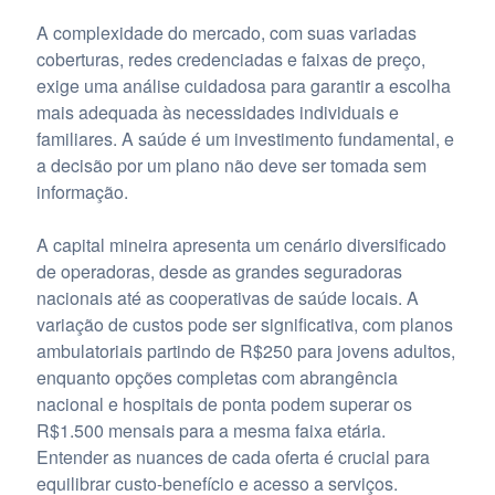
A complexidade do mercado, com suas variadas
coberturas, redes credenciadas e faixas de preço,
exige uma análise cuidadosa para garantir a escolha
mais adequada às necessidades individuais e
familiares. A saúde é um investimento fundamental, e
a decisão por um plano não deve ser tomada sem
informação.
A capital mineira apresenta um cenário diversificado
de operadoras, desde as grandes seguradoras
nacionais até as cooperativas de saúde locais. A
variação de custos pode ser significativa, com planos
ambulatoriais partindo de R$250 para jovens adultos,
enquanto opções completas com abrangência
nacional e hospitais de ponta podem superar os
R$1.500 mensais para a mesma faixa etária.
Entender as nuances de cada oferta é crucial para
equilibrar custo-benefício e acesso a serviços.