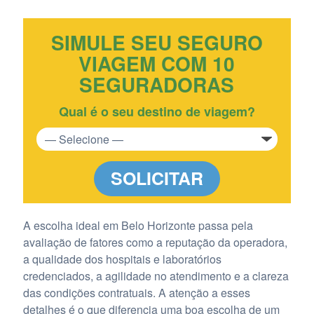
SIMULE SEU SEGURO
VIAGEM COM 10
SEGURADORAS
Qual é o seu destino de viagem?
SOLICITAR
A escolha ideal em Belo Horizonte passa pela
avaliação de fatores como a reputação da operadora,
a qualidade dos hospitais e laboratórios
credenciados, a agilidade no atendimento e a clareza
das condições contratuais. A atenção a esses
detalhes é o que diferencia uma boa escolha de um