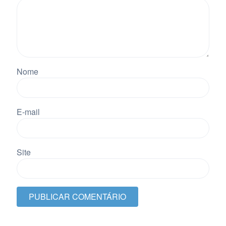
Nome
E-mail
Site