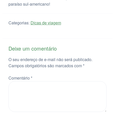
paraíso sul-americano!
Categorias:
Dicas de viagem
Deixe um comentário
O seu endereço de e-mail não será publicado.
Campos obrigatórios são marcados com
*
Comentário
*