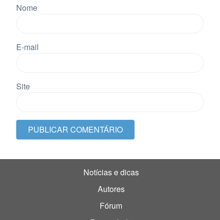
Nome
E-mail
Site
Notícias e dicas
Autores
Fórum