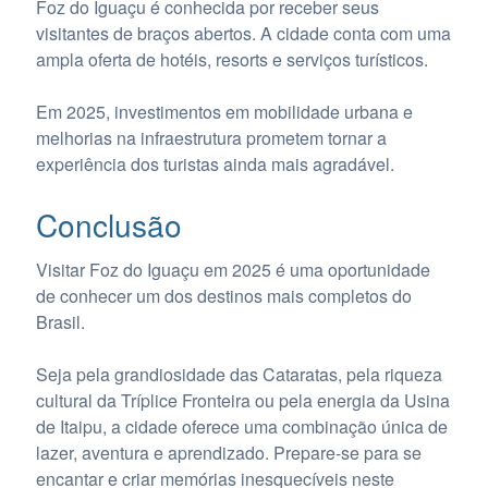
Foz do Iguaçu é conhecida por receber seus
visitantes de braços abertos. A cidade conta com uma
ampla oferta de hotéis, resorts e serviços turísticos.
Em 2025, investimentos em mobilidade urbana e
melhorias na infraestrutura prometem tornar a
experiência dos turistas ainda mais agradável.
Conclusão
Visitar Foz do Iguaçu em 2025 é uma oportunidade
de conhecer um dos destinos mais completos do
Brasil.
Seja pela grandiosidade das Cataratas, pela riqueza
cultural da Tríplice Fronteira ou pela energia da Usina
de Itaipu, a cidade oferece uma combinação única de
lazer, aventura e aprendizado. Prepare-se para se
encantar e criar memórias inesquecíveis neste