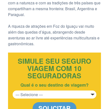
com a natureza e com as tradições de três países que
compartilham a mesma fronteira: Brasil, Argentina e
Paraguai.
A riqueza de atrações em Foz do Iguaçu vai muito
além das quedas d’água, abrangendo desde
aventuras ao ar livre até experiências multiculturais e
gastronômicas.
SIMULE SEU SEGURO
VIAGEM COM 10
SEGURADORAS
Qual é o seu destino de viagem?
SOLICITAR