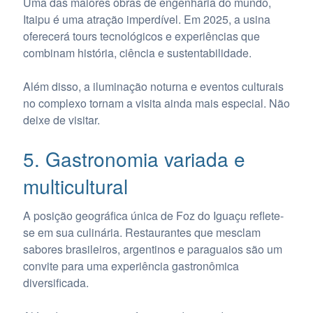
Uma das maiores obras de engenharia do mundo,
Itaipu é uma atração imperdível. Em 2025, a usina
oferecerá tours tecnológicos e experiências que
combinam história, ciência e sustentabilidade.
Além disso, a iluminação noturna e eventos culturais
no complexo tornam a visita ainda mais especial. Não
deixe de visitar.
5. Gastronomia variada e
multicultural
A posição geográfica única de Foz do Iguaçu reflete-
se em sua culinária. Restaurantes que mesclam
sabores brasileiros, argentinos e paraguaios são um
convite para uma experiência gastronômica
diversificada.