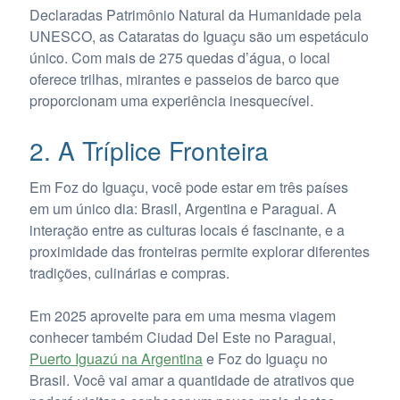
Declaradas Patrimônio Natural da Humanidade pela
UNESCO, as Cataratas do Iguaçu são um espetáculo
único. Com mais de 275 quedas d’água, o local
oferece trilhas, mirantes e passeios de barco que
proporcionam uma experiência inesquecível.
2. A Tríplice Fronteira
Em Foz do Iguaçu, você pode estar em três países
em um único dia: Brasil, Argentina e Paraguai. A
interação entre as culturas locais é fascinante, e a
proximidade das fronteiras permite explorar diferentes
tradições, culinárias e compras.
Em 2025 aproveite para em uma mesma viagem
conhecer também Ciudad Del Este no Paraguai,
Puerto Iguazú na Argentina
e Foz do Iguaçu no
Brasil. Você vai amar a quantidade de atrativos que