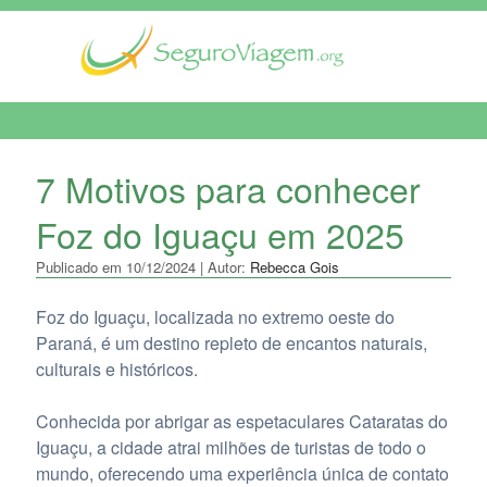
MENU DE NAVEGAÇÃO
7 Motivos para conhecer
Foz do Iguaçu em 2025
Publicado em 10/12/2024 | Autor:
Rebecca Gois
Foz do Iguaçu, localizada no extremo oeste do
Paraná, é um destino repleto de encantos naturais,
culturais e históricos.
Conhecida por abrigar as espetaculares Cataratas do
Iguaçu, a cidade atrai milhões de turistas de todo o
mundo, oferecendo uma experiência única de contato