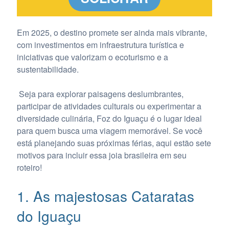
Em 2025, o destino promete ser ainda mais vibrante,
com investimentos em infraestrutura turística e
iniciativas que valorizam o ecoturismo e a
sustentabilidade.
Seja para explorar paisagens deslumbrantes,
participar de atividades culturais ou experimentar a
diversidade culinária, Foz do Iguaçu é o lugar ideal
para quem busca uma viagem memorável. Se você
está planejando suas próximas férias, aqui estão sete
motivos para incluir essa joia brasileira em seu
roteiro!
1. As majestosas Cataratas
do Iguaçu