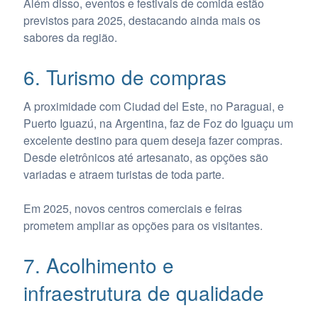
Além disso, eventos e festivais de comida estão
previstos para 2025, destacando ainda mais os
sabores da região.
6. Turismo de compras
A proximidade com Ciudad del Este, no Paraguai, e
Puerto Iguazú, na Argentina, faz de Foz do Iguaçu um
excelente destino para quem deseja fazer compras.
Desde eletrônicos até artesanato, as opções são
variadas e atraem turistas de toda parte.
Em 2025, novos centros comerciais e feiras
prometem ampliar as opções para os visitantes.
7. Acolhimento e
infraestrutura de qualidade