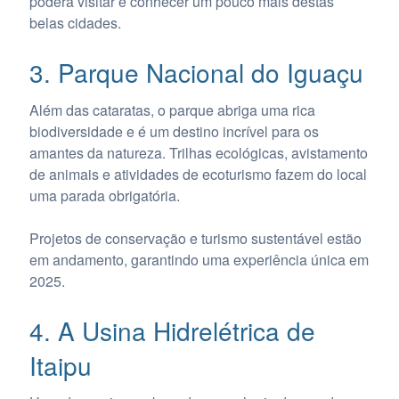
poderá visitar e conhecer um pouco mais destas
belas cidades.
3. Parque Nacional do Iguaçu
Além das cataratas, o parque abriga uma rica
biodiversidade e é um destino incrível para os
amantes da natureza. Trilhas ecológicas, avistamento
de animais e atividades de ecoturismo fazem do local
uma parada obrigatória.
Projetos de conservação e turismo sustentável estão
em andamento, garantindo uma experiência única em
2025.
4. A Usina Hidrelétrica de
Itaipu