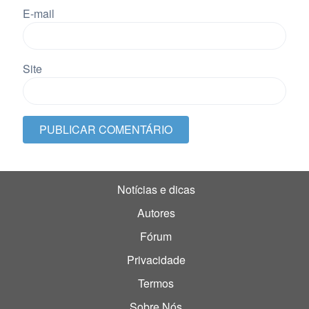
E-mail
Site
Notícias e dicas
Autores
Fórum
Privacidade
Termos
Sobre Nós