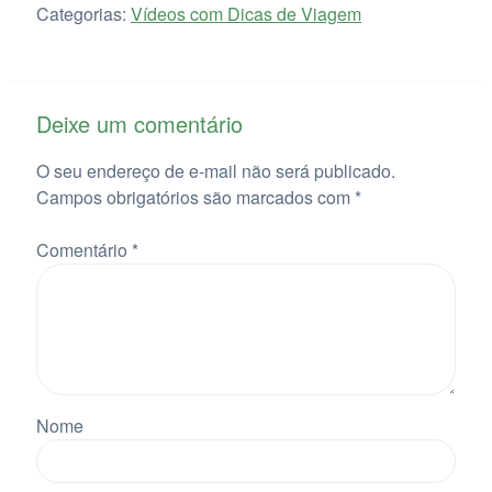
Categorias:
Vídeos com Dicas de Viagem
Deixe um comentário
O seu endereço de e-mail não será publicado.
Campos obrigatórios são marcados com
*
Comentário
*
Nome