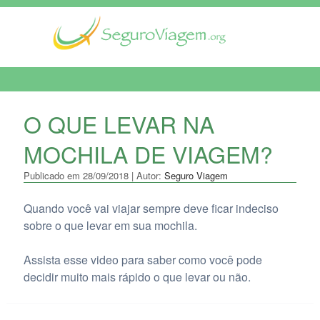
MENU DE NAVEGAÇÃO
O QUE LEVAR NA
MOCHILA DE VIAGEM?
Publicado em 28/09/2018 | Autor:
Seguro Viagem
Quando você vai viajar sempre deve ficar indeciso
sobre o que levar em sua mochila.
Assista esse video para saber como você pode
decidir muito mais rápido o que levar ou não.