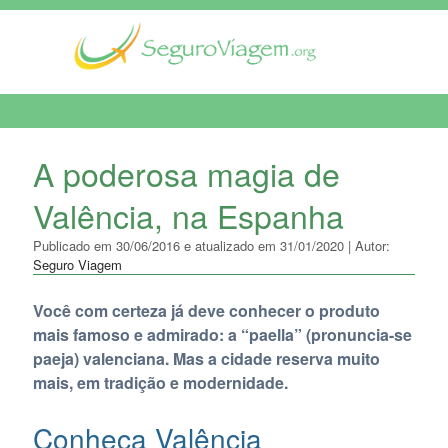
MENU DE NAVEGAÇÃO
A poderosa magia de
Valência, na Espanha
Publicado em 30/06/2016 e atualizado em 31/01/2020 | Autor:
Seguro Viagem
Você com certeza já deve conhecer o produto
mais famoso e admirado: a “paella” (pronuncia-se
paeja) valenciana. Mas a cidade reserva muito
mais, em tradição e modernidade.
Conheça Valência