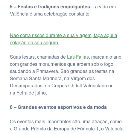
5 – Festas e tradições empolgantes
– a vida em
Valência é uma celebração constante.
Não corra riscos durante a sua viagem, faça aqui a
cotação do seu seguro.
Suas festas, chamadas de
Las Fallas
, marcam o ano
com grandes monumentos que ardem sob o fogo,
saudando a Primavera. São grandes as festas na
Semana Santa Marinera, na Virgem dos
Desamparados, no Corpus Christi Valenciano ou
na Feira de julho.
6 – Grandes eventos esportivos e da moda
Os eventos mais importantes são uma atração, como
o Grande Prêmio da Europa de Fórmula 1, o Valencia