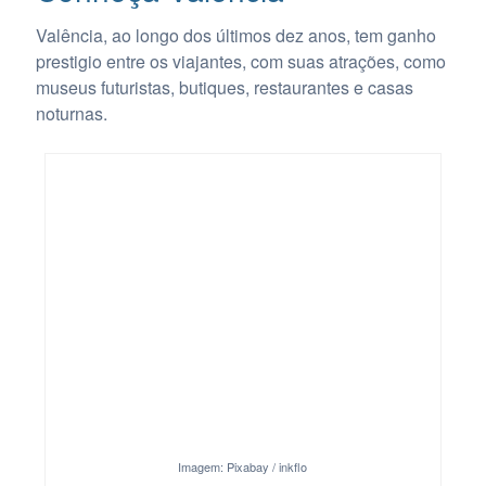
Valência, ao longo dos últimos dez anos, tem ganho
prestigio entre os viajantes, com suas atrações, como
museus futuristas, butiques, restaurantes e casas
noturnas.
Imagem: Pixabay / inkflo