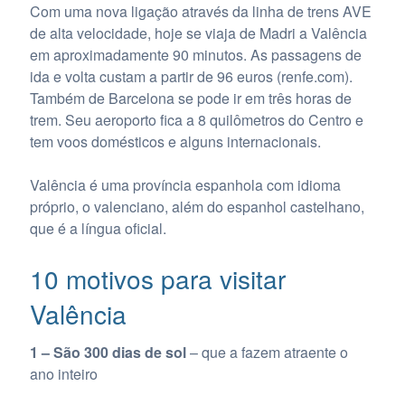
Com uma nova ligação através da linha de trens AVE
de alta velocidade, hoje se viaja de Madri a Valência
em aproximadamente 90 minutos. As passagens de
ida e volta custam a partir de 96 euros (renfe.com).
Também de Barcelona se pode ir em três horas de
trem. Seu aeroporto fica a 8 quilômetros do Centro e
tem voos domésticos e alguns internacionais.
Valência é uma província espanhola com idioma
próprio, o valenciano, além do espanhol castelhano,
que é a língua oficial.
10 motivos para visitar
Valência
1 – São 300 dias de sol
– que a fazem atraente o
ano inteiro