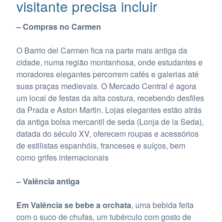
visitante precisa incluir
– Compras no Carmen
O Barrio del Carmen fica na parte mais antiga da
cidade, numa região montanhosa, onde estudantes e
moradores elegantes percorrem cafés e galerias até
suas praças medievais. O Mercado Central é agora
um local de festas da alta costura, recebendo desfiles
da Prada e Aston Martin. Lojas elegantes estão atrás
da antiga bolsa mercantil de seda (Lonja de la Seda),
datada do século XV, oferecem roupas e acessórios
de estilistas espanhóis, franceses e suíços, bem
como grifes internacionais
– Valência antiga
Em Valência se bebe a orchata
, uma bebida feita
com o suco de chufas, um tubérculo com gosto de