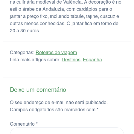
na culinária medieval de Valência. A decoração é no
estilo árabe da Andaluzia, com cardápios para o
jantar a preço fixo, incluindo tabule, tajine, cuscuz e
outras menos conhecidas. O jantar fica em torno de
20 a 30 euros.
Categorias:
Roteiros de viagem
Leia mais artigos sobre:
Destinos
,
Espanha
Deixe um comentário
O seu endereço de e-mail não será publicado.
Campos obrigatórios são marcados com
*
Comentário
*