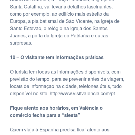
Santa Catalina, vai levar a detalhes fascinantes,
como por exemplo, ao edifício mais estreito da
Europa, a pia batismal de São Vicente, na Igreja de
Santo Estevão, o relógio na Igreja dos Santos
Juanes, a porta da Igreja do Patriarca e outras
surpresas.
10 – O visitante tem informações práticas
O turista tem todas as informações disponíveis, com
previsão do tempo, para se prevenir antes da viagem,
locais de informação na cidade, telefones úteis, tudo
disponível no site http://www.visitvalencia.com/pt
Fique atento aos horários, em Valência o
comércio fecha para a “siesta”
Quem viaja à Espanha precisa ficar atento aos