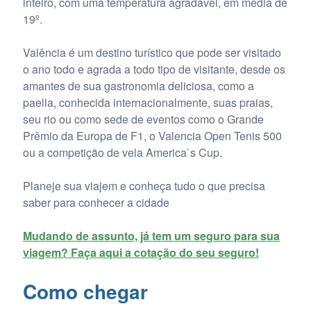
inteiro, com uma temperatura agradável, em média de
19º.
Valência é um destino turístico que pode ser visitado
o ano todo e agrada a todo tipo de visitante, desde os
amantes de sua gastronomia deliciosa, como a
paella, conhecida internacionalmente, suas praias,
seu rio ou como sede de eventos como o Grande
Prêmio da Europa de F1, o Valencia Open Tenis 500
ou a competição de vela America`s Cup.
Planeje sua viajem e conheça tudo o que precisa
saber para conhecer a cidade
Mudando de assunto, já tem um seguro para sua
viagem? Faça aqui a cotação do seu seguro!
Como chegar