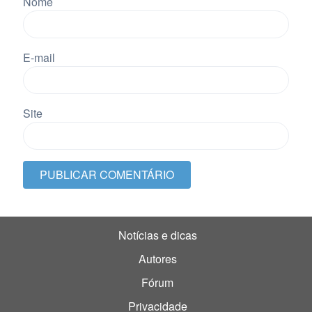
Nome
E-mail
Site
Notícias e dicas
Autores
Fórum
Privacidade