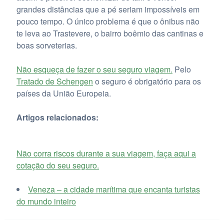
grandes distâncias que a pé seriam impossíveis em
pouco tempo. O único problema é que o ônibus não
te leva ao Trastevere, o bairro boêmio das cantinas e
boas sorveterias.
Não esqueça de fazer o seu seguro viagem.
Pelo
Tratado de Schengen
o seguro é obrigatório para os
países da União Europeia.
Artigos relacionados:
Não corra riscos durante a sua viagem, faça aqui a
cotação do seu seguro.
Veneza – a cidade marítima que encanta turistas
do mundo inteiro