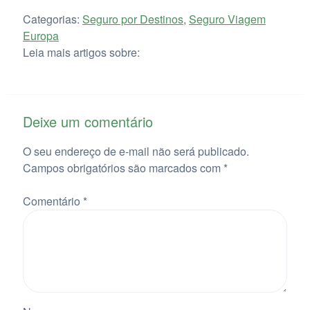
Categorias:
Seguro por Destinos
,
Seguro Viagem
Europa
Leia mais artigos sobre:
Deixe um comentário
O seu endereço de e-mail não será publicado.
Campos obrigatórios são marcados com
*
Comentário
*