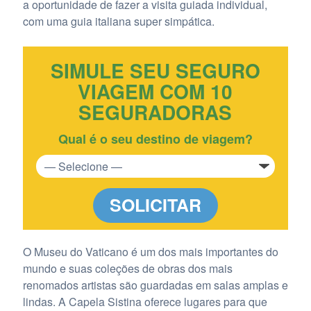
a oportunidade de fazer a visita guiada individual,
com uma guia italiana super simpática.
SIMULE SEU SEGURO
VIAGEM COM 10
SEGURADORAS
Qual é o seu destino de viagem?
SOLICITAR
O Museu do Vaticano é um dos mais importantes do
mundo e suas coleções de obras dos mais
renomados artistas são guardadas em salas amplas e
lindas. A Capela Sistina oferece lugares para que