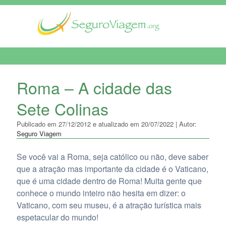
MENU DE NAVEGAÇÃO
Roma – A cidade das
Sete Colinas
Publicado em 27/12/2012 e atualizado em 20/07/2022 | Autor:
Seguro Viagem
Se você vai a Roma, seja católico ou não, deve saber
que a atração mas importante da cidade é o Vaticano,
que é uma cidade dentro de Roma! Muita gente que
conhece o mundo inteiro não hesita em dizer: o
Vaticano, com seu museu, é a atração turística mais
espetacular do mundo!