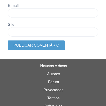
E-mail
Site
Notícias e dicas
Autores
Fórum
Privacidade
Termos
Sobre Nós