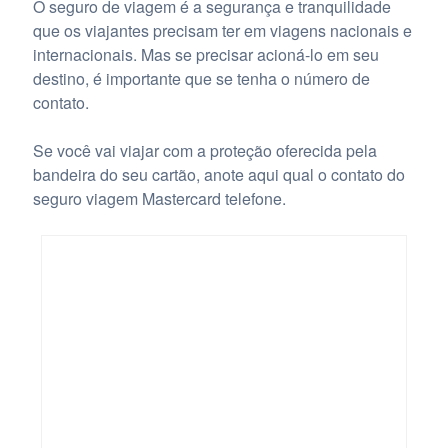
O seguro de viagem é a segurança e tranquilidade
que os viajantes precisam ter em viagens nacionais e
internacionais. Mas se precisar acioná-lo em seu
destino, é importante que se tenha o número de
contato.
Se você vai viajar com a proteção oferecida pela
bandeira do seu cartão, anote aqui qual o contato do
seguro viagem Mastercard telefone.