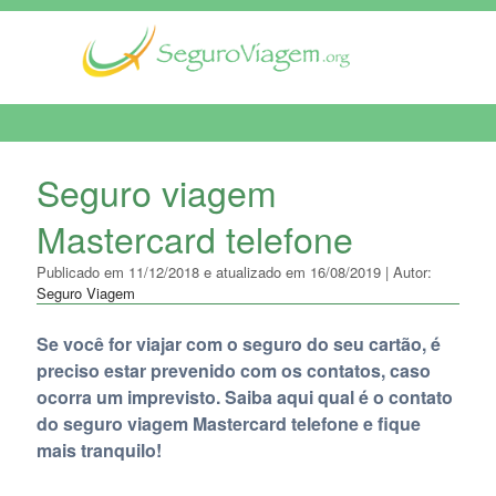
MENU DE NAVEGAÇÃO
Seguro viagem
Mastercard telefone
Publicado em 11/12/2018 e atualizado em 16/08/2019 | Autor:
Seguro Viagem
Se você for viajar com o seguro do seu cartão, é
preciso estar prevenido com os contatos, caso
ocorra um imprevisto. Saiba aqui qual é o contato
do seguro viagem Mastercard telefone e fique
mais tranquilo!