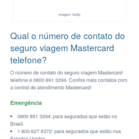
Imagem: Getty
Qual o número de contato do
seguro viagem Mastercard
telefone?
O número de contato do seguro viagem Mastercard
telefone é 0800 891 3294. Confira mais contatos com
a central de atendimento Mastercard!
Emergência
0800 891 3294: para segurados que estão no
Brasil.
1 800 627 8372: para segurados que estão nos
Estados Unidos.