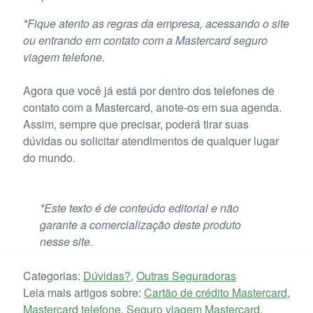
*Fique atento as regras da empresa, acessando o site
ou entrando em contato com a Mastercard seguro
viagem telefone.
Agora que você já está por dentro dos telefones de
contato com a Mastercard, anote-os em sua agenda.
Assim, sempre que precisar, poderá tirar suas
dúvidas ou solicitar atendimentos de qualquer lugar
do mundo.
*Este texto é de conteúdo editorial e não
garante a comercialização deste produto
nesse site.
Categorias:
Dúvidas?
,
Outras Seguradoras
Leia mais artigos sobre:
Cartão de crédito Mastercard
,
Mastercard telefone
,
Seguro viagem Mastercard
,