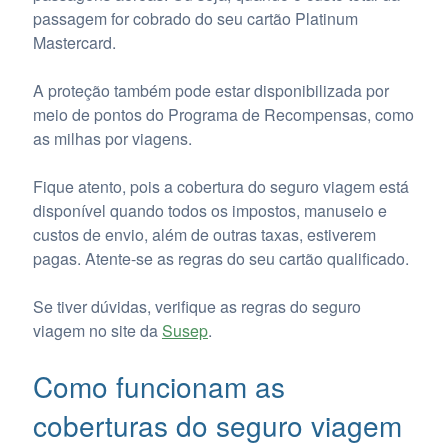
passagem for cobrado do seu cartão Platinum
Mastercard.
A proteção também pode estar disponibilizada por
meio de pontos do Programa de Recompensas, como
as milhas por viagens.
Fique atento, pois a cobertura do seguro viagem está
disponível quando todos os impostos, manuseio e
custos de envio, além de outras taxas, estiverem
pagas. Atente-se as regras do seu cartão qualificado.
Se tiver dúvidas, verifique as regras do seguro
viagem no site da
Susep
.
Como funcionam as
coberturas do seguro viagem