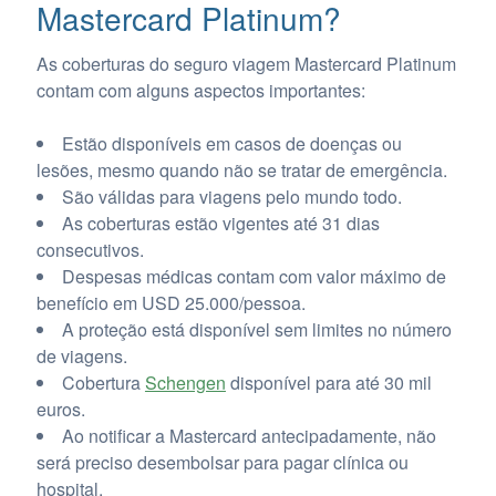
Mastercard Platinum?
As coberturas do seguro viagem Mastercard Platinum
contam com alguns aspectos importantes:
Estão disponíveis em casos de doenças ou
lesões, mesmo quando não se tratar de emergência.
São válidas para viagens pelo mundo todo.
As coberturas estão vigentes até 31 dias
consecutivos.
Despesas médicas contam com valor máximo de
benefício em USD 25.000/pessoa.
A proteção está disponível sem limites no número
de viagens.
Cobertura
Schengen
disponível para até 30 mil
euros.
Ao notificar a Mastercard antecipadamente, não
será preciso desembolsar para pagar clínica ou
hospital.