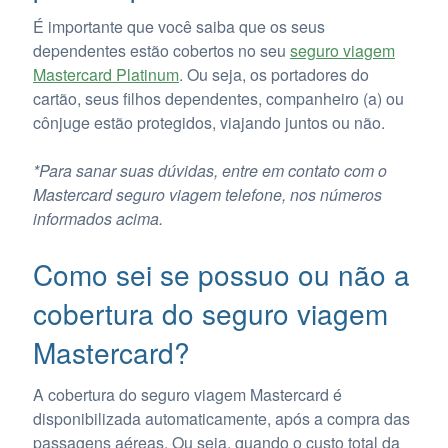
É importante que você saiba que os seus
dependentes estão cobertos no seu
seguro viagem
Mastercard Platinum
. Ou seja, os portadores do
cartão, seus filhos dependentes, companheiro (a) ou
cônjuge estão protegidos, viajando juntos ou não.
*Para sanar suas dúvidas, entre em contato com o
Mastercard seguro viagem telefone, nos números
informados acima.
Como sei se possuo ou não a
cobertura do seguro viagem
Mastercard?
A cobertura do seguro viagem Mastercard é
disponibilizada automaticamente, após a compra das
passagens aéreas. Ou seja, quando o custo total da