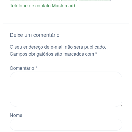
Telefone de contato Mastercard
Deixe um comentário
O seu endereço de e-mail não será publicado.
Campos obrigatórios são marcados com
*
Comentário
*
Nome