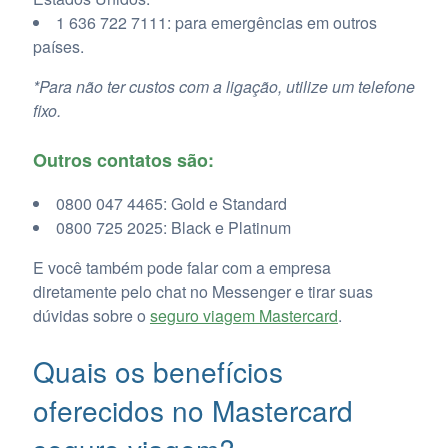
1 636 722 7111: para emergências em outros
países.
*Para não ter custos com a ligação, utilize um telefone
fixo.
Outros contatos são:
0800 047 4465: Gold e Standard
0800 725 2025: Black e Platinum
E você também pode falar com a empresa
diretamente pelo chat no Messenger e tirar suas
dúvidas sobre o
seguro viagem Mastercard
.
Quais os benefícios
oferecidos no Mastercard