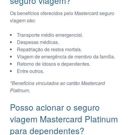
seguro viagem?
Os benefícios oferecidos pelo Mastercard seguro
viagem são:
Transporte médio emergencial.
Despesas médicas.
Repatriação de restos mortais.
Viagem de emergência de membro da família.
Retorno de idosos e dependentes.
Entre outros.
*Benefícios vinculados ao cartão Mastercard
Platinum.
Posso acionar o seguro
viagem Mastercard Platinum
para dependentes?