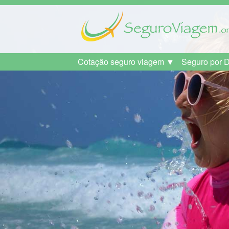
Cotação seguro viagem ▼
Seguro por 