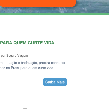
 PARA QUEM CURTE VIDA
por
Seguro Viagem
a um agito e badalação, precisa conhecer
ades no Brasil para quem curte vida
Saiba Mais