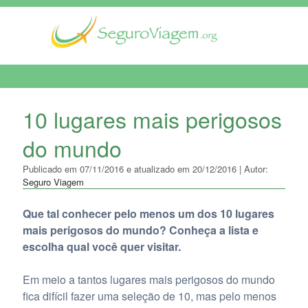
MENU DE NAVEGAÇÃO
10 lugares mais perigosos
do mundo
Publicado em 07/11/2016 e atualizado em 20/12/2016 | Autor:
Seguro Viagem
Que tal conhecer pelo menos um dos 10 lugares
mais perigosos do mundo? Conheça a lista e
escolha qual você quer visitar.
Em meio a tantos lugares mais perigosos do mundo
fica difícil fazer uma seleção de 10, mas pelo menos