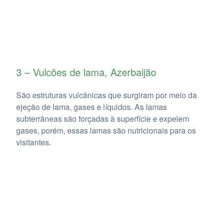
3 – Vulcões de lama, Azerbaijão
São estruturas vulcânicas que surgiram por meio da
ejeção de lama, gases e líquidos. As lamas
subterrâneas são forçadas à superfície e expelem
gases, porém, essas lamas são nutricionais para os
visitantes.