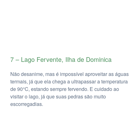
7 – Lago Fervente, Ilha de Dominica
Não desanime, mas é impossível aproveitar as águas
termais, já que ela chega a ultrapassar a temperatura
de 90°C, estando sempre fervendo. E cuidado ao
visitar o lago, já que suas pedras são muito
escorregadias.