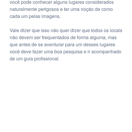
você pode conhecer alguns lugares considerados
naturalmente perigosos e ter uma noção de como
cada um pelas imagens.
Vale dizer que isso não quer dizer que todos os locais
não devem ser frequentados de forma alguma, mas
que antes de se aventurar para um desses lugares
você deve fazer uma boa pesquisa e ir acompanhado
de um guia profissional.