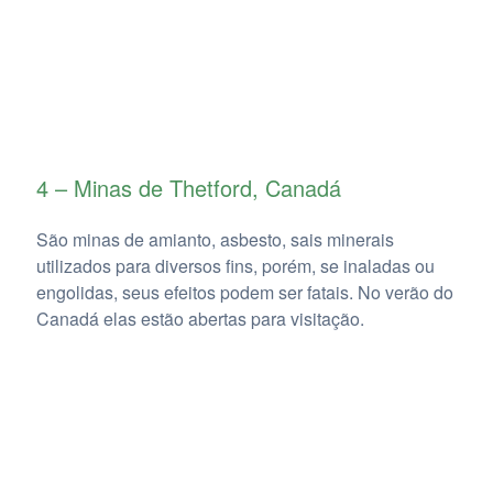
4 – Minas de Thetford, Canadá
São minas de amianto, asbesto, sais minerais
utilizados para diversos fins, porém, se inaladas ou
engolidas, seus efeitos podem ser fatais. No verão do
Canadá elas estão abertas para visitação.