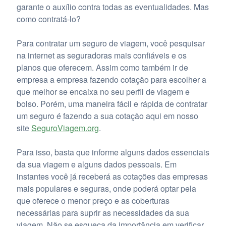
garante o auxílio contra todas as eventualidades. Mas
como contratá-lo?
Para contratar um seguro de viagem, você pesquisar
na internet as seguradoras mais confiáveis e os
planos que oferecem. Assim como também ir de
empresa a empresa fazendo cotação para escolher a
que melhor se encaixa no seu perfil de viagem e
bolso. Porém, uma maneira fácil e rápida de contratar
um seguro é fazendo a sua cotação aqui em nosso
site
SeguroViagem.org
.
Para isso, basta que informe alguns dados essenciais
da sua viagem e alguns dados pessoais. Em
instantes você já receberá as cotações das empresas
mais populares e seguras, onde poderá optar pela
que oferece o menor preço e as coberturas
necessárias para suprir as necessidades da sua
viagem. Não se esqueça da importância em verificar