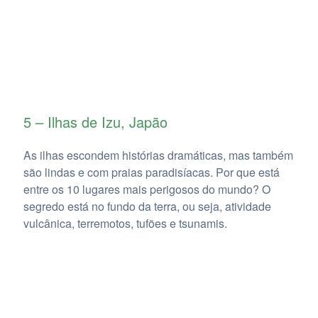
5 – Ilhas de Izu, Japão
As ilhas escondem histórias dramáticas, mas também
são lindas e com praias paradisíacas. Por que está
entre os 10 lugares mais perigosos do mundo? O
segredo está no fundo da terra, ou seja, atividade
vulcânica, terremotos, tufões e tsunamis.