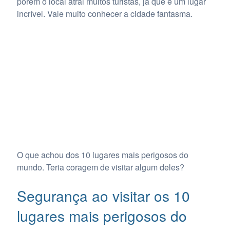
porém o local atrai muitos turistas, já que é um lugar
incrível. Vale muito conhecer a cidade fantasma.
O que achou dos 10 lugares mais perigosos do
mundo. Teria coragem de visitar algum deles?
Segurança ao visitar os 10
lugares mais perigosos do