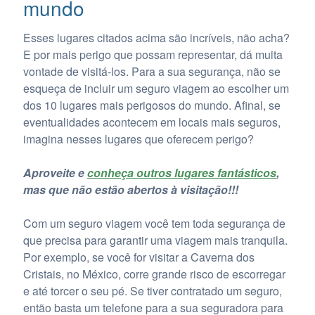
mundo
Esses lugares citados acima são incríveis, não acha?
E por mais perigo que possam representar, dá muita
vontade de visitá-los. Para a sua segurança, não se
esqueça de incluir um seguro viagem ao escolher um
dos 10 lugares mais perigosos do mundo. Afinal, se
eventualidades acontecem em locais mais seguros,
imagina nesses lugares que oferecem perigo?
Aproveite e
conheça outros lugares fantásticos
,
mas que não estão abertos à visitação!!!
Com um seguro viagem você tem toda segurança de
que precisa para garantir uma viagem mais tranquila.
Por exemplo, se você for visitar a Caverna dos
Cristais, no México, corre grande risco de escorregar
e até torcer o seu pé. Se tiver contratado um seguro,
então basta um telefone para a sua seguradora para