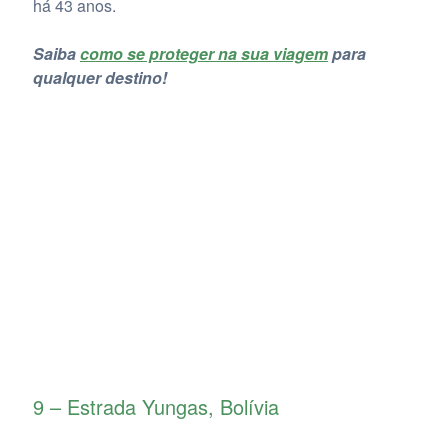
há 43 anos.
Saiba
como se proteger na sua viagem
para
qualquer destino!
9 – Estrada Yungas, Bolívia