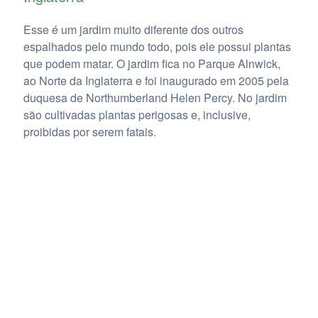
Esse é um jardim muito diferente dos outros
espalhados pelo mundo todo, pois ele possui plantas
que podem matar. O jardim fica no Parque Alnwick,
ao Norte da Inglaterra e foi inaugurado em 2005 pela
duquesa de Northumberland Helen Percy. No jardim
são cultivadas plantas perigosas e, inclusive,
proibidas por serem fatais.