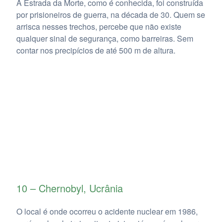
A Estrada da Morte, como é conhecida, foi construída
por prisioneiros de guerra, na década de 30. Quem se
arrisca nesses trechos, percebe que não existe
qualquer sinal de segurança, como barreiras. Sem
contar nos precipícios de até 500 m de altura.
10 – Chernobyl, Ucrânia
O local é onde ocorreu o acidente nuclear em 1986,