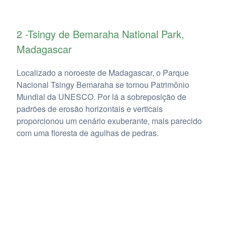
2 -Tsingy de Bemaraha National Park,
Madagascar
Localizado a noroeste de Madagascar, o Parque
Nacional Tsingy Bemaraha se tornou Patrimônio
Mundial da UNESCO. Por lá a sobreposição de
padrões de erosão horizontais e verticais
proporcionou um cenário exuberante, mais parecido
com uma floresta de agulhas de pedras.