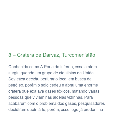
8 – Cratera de Darvaz, Turcomenistão
Conhecida como A Porta do Inferno, essa cratera
surgiu quando um grupo de cientistas da União
Soviética decidiu perfurar o local em busca de
petróleo, porém o solo cedeu e abriu uma enorme
cratera que exalava gases tóxicos, matando várias
pessoas que viviam nas aldeias vizinhas. Para
acabarem com o problema dos gases, pesquisadores
decidiram queimá-lo, porém, esse fogo já predomina