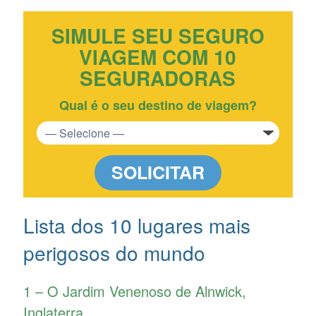
SIMULE SEU SEGURO
VIAGEM COM 10
SEGURADORAS
Qual é o seu destino de viagem?
SOLICITAR
Lista dos 10 lugares mais
perigosos do mundo
1 – O Jardim Venenoso de Alnwick,
Inglaterra