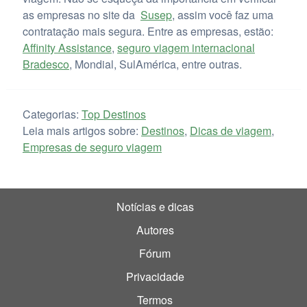
as empresas no site da
Susep
, assim você faz uma
contratação mais segura. Entre as empresas, estão:
Affinity Assistance
,
seguro viagem internacional
Bradesco
, Mondial, SulAmérica, entre outras.
Categorias:
Top Destinos
Leia mais artigos sobre:
Destinos
,
Dicas de viagem
,
Empresas de seguro viagem
Notícias e dicas
Autores
Fórum
Privacidade
Termos