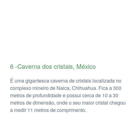
6 -Caverna dos cristais, México
É uma gigantesca caverna de cristais localizada no
complexo mineiro de Naica, Chihuahua. Fica a 300
metros de profundidade e possui cerca de 10 a 30
metros de dimensão, onde o seu maior cristal chegou
a medir 11 metros de comprimento.