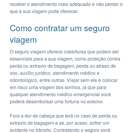
receber o atendimento mais adequado e não perder o
que a sua viagem pode oferecer.
Como contratar um seguro
viagem
O seguro viagem oferece coberturas que podem ser
essenciais para a sua viagem, como proteção contra
perda ou extravio de bagagem, perda ou atraso de
voo, auxílio jurídico, atendimento médico e
odontológico, entre outras. Viajar sem ele é colocar
em risco uma viagem dos sonhos, já que para
qualquer atendimento médico emergencial você
poderá desembolsar uma fortuna no exterior.
Fora a dor de cabeça que terá no caso de perda ou
extravio de bagagem e se, por acaso, sofrer um
acidente no trânsito. Contratando o seguro você