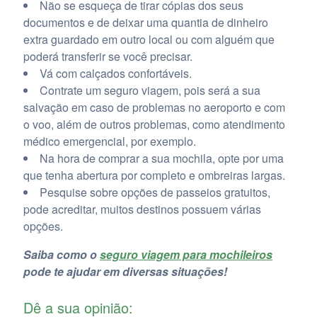
Não se esqueça de tirar cópias dos seus
documentos e de deixar uma quantia de dinheiro
extra guardado em outro local ou com alguém que
poderá transferir se você precisar.
Vá com calçados confortáveis.
Contrate um seguro viagem, pois será a sua
salvação em caso de problemas no aeroporto e com
o voo, além de outros problemas, como atendimento
médico emergencial, por exemplo.
Na hora de comprar a sua mochila, opte por uma
que tenha abertura por completo e ombreiras largas.
Pesquise sobre opções de passeios gratuitos,
pode acreditar, muitos destinos possuem várias
opções.
Saiba como o
seguro viagem para mochileiros
pode te ajudar em diversas situações!
Dê a sua opinião: