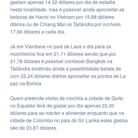
gastam apenas 14,32 dólares por dia de estadia
nesta localidade, mas é possível ainda aproveitar as
belezas de Hanoi no Vietnam por 15,88 dólares
diários ou de Chiang Mai na Tailândia por incríveis
17,66 dólares a cada dia.
Já em Vientiane no país de Laos o dia para os
mochileiros fica em 21,71 dólares sendo que por
21,78 dólares é possível conhecer Bangkok na
Tailândia existindo ainda a possibilidade barata de
com 22,24 dólares diários aproveitar os pontos de La
paz na Bolívia.
Quem pretende visitar de mochila a cidade de Quito
no Equador terá de gastar por dia apenas 22,30
dólares para se manter e alimentar enquanto que na
cidade de Colombo no país do Sri Lanka estes gastos
são de 23,87 dólares.