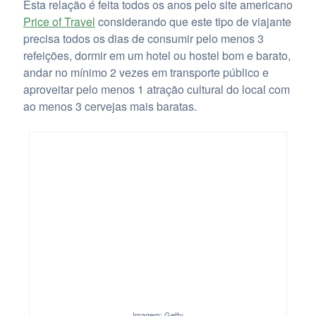
Esta relação é feita todos os anos pelo site americano
Price of Travel
considerando que este tipo de viajante
precisa todos os dias de consumir pelo menos 3
refeições, dormir em um hotel ou hostel bom e barato,
andar no mínimo 2 vezes em transporte público e
aproveitar pelo menos 1 atração cultural do local com
ao menos 3 cervejas mais baratas.
Imagem: Getty