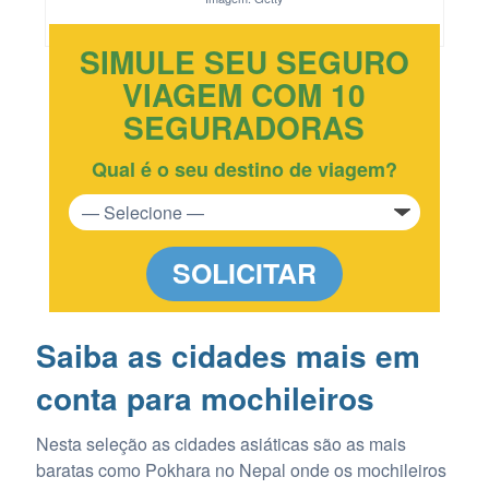
SIMULE SEU SEGURO
VIAGEM COM 10
SEGURADORAS
Qual é o seu destino de viagem?
SOLICITAR
Saiba as cidades mais em
conta para mochileiros
Nesta seleção as cidades asiáticas são as mais
baratas como Pokhara no Nepal onde os mochileiros