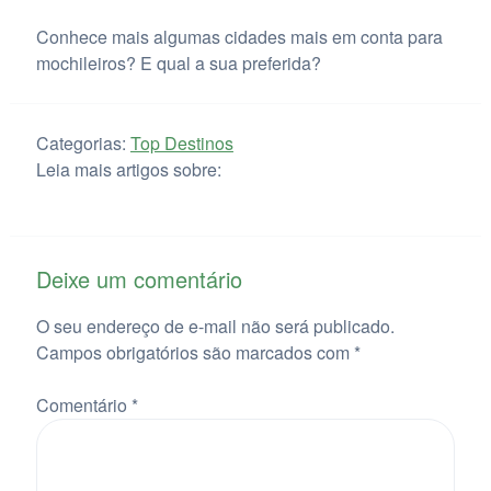
Conhece mais algumas cidades mais em conta para
mochileiros? E qual a sua preferida?
Categorias:
Top Destinos
Leia mais artigos sobre:
Deixe um comentário
O seu endereço de e-mail não será publicado.
Campos obrigatórios são marcados com
*
Comentário
*