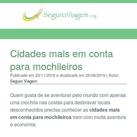
MENU DE NAVEGAÇÃO
Cidades mais em conta
para mochileiros
Publicado em 23/11/2016 e atualizado em 25/08/2019 | Autor:
Seguro Viagem
Quem gosta de se aventurar pelo mundo com apenas
uma mochila nas costas para desbravar locais
desconhecidos precisa conhecer as
cidades mais
em conta para mochileiros
irem com muita aventura
e economia.