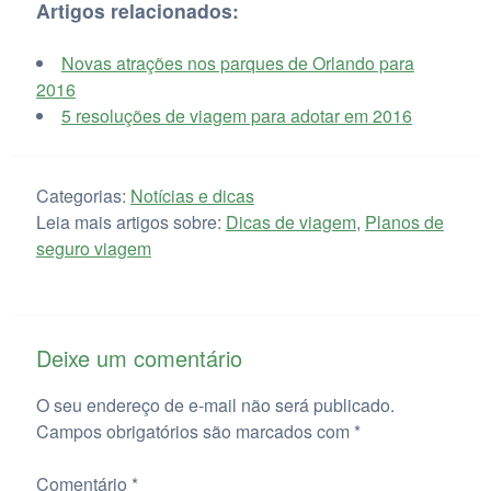
Artigos relacionados:
Novas atrações nos parques de Orlando para
2016
5 resoluções de viagem para adotar em 2016
Categorias:
Notícias e dicas
Leia mais artigos sobre:
Dicas de viagem
,
Planos de
seguro viagem
Deixe um comentário
O seu endereço de e-mail não será publicado.
Campos obrigatórios são marcados com
*
Comentário
*