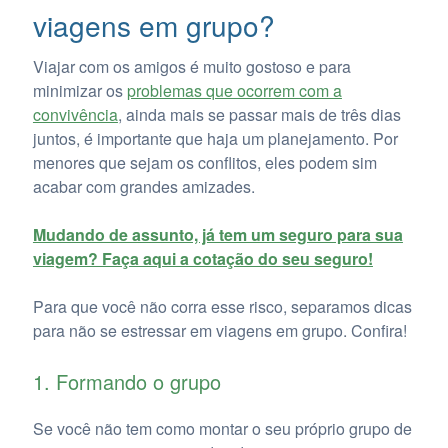
viagens em grupo?
Viajar com os amigos é muito gostoso e para
minimizar os
problemas que ocorrem com a
convivência
, ainda mais se passar mais de três dias
juntos, é importante que haja um planejamento. Por
menores que sejam os conflitos, eles podem sim
acabar com grandes amizades.
Mudando de assunto, já tem um seguro para sua
viagem? Faça aqui a cotação do seu seguro!
Para que você não corra esse risco, separamos dicas
para não se estressar em viagens em grupo. Confira!
1. Formando o grupo
Se você não tem como montar o seu próprio grupo de