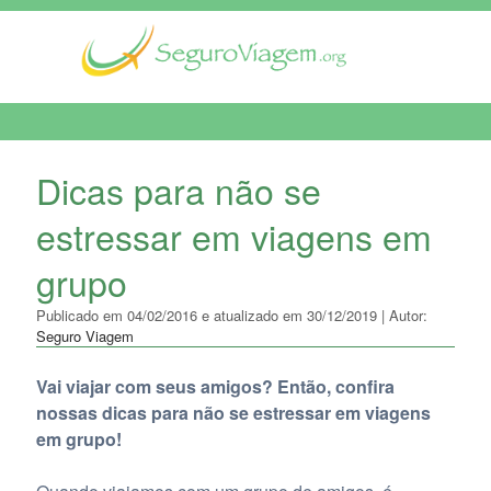
MENU DE NAVEGAÇÃO
Dicas para não se
estressar em viagens em
grupo
Publicado em 04/02/2016 e atualizado em 30/12/2019 | Autor:
Seguro Viagem
Vai viajar com seus amigos? Então, confira
nossas dicas para não se estressar em viagens
em grupo!