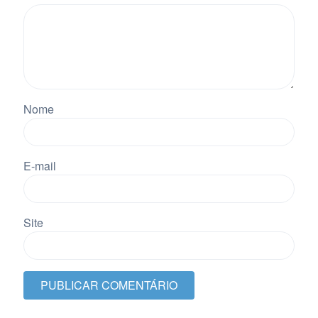
Nome
E-mail
Site