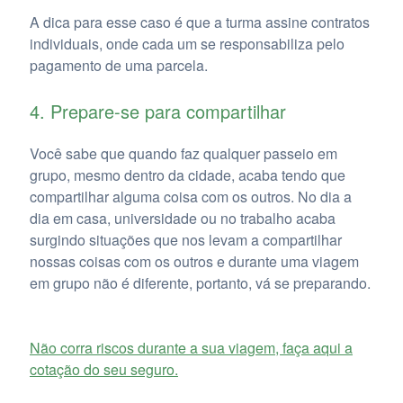
A dica para esse caso é que a turma assine contratos
individuais, onde cada um se responsabiliza pelo
pagamento de uma parcela.
4. Prepare-se para compartilhar
Você sabe que quando faz qualquer passeio em
grupo, mesmo dentro da cidade, acaba tendo que
compartilhar alguma coisa com os outros. No dia a
dia em casa, universidade ou no trabalho acaba
surgindo situações que nos levam a compartilhar
nossas coisas com os outros e durante uma viagem
em grupo não é diferente, portanto, vá se preparando.
Não corra riscos durante a sua viagem, faça aqui a
cotação do seu seguro.