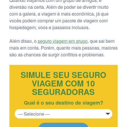
Quando viajamos com um grupo de amigos, é
diversão na certa. Além de poder se divertir muito
com a galera, a viagem é mais econômica, já que
vocês podem comprar um pacote de viagem com
hospedagem, voos e passeios inclusos.
Além disso, o
seguro viagem em grupo
, que sai bem
mais em conta. Porém, quanto mais pessoas, maiores
são as chances de surgir conflitos e problemas.
SIMULE SEU SEGURO
VIAGEM COM 10
SEGURADORAS
Qual é o seu destino de viagem?