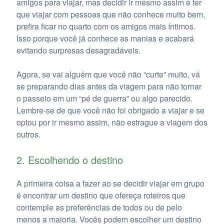
amigos para viajar, mas decidir ir mesmo assim e ter
que viajar com pessoas que não conhece muito bem,
prefira ficar no quarto com os amigos mais íntimos.
Isso porque você já conhece as manias e acabará
evitando surpresas desagradáveis.
Agora, se vai alguém que você não “curte” muito, vá
se preparando dias antes da viagem para não tornar
o passeio em um “pé de guerra” ou algo parecido.
Lembre-se de que você não foi obrigado a viajar e se
optou por ir mesmo assim, não estrague a viagem dos
outros.
2. Escolhendo o destino
A primeira coisa a fazer ao se decidir viajar em grupo
é encontrar um destino que ofereça roteiros que
contemple as preferências de todos ou de pelo
menos a maioria. Vocês podem escolher um destino