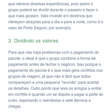
que oferece diversas experiências, pois assim o
grupo poderá se dividir durante o passeio e fazer o
que mais gostam. Vale investir em destinos que
ofereçam atrações para o dia e para a noite, como é o
caso de Porto Seguro, por exemplo.
3. Dividindo os valores
Para que não haja problemas com o pagamento do
pacote, o ideal é que o grupo combine a forma de
pagamento antes de fechar o negócio. Isso porque o
pagamento do pacote é o que mais gera conflitos nos
grupos de viagem, já que não é fácil que todos
compareçam a uma pequena “reunião” para acertar
os detalhes. Outro ponto que leva os amigos a entrar
em conflito é quando um se dispõe a pagar a parte do
outro, esperando o reembolso e este demora a
chegar.