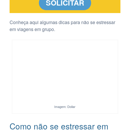
SOLICITAR
Conheça aqui algumas dicas para não se estressar
em viagens em grupo.
Imagem: Dollar
Como não se estressar em