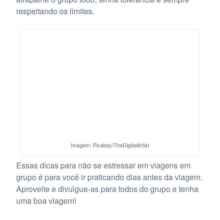
respeitando os limites.
Imagem: Pixabay/TheDigitalArtist
Essas dicas para não se estressar em viagens em
grupo é para você ir praticando dias antes da viagem.
Aproveite e divulgue-as para todos do grupo e tenha
uma boa viagem!