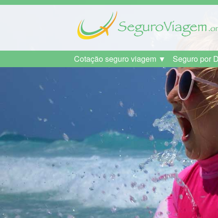
Cotação seguro viagem ▼
Seguro por 