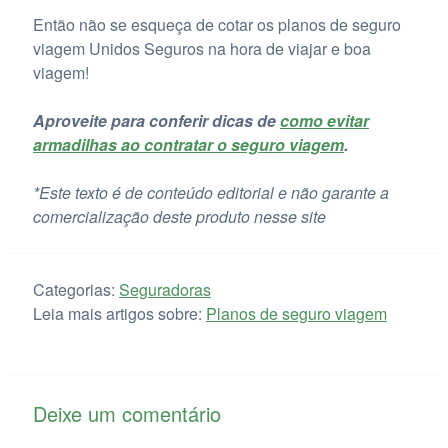
Então não se esqueça de cotar os planos de seguro
viagem Unidos Seguros na hora de viajar e boa
viagem!
Aproveite para conferir dicas de
como evitar
armadilhas ao contratar o seguro viagem
.
*Este texto é de conteúdo editorial e não garante a
comercialização deste produto nesse site
Categorias:
Seguradoras
Leia mais artigos sobre:
Planos de seguro viagem
Deixe um comentário