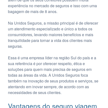
experiência no mercado de seguros e isso com uma
bagagem de mais de 8 anos.
Na Unidos Seguros, a missão principal é de oferecer
um atendimento especializado e único a todos os
consumidores, levando maiores benefícios e mais
tranquilidade para tornar a vida dos clientes mais
seguras.
Essa é uma empresa líder na região Sul do país e a
sua referência é por oferecer respeito, ética e
soluções para quem mais precisa de seguros em
todas as áreas da vida. A Unidos Seguros foca
também na inovação de seus produtos e serviços, se
atentando em inovar sempre, de acordo com as
necessidades de seus clientes.
Vantagens do seguro viagem