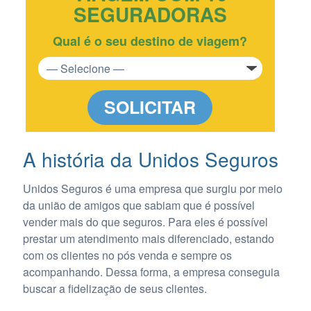
SEGURADORAS
Qual é o seu destino de viagem?
SOLICITAR
A história da Unidos Seguros
Unidos Seguros é uma empresa que surgiu por meio
da união de amigos que sabiam que é possível
vender mais do que seguros. Para eles é possível
prestar um atendimento mais diferenciado, estando
com os clientes no pós venda e sempre os
acompanhando. Dessa forma, a empresa conseguia
buscar a fidelização de seus clientes.