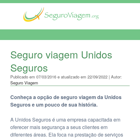
MENU DE NAVEGAÇÃO
Seguro viagem Unidos
Seguros
Publicado em 07/03/2016 e atualizado em 22/09/2022 | Autor:
Seguro Viagem
Conheça a opção de seguro viagem da Unidos
Seguros e um pouco de sua história.
A Unidos Seguros é uma empresa capacitada em
oferecer mais segurança a seus clientes em
diferentes áreas. Ela foca na prestação de serviços