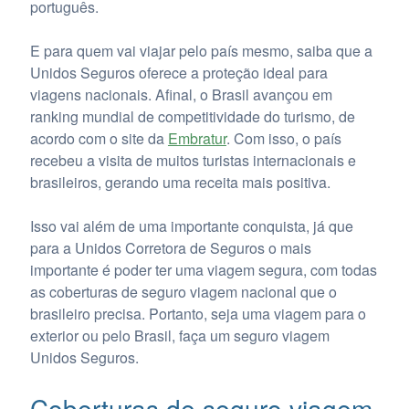
português.
E para quem vai viajar pelo país mesmo, saiba que a
Unidos Seguros oferece a proteção ideal para
viagens nacionais. Afinal, o Brasil avançou em
ranking mundial de competitividade do turismo, de
acordo com o site da
Embratur
. Com isso, o país
recebeu a visita de muitos turistas internacionais e
brasileiros, gerando uma receita mais positiva.
Isso vai além de uma importante conquista, já que
para a Unidos Corretora de Seguros o mais
importante é poder ter uma viagem segura, com todas
as coberturas de seguro viagem nacional que o
brasileiro precisa. Portanto, seja uma viagem para o
exterior ou pelo Brasil, faça um seguro viagem
Unidos Seguros.
Coberturas de seguro viagem