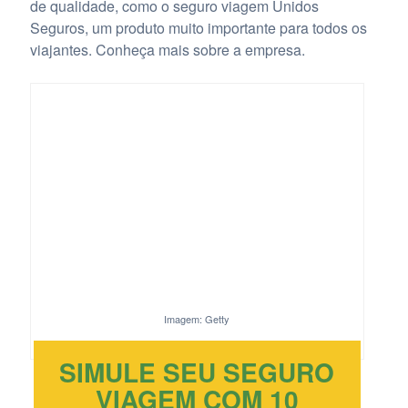
de qualidade, como o seguro viagem Unidos
Seguros, um produto muito importante para todos os
viajantes. Conheça mais sobre a empresa.
Imagem: Getty
SIMULE SEU SEGURO
VIAGEM COM 10