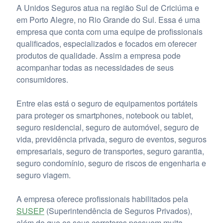
A Unidos Seguros atua na região Sul de Criciúma e
em Porto Alegre, no Rio Grande do Sul. Essa é uma
empresa que conta com uma equipe de profissionais
qualificados, especializados e focados em oferecer
produtos de qualidade. Assim a empresa pode
acompanhar todas as necessidades de seus
consumidores.
Entre elas está o seguro de equipamentos portáteis
para proteger os smartphones, notebook ou tablet,
seguro residencial, seguro de automóvel, seguro de
vida, previdência privada, seguro de eventos, seguros
empresariais, seguro de transportes, seguro garantia,
seguro condomínio, seguro de riscos de engenharia e
seguro viagem.
A empresa oferece profissionais habilitados pela
SUSEP
(Superintendência de Seguros Privados),
além de que os seus corretores possuem muita