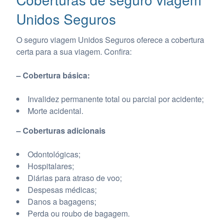
Unidos Seguros
O seguro viagem Unidos Seguros oferece a cobertura
certa para a sua viagem. Confira:
– Cobertura básica:
Invalidez permanente total ou parcial por acidente;
Morte acidental.
– Coberturas adicionais
Odontológicas;
Hospitalares;
Diárias para atraso de voo;
Despesas médicas;
Danos a bagagens;
Perda ou roubo de bagagem.