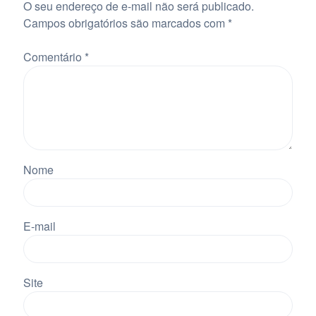
O seu endereço de e-mail não será publicado.
Campos obrigatórios são marcados com
*
Comentário
*
Nome
E-mail
Site