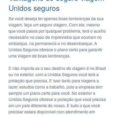
Unidos seguros
Se você deseja ter apenas boas lembranças da sua
viagem, faça um seguro viagem. Com ele, mesmo
que você passa por qualquer problema, terá o auxílio
necessário no caso de imprevistos que ocorram no
embarque, na permanecia e no desembarque. A
Unidos Seguros oferece o plano certo para garantir
uma viagem de boas lembranças.
E não importa se o seu destino de viagem é no Brasil
ou no exterior, com a Unidos Seguros você terá a
proteção que precisa. E isso tanto para viagens a
lazer, estudos como a trabalho, pois a empresa tem
sempre um plano certo para você. No exterior a
Unidos Seguros oferece a proteção que você precisa
em um país diferente do nosso. E tudo o que você
precisar estará disponível com atendimento em