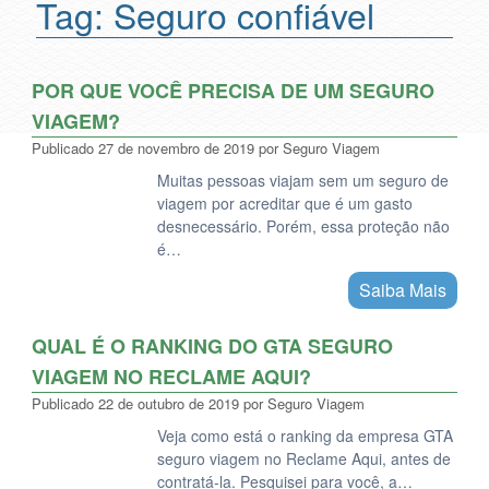
Tag:
Seguro confiável
POR QUE VOCÊ PRECISA DE UM SEGURO
VIAGEM?
Publicado
27 de novembro de 2019
por
Seguro Viagem
Muitas pessoas viajam sem um seguro de
viagem por acreditar que é um gasto
desnecessário. Porém, essa proteção não
é…
Saiba Mais
QUAL É O RANKING DO GTA SEGURO
VIAGEM NO RECLAME AQUI?
Publicado
22 de outubro de 2019
por
Seguro Viagem
Veja como está o ranking da empresa GTA
seguro viagem no Reclame Aqui, antes de
contratá-la. Pesquisei para você, a…