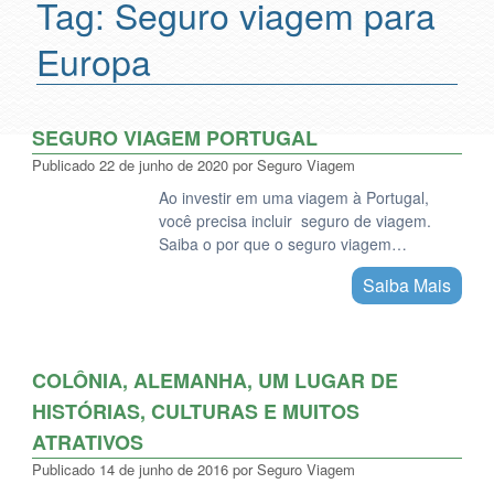
Tag:
Seguro viagem para
Europa
SEGURO VIAGEM PORTUGAL
Publicado
22 de junho de 2020
por
Seguro Viagem
Ao investir em uma viagem à Portugal,
você precisa incluir seguro de viagem.
Saiba o por que o seguro viagem…
Saiba Mais
COLÔNIA, ALEMANHA, UM LUGAR DE
HISTÓRIAS, CULTURAS E MUITOS
ATRATIVOS
Publicado
14 de junho de 2016
por
Seguro Viagem