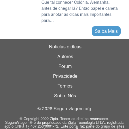
Que tal conhecer Colônia, Alemanha,
antes de chegar lá? Então papel e caneta
para anotar as dicas mais importantes
para…
Saiba Mais
Notícias e dicas
Autores
Fórum
Privacidade
Termos
Sobre Nós
© 2026 Seguroviagem.org
© Copyright 2022 Zipia. Todos os direitos reservados.
SeguroViagem® é de propriedade da
Zipia
Tecnologia LTDA, registrada
sob o CNPJ 17.467.253/0001-72. Este portal faz parte do grupo de sites