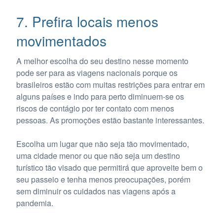
7. Prefira locais menos
movimentados
A melhor escolha do seu destino nesse momento
pode ser para as viagens nacionais porque os
brasileiros estão com muitas restrições para entrar em
alguns países e indo para perto diminuem-se os
riscos de contágio por ter contato com menos
pessoas. As promoções estão bastante interessantes.
Escolha um lugar que não seja tão movimentado,
uma cidade menor ou que não seja um destino
turístico tão visado que permitirá que aproveite bem o
seu passeio e tenha menos preocupações, porém
sem diminuir os cuidados nas viagens após a
pandemia.