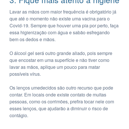
Lavar as mãos com maior frequência é obrigatório já
que até o momento não existe uma vacina para o
Covid-19. Sempre que houver uma pia por perto, faça
essa higienização com água e sabão esfregando
bem os dedos e mãos.
O álcool gel será outro grande aliado, pois sempre
que encostar em uma superfície e não tiver como
lavar as mãos, aplique um pouco para matar
possíveis vírus.
Os lenços umedecidos são outro recurso que pode
contar. Em locais onde existe contato de muitas
pessoas, como os corrimões, prefira tocar nele com
esses lenços, que ajudarão a diminuir o risco de
contágio.