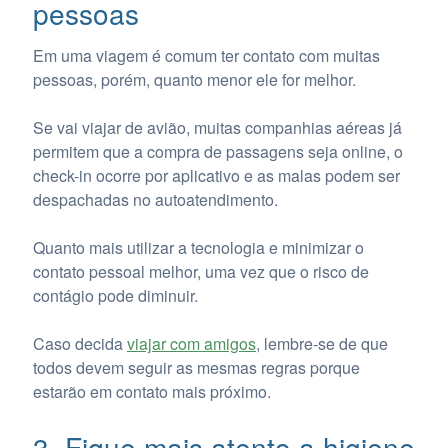
pessoas
Em uma viagem é comum ter contato com muitas
pessoas, porém, quanto menor ele for melhor.
Se vai viajar de avião, muitas companhias aéreas já
permitem que a compra de passagens seja online, o
check-in ocorre por aplicativo e as malas podem ser
despachadas no autoatendimento.
Quanto mais utilizar a tecnologia e minimizar o
contato pessoal melhor, uma vez que o risco de
contágio pode diminuir.
Caso decida
viajar com amigos
, lembre-se de que
todos devem seguir as mesmas regras porque
estarão em contato mais próximo.
3. Fique mais atento a higiene