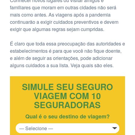
Conhecer novos lugares ou visitar amigos e
familiares que moram em outras cidades não será
mais como antes. As viagens após a pandemia
continuarão a exigir cuidados preventivos e devem
exigir que algumas regras sejam cumpridas.
É claro que toda essa preocupação das autoridades e
estabelecimentos é para que você não fique doente,
e além de seguir as orientações, pode adicionar
alguns cuidados a sua lista. Veja quais são eles.
SIMULE SEU SEGURO
VIAGEM COM 10
SEGURADORAS
Qual é o seu destino de viagem?