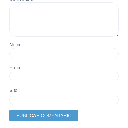
Nome
E-mail
Site