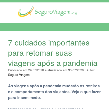
MENU DE NAVEGAÇÃO
7 cuidados importantes
para retomar suas
viagens após a pandemia
Publicado em 29/07/2020 e atualizado em 30/07/2020 | Autor:
Seguro Viagem
As viagens após a pandemia mudarão os roteiros
e o comportamento dos viajantes. Veja o que fazer
para ir sem medo.