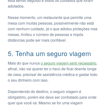
está sendo seguido e todos os cuidados que foram
adotados.
Nesse momento, um restaurante que permite uma
mesa com muitas pessoas, possivelmente não está
com nenhum cuidado, já o que adotou proteções mas
mesas, limitou o número de pessoas e impôs
distâncias pode ser mais confiável.
5. Tenha um seguro viagem
Mais do que nunca
o seguro viagem será necessário
,
afinal, não vai querer ter o risco de ficar doente longe
de casa, precisar de assistência médica e gastar todo
o seu dinheiro com isso.
Dependendo do destino, o seguro viagem é
obrigatório, porém ele deve ser contratado para onde
quer que você vá. Mesmo se for uma viagem