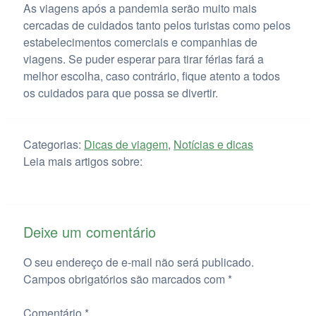
As viagens após a pandemia serão muito mais
cercadas de cuidados tanto pelos turistas como pelos
estabelecimentos comerciais e companhias de
viagens. Se puder esperar para tirar férias fará a
melhor escolha, caso contrário, fique atento a todos
os cuidados para que possa se divertir.
Categorias:
Dicas de viagem
,
Notícias e dicas
Leia mais artigos sobre:
Deixe um comentário
O seu endereço de e-mail não será publicado.
Campos obrigatórios são marcados com
*
Comentário
*