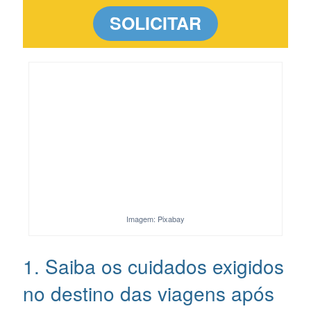
SOLICITAR
Imagem: Pixabay
1. Saiba os cuidados exigidos
no destino das viagens após