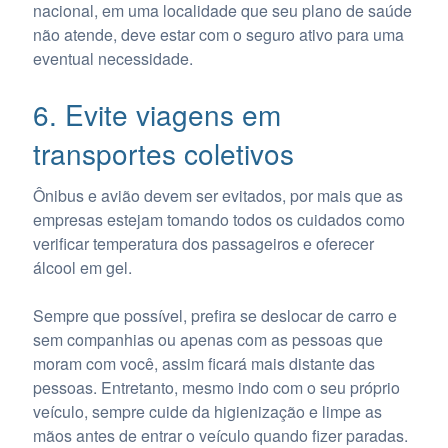
nacional, em uma localidade que seu plano de saúde
não atende, deve estar com o seguro ativo para uma
eventual necessidade.
6. Evite viagens em
transportes coletivos
Ônibus e avião devem ser evitados, por mais que as
empresas estejam tomando todos os cuidados como
verificar temperatura dos passageiros e oferecer
álcool em gel.
Sempre que possível, prefira se deslocar de carro e
sem companhias ou apenas com as pessoas que
moram com você, assim ficará mais distante das
pessoas. Entretanto, mesmo indo com o seu próprio
veículo, sempre cuide da higienização e limpe as
mãos antes de entrar o veículo quando fizer paradas.