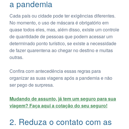
a pandemia
Cada país ou cidade pode ter exigências diferentes.
No momento, o uso de máscara é obrigatório em
quase todos eles, mas, além disso, existe um controle
de quantidade de pessoas que podem acessar um
determinado ponto turístico, se existe a necessidade
de fazer quarentena ao chegar no destino e muitas
outras.
Confira com antecedência essas regras para
organizar as suas viagens após a pandemia e não
ser pego de surpresa.
Mudando de assunto, já tem um seguro para sua
viagem? Faça aqui a cotação do seu seguro!
2. Reduza o contato com as