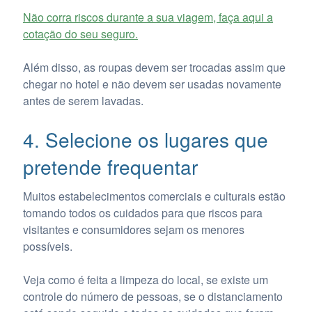
Não corra riscos durante a sua viagem, faça aqui a
cotação do seu seguro.
Além disso, as roupas devem ser trocadas assim que
chegar no hotel e não devem ser usadas novamente
antes de serem lavadas.
4. Selecione os lugares que
pretende frequentar
Muitos estabelecimentos comerciais e culturais estão
tomando todos os cuidados para que riscos para
visitantes e consumidores sejam os menores
possíveis.
Veja como é feita a limpeza do local, se existe um
controle do número de pessoas, se o distanciamento