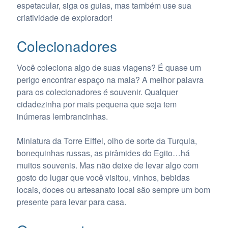
espetacular, siga os guias, mas também use sua
criatividade de explorador!
Colecionadores
Você coleciona algo de suas viagens? É quase um
perigo encontrar espaço na mala? A melhor palavra
para os colecionadores é souvenir. Qualquer
cidadezinha por mais pequena que seja tem
inúmeras lembrancinhas.
Miniatura da Torre Eiffel, olho de sorte da Turquia,
bonequinhas russas, as pirâmides do Egito…há
muitos souvenis. Mas não deixe de levar algo com
gosto do lugar que você visitou, vinhos, bebidas
locais, doces ou artesanato local são sempre um bom
presente para levar para casa.