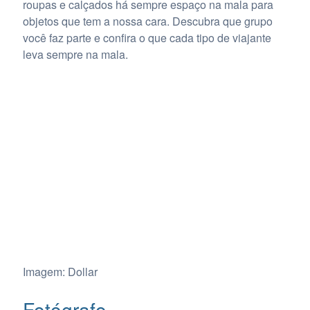
roupas e calçados há sempre espaço na mala para
objetos que tem a nossa cara. Descubra que grupo
você faz parte e confira o que cada tipo de viajante
leva sempre na mala.
Imagem: Dollar
Fotógrafo