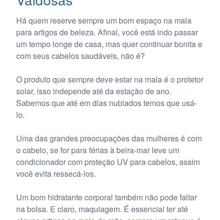
Há quem reserve sempre um bom espaço na mala
para artigos de beleza. Afinal, você está indo passar
um tempo longe de casa, mas quer continuar bonita e
com seus cabelos saudáveis, não é?
O produto que sempre deve estar na mala é o protetor
solar, isso independe até da estação de ano.
Sabemos que até em dias nublados temos que usá-
lo.
Uma das grandes preocupações das mulheres é com
o cabelo, se for para férias à beira-mar leve um
condicionador com proteção UV para cabelos, assim
você evita ressecá-los.
Um bom hidratante corporal também não pode faltar
na bolsa. E claro, maquiagem. É essencial ter até