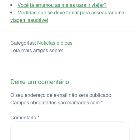
Você já arrumou as malas para ir viajar?
Medidas que se deve tomar para assegurar uma
viagem saudável
Categorias:
Notícias e dicas
Leia mais artigos sobre:
Deixe um comentário
O seu endereço de e-mail não será publicado.
Campos obrigatórios são marcados com
*
Comentário
*