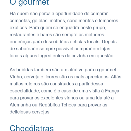
O gourmet
Há quem não perca a oportunidade de comprar
compotas, geleias, molhos, condimentos e temperos
exóticos. Para quem se enquadra neste grupo,
restaurantes e bares são sempre os melhores
endereços para descobrir as delícias locais. Depois
de saborear é sempre possível comprar em lojas
locais alguns ingredientes da cozinha em questão.
As bebidas também são um atrativo para o gourmet.
Vinho, cerveja e licores são os mais apreciados. Aliás
muitos roteiros são construídos a partir dessa
especialidade, como é o caso de uma visita à França
para provar os excelentes vinhos ou uma ida até a
Alemanha ou República Tcheca para provar as
deliciosas cervejas.
Chocólatras