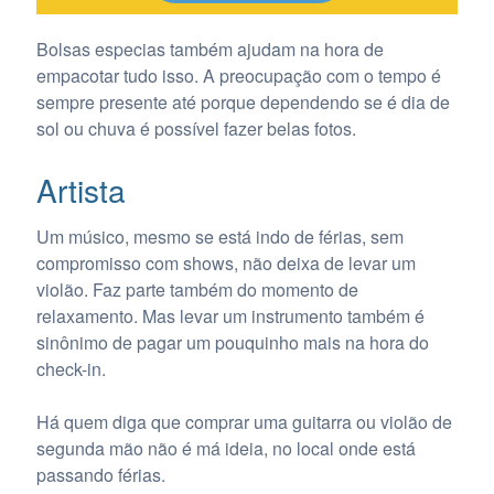
Bolsas especias também ajudam na hora de
empacotar tudo isso. A preocupação com o tempo é
sempre presente até porque dependendo se é dia de
sol ou chuva é possível fazer belas fotos.
Artista
Um músico, mesmo se está indo de férias, sem
compromisso com shows, não deixa de levar um
violão. Faz parte também do momento de
relaxamento. Mas levar um instrumento também é
sinônimo de pagar um pouquinho mais na hora do
check-in.
Há quem diga que comprar uma guitarra ou violão de
segunda mão não é má ideia, no local onde está
passando férias.