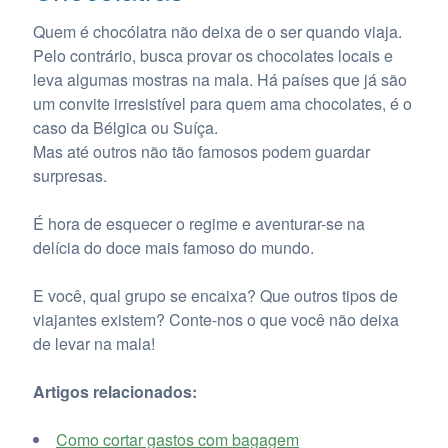
Quem é chocólatra não deixa de o ser quando viaja.
Pelo contrário, busca provar os chocolates locais e
leva algumas mostras na mala. Há países que já são
um convite irresistível para quem ama chocolates, é o
caso da Bélgica ou Suíça.
Mas até outros não tão famosos podem guardar
surpresas.
É hora de esquecer o regime e aventurar-se na
delícia do doce mais famoso do mundo.
E você, qual grupo se encaixa? Que outros tipos de
viajantes existem? Conte-nos o que você não deixa
de levar na mala!
Artigos relacionados:
Como cortar gastos com bagagem