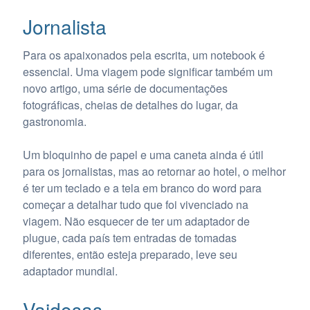
Jornalista
Para os apaixonados pela escrita, um notebook é
essencial. Uma viagem pode significar também um
novo artigo, uma série de documentações
fotográficas, cheias de detalhes do lugar, da
gastronomia.
Um bloquinho de papel e uma caneta ainda é útil
para os jornalistas, mas ao retornar ao hotel, o melhor
é ter um teclado e a tela em branco do word para
começar a detalhar tudo que foi vivenciado na
viagem. Não esquecer de ter um adaptador de
plugue, cada país tem entradas de tomadas
diferentes, então esteja preparado, leve seu
adaptador mundial.
Vaidosas