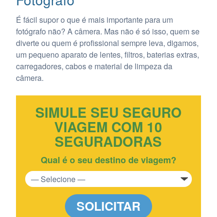
É fácil supor o que é mais importante para um
fotógrafo não? A câmera. Mas não é só isso, quem se
diverte ou quem é profissional sempre leva, digamos,
um pequeno aparato de lentes, filtros, baterias extras,
carregadores, cabos e material de limpeza da
câmera.
SIMULE SEU SEGURO
VIAGEM COM 10
SEGURADORAS
Qual é o seu destino de viagem?
SOLICITAR