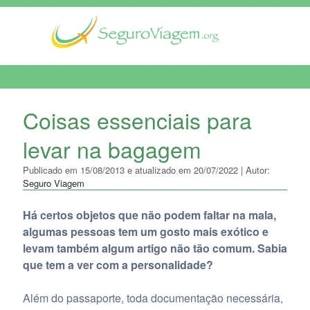
MENU DE NAVEGAÇÃO
Coisas essenciais para
levar na bagagem
Publicado em 15/08/2013 e atualizado em 20/07/2022 | Autor:
Seguro Viagem
Há certos objetos que não podem faltar na mala,
algumas pessoas tem um gosto mais exótico e
levam também algum artigo não tão comum. Sabia
que tem a ver com a personalidade?
Além do passaporte, toda documentação necessária,