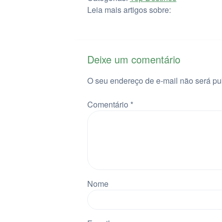
Leia mais artigos sobre:
Deixe um comentário
O seu endereço de e-mail não será pu
Comentário
*
Nome