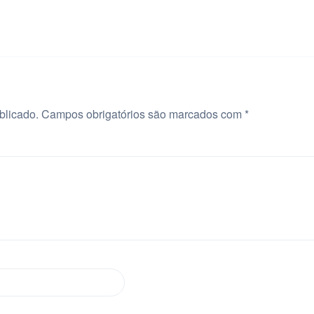
blicado.
Campos obrigatórios são marcados com
*