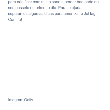
para não ficar com muito sono e perder boa parte do
seu passeio no primeiro dia. Para te ajudar,
separamos algumas dicas para amenizar o Jet lag.
Confira!
Imagem: Getty