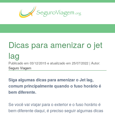
MENU DE NAVEGAÇÃO
Dicas para amenizar o jet
lag
Publicado em 03/12/2015 e atualizado em 25/07/2022 | Autor:
Seguro Viagem
Siga algumas dicas para amenizar o Jet lag,
comum principalmente quando o fuso horário é
bem diferente.
Se você vai viajar para o exterior e o fuso horário é
bem diferente daqui, é preciso seguir algumas dicas