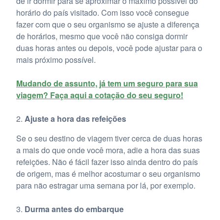
de ir dormir para se aproximar o máximo possível do
horário do país visitado. Com isso você consegue
fazer com que o seu organismo se ajuste a diferença
de horários, mesmo que você não consiga dormir
duas horas antes ou depois, você pode ajustar para o
mais próximo possível.
Mudando de assunto, já tem um seguro para sua
viagem? Faça aqui a cotação do seu seguro!
Ajuste a hora das refeições
Se o seu destino de viagem tiver cerca de duas horas
a mais do que onde você mora, adie a hora das suas
refeições. Não é fácil fazer isso ainda dentro do país
de origem, mas é melhor acostumar o seu organismo
para não estragar uma semana por lá, por exemplo.
Durma antes do embarque