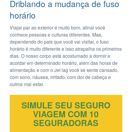
Driblando a mudança de fuso
horário
Viajar par ao exterior é muito bom, afinal você
conhece pessoas e culturas diferentes. Mas,
dependendo do país que você vai visitar, o fuso
horário é muito diferente e isso atrapalha os primeiros
dias. O nosso corpo está acostumado a dormir e
acordar em determinado horário, além das horas de
alimentação e com o Jet lag você se sente cansado,
com sono, náusea, irritado, com dor de cabeça e
outros mal estar.
SIMULE SEU SEGURO
VIAGEM COM 10
SEGURADORAS