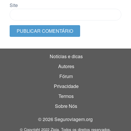
Site
Notícias e dicas
Autores
Fórum
Privacidade
Termos
Sobre Nós
© 2026 Seguroviagem.org
© Copyright 2022 Zipia. Todos os direitos reservados.