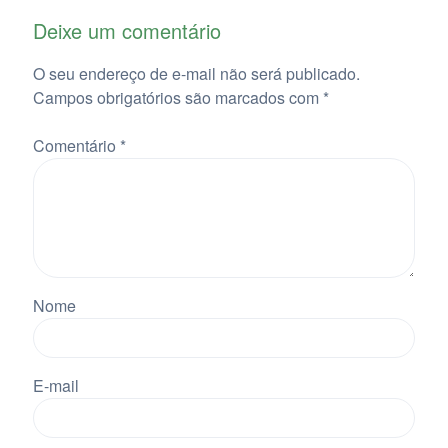
Deixe um comentário
O seu endereço de e-mail não será publicado.
Campos obrigatórios são marcados com
*
Comentário
*
Nome
E-mail