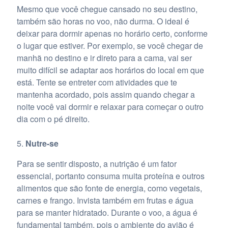
Mesmo que você chegue cansado no seu destino,
também são horas no voo, não durma. O ideal é
deixar para dormir apenas no horário certo, conforme
o lugar que estiver. Por exemplo, se você chegar de
manhã no destino e ir direto para a cama, vai ser
muito difícil se adaptar aos horários do local em que
está. Tente se entreter com atividades que te
mantenha acordado, pois assim quando chegar a
noite você vai dormir e relaxar para começar o outro
dia com o pé direito.
Nutre-se
Para se sentir disposto, a nutrição é um fator
essencial, portanto consuma muita proteína e outros
alimentos que são fonte de energia, como vegetais,
carnes e frango. Invista também em frutas e água
para se manter hidratado. Durante o voo, a água é
fundamental também, pois o ambiente do avião é