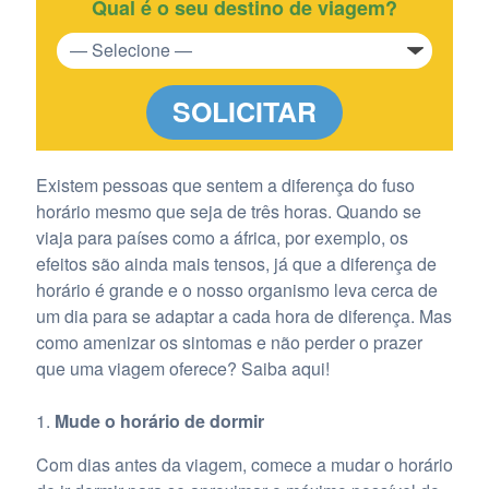
Qual é o seu destino de viagem?
SOLICITAR
Existem pessoas que sentem a diferença do fuso
horário mesmo que seja de três horas. Quando se
viaja para países como a áfrica, por exemplo, os
efeitos são ainda mais tensos, já que a diferença de
horário é grande e o nosso organismo leva cerca de
um dia para se adaptar a cada hora de diferença. Mas
como amenizar os sintomas e não perder o prazer
que uma viagem oferece? Saiba aqui!
Mude o horário de dormir
Com dias antes da viagem, comece a mudar o horário