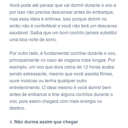
Você pode até pensar que vai dormir durante o voo e
por isso não precisa descansar antes do embarque,
mas essa ideia é errônea. Isso porque dormir no
avião não é confortável e você não terá um descanso
saudável. Saiba que um bom cochilo jamais substitui
uma boa noite de sono.
Por outro lado, é fundamental cochilar durante o voo,
principalmente no caso de viagens mais longas. Por
exemplo, um voo que dura cerca de 12 horas acaba
sendo estressante, mesmo que você assista filmes,
ouve músicas ou tenha qualquer outro
entretenimento. O ideal mesmo é você dormir bem
antes de embarcar e tirar alguns cochilos durante o
voo, pois assim chegará com mais energia no
destino.
Não durma assim que chegar