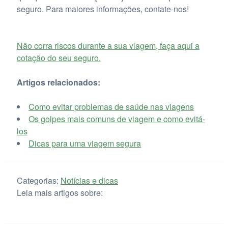
seguro. Para maiores informações, contate-nos!
Não corra riscos durante a sua viagem, faça aqui a
cotação do seu seguro.
Artigos relacionados:
Como evitar problemas de saúde nas viagens
Os golpes mais comuns de viagem e como evitá-
los
Dicas para uma viagem segura
Categorias:
Notícias e dicas
Leia mais artigos sobre: