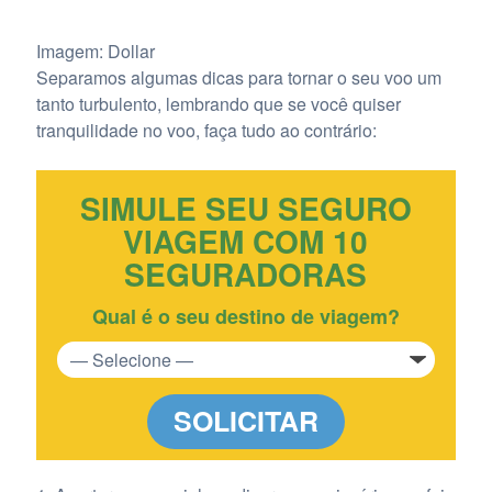
Imagem: Dollar
Separamos algumas dicas para tornar o seu voo um
tanto turbulento, lembrando que se você quiser
tranquilidade no voo, faça tudo ao contrário:
SIMULE SEU SEGURO
VIAGEM COM 10
SEGURADORAS
Qual é o seu destino de viagem?
SOLICITAR