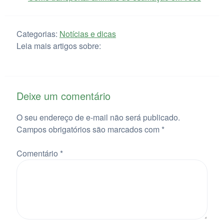
Categorias:
Notícias e dicas
Leia mais artigos sobre:
Deixe um comentário
O seu endereço de e-mail não será publicado.
Campos obrigatórios são marcados com
*
Comentário
*