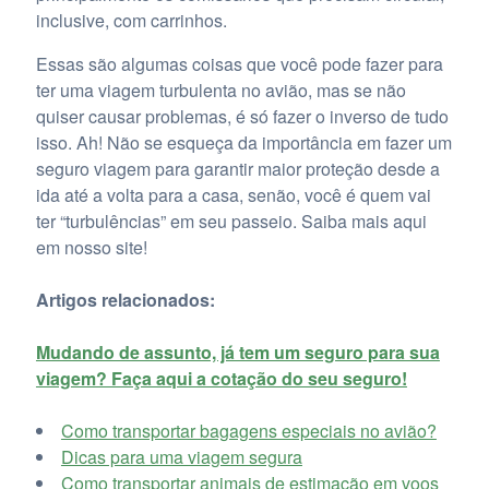
inclusive, com carrinhos.
Essas são algumas coisas que você pode fazer para
ter uma viagem turbulenta no avião, mas se não
quiser causar problemas, é só fazer o inverso de tudo
isso. Ah! Não se esqueça da importância em fazer um
seguro viagem para garantir maior proteção desde a
ida até a volta para a casa, senão, você é quem vai
ter “turbulências” em seu passeio. Saiba mais aqui
em nosso site!
Artigos relacionados:
Mudando de assunto, já tem um seguro para sua
viagem? Faça aqui a cotação do seu seguro!
Como transportar bagagens especiais no avião?
Dicas para uma viagem segura
Como transportar animais de estimação em voos