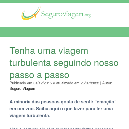
MENU DE NAVEGAÇÃO
Tenha uma viagem
turbulenta seguindo nosso
passo a passo
Publicado em 01/12/2015 e atualizado em 25/07/2022 | Autor:
Seguro Viagem
A minoria das pessoas gosta de sentir “emoção”
em um voo. Saiba aqui o que fazer para ter uma
viagem turbulenta.