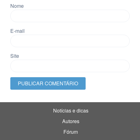
Nome
E-mail
Site
Notícias e dicas
Autores
Fórum