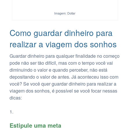
Imagem: Dollar
Como guardar dinheiro para
realizar a viagem dos sonhos
Guardar dinheiro para qualquer finalidade no começo
pode não ser tão difícil, mas com o tempo você vai
diminuindo o valor e quando perceber, não está
depositando o valor de antes. Já aconteceu isso com
você? Se você quer guardar dinheiro para realizar a
viagem dos sonhos, é possível se você focar nessas
dicas:
Estipule uma meta