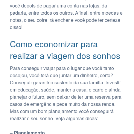
você depois de pagar uma conta nas lojas, da
padaria, entre todos os outros. Afinal, entre moedas e
notas, o seu cofre irá encher e você pode ter certeza
disso!
Como economizar para
realizar a viagem dos sonhos
Para conseguir viajar para o lugar que você tanto
desejou, você terá que juntar um dinheiro, certo?
Conseguir garantir o sustento da sua família, investir
em educação, saúde, manter a casa, o carro e ainda
planejar o futuro, sem deixar de ter uma reserva para
casos de emergência pede muito da nossa renda.
Mas com um bom planejamento você conseguirá
realizar o seu sonho. Veja algumas dicas:
– Planejamento