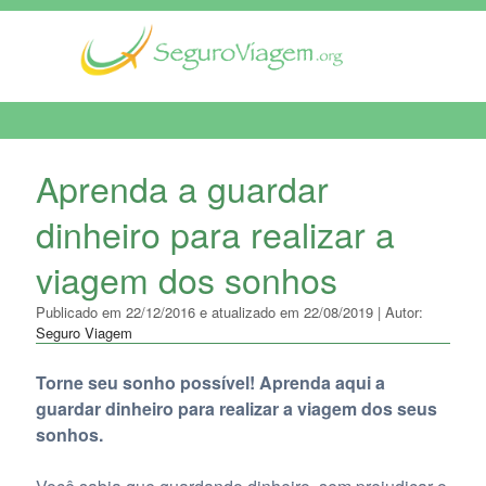
MENU DE NAVEGAÇÃO
Aprenda a guardar
dinheiro para realizar a
viagem dos sonhos
Publicado em 22/12/2016 e atualizado em 22/08/2019 | Autor:
Seguro Viagem
Torne seu sonho possível! Aprenda aqui a
guardar dinheiro para realizar a viagem dos seus
sonhos.