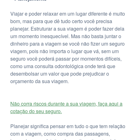
Viajar e poder relaxar em um lugar diferente é muito
bom, mas para que dê tudo certo você precisa
planejar. Estruturar a sua viagem é poder fazer dela
um momento inesquecível. Mas não basta juntar o
dinheiro para a viagem se você não fizer um seguro
viagem, pois não importa o lugar que vá, sem um
seguro você poderá passar por momentos difíceis,
como uma consulta odontológica onde terá que
desembolsar um valor que pode prejudicar o
orçamento da sua viagem.
Não corra riscos durante a sua viagem, faça aqui a
cotação do seu seguro.
Planejar significa pensar em tudo o que tem relação
com a viagem, como compra das passagens,