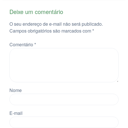
Deixe um comentário
O seu endereço de e-mail não será publicado.
Campos obrigatórios são marcados com
*
Comentário
*
Nome
E-mail