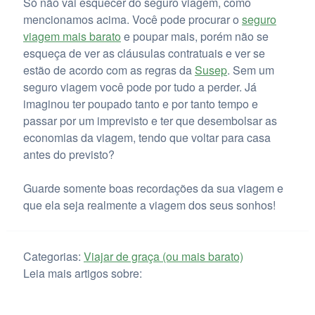
Só não vai esquecer do seguro viagem, como
mencionamos acima. Você pode procurar o
seguro
viagem mais barato
e poupar mais, porém não se
esqueça de ver as cláusulas contratuais e ver se
estão de acordo com as regras da
Susep
. Sem um
seguro viagem você pode por tudo a perder. Já
imaginou ter poupado tanto e por tanto tempo e
passar por um imprevisto e ter que desembolsar as
economias da viagem, tendo que voltar para casa
antes do previsto?
Guarde somente boas recordações da sua viagem e
que ela seja realmente a viagem dos seus sonhos!
Categorias:
Viajar de graça (ou mais barato)
Leia mais artigos sobre: