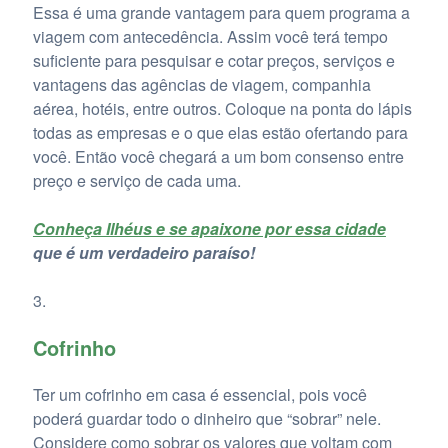
Essa é uma grande vantagem para quem programa a
viagem com antecedência. Assim você terá tempo
suficiente para pesquisar e cotar preços, serviços e
vantagens das agências de viagem, companhia
aérea, hotéis, entre outros. Coloque na ponta do lápis
todas as empresas e o que elas estão ofertando para
você. Então você chegará a um bom consenso entre
preço e serviço de cada uma.
Conheça Ilhéus e se apaixone por essa cidade
que é um verdadeiro paraíso!
Cofrinho
Ter um cofrinho em casa é essencial, pois você
poderá guardar todo o dinheiro que “sobrar” nele.
Considere como sobrar os valores que voltam com