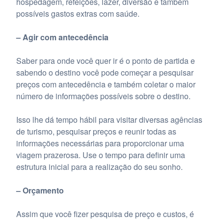
hospedagem, refeições, lazer, diversão e também
possíveis gastos extras com saúde.
– Agir com antecedência
Saber para onde você quer ir é o ponto de partida e
sabendo o destino você pode começar a pesquisar
preços com antecedência e também coletar o maior
número de informações possíveis sobre o destino.
Isso lhe dá tempo hábil para visitar diversas agências
de turismo, pesquisar preços e reunir todas as
informações necessárias para proporcionar uma
viagem prazerosa. Use o tempo para definir uma
estrutura inicial para a realização do seu sonho.
– Orçamento
Assim que você fizer pesquisa de preço e custos, é