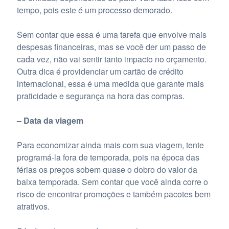
tempo, pois este é um processo demorado.
Sem contar que essa é uma tarefa que envolve mais
despesas financeiras, mas se você der um passo de
cada vez, não vai sentir tanto impacto no orçamento.
Outra dica é providenciar um cartão de crédito
internacional, essa é uma medida que garante mais
praticidade e segurança na hora das compras.
– Data da viagem
Para economizar ainda mais com sua viagem, tente
programá-la fora de temporada, pois na época das
férias os preços sobem quase o dobro do valor da
baixa temporada. Sem contar que você ainda corre o
risco de encontrar promoções e também pacotes bem
atrativos.