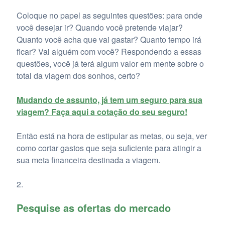
Coloque no papel as seguintes questões: para onde
você desejar ir? Quando você pretende viajar?
Quanto você acha que vai gastar? Quanto tempo irá
ficar? Vai alguém com você? Respondendo a essas
questões, você já terá algum valor em mente sobre o
total da viagem dos sonhos, certo?
Mudando de assunto, já tem um seguro para sua
viagem? Faça aqui a cotação do seu seguro!
Então está na hora de estipular as metas, ou seja, ver
como cortar gastos que seja suficiente para atingir a
sua meta financeira destinada a viagem.
Pesquise as ofertas do mercado