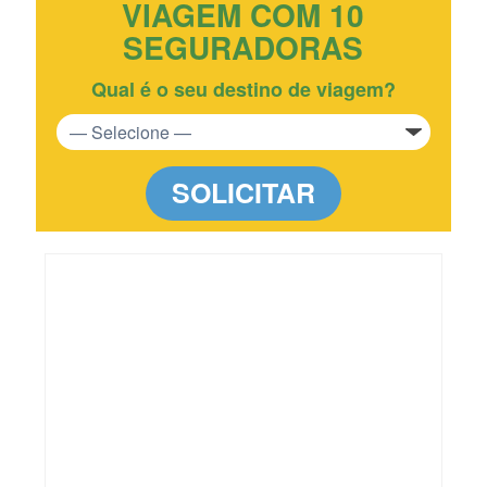
VIAGEM COM 10
SEGURADORAS
Qual é o seu destino de viagem?
SOLICITAR