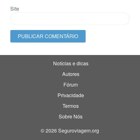
Site
Notícias e dicas
Autores
Fórum
Privacidade
Termos
Sobre Nós
© 2026 Seguroviagem.org