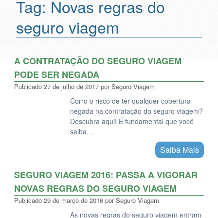
Tag:
Novas regras do
seguro viagem
A CONTRATAÇÃO DO SEGURO VIAGEM
PODE SER NEGADA
Publicado
27 de julho de 2017
por
Seguro Viagem
Corro o risco de ter qualquer cobertura
negada na contratação do seguro viagem?
Descubra aqui! É fundamental que você
saiba…
Saiba Mais
SEGURO VIAGEM 2016: PASSA A VIGORAR
NOVAS REGRAS DO SEGURO VIAGEM
Publicado
29 de março de 2016
por
Seguro Viagem
As novas regras do seguro viagem entram