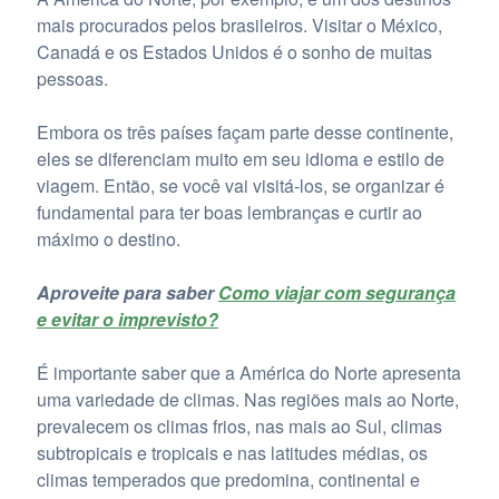
mais procurados pelos brasileiros. Visitar o México,
Canadá e os Estados Unidos é o sonho de muitas
pessoas.
Embora os três países façam parte desse continente,
eles se diferenciam muito em seu idioma e estilo de
viagem. Então, se você vai visitá-los, se organizar é
fundamental para ter boas lembranças e curtir ao
máximo o destino.
Aproveite para saber
Como viajar com segurança
e evitar o imprevisto?
É importante saber que a América do Norte apresenta
uma variedade de climas. Nas regiões mais ao Norte,
prevalecem os climas frios, nas mais ao Sul, climas
subtropicais e tropicais e nas latitudes médias, os
climas temperados que predomina, continental e