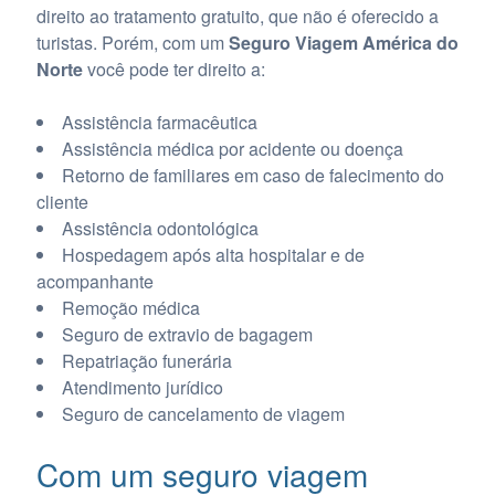
direito ao tratamento gratuito, que não é oferecido a
turistas. Porém, com um
Seguro Viagem América do
Norte
você pode ter direito a:
Assistência farmacêutica
Assistência médica por acidente ou doença
Retorno de familiares em caso de falecimento do
cliente
Assistência odontológica
Hospedagem após alta hospitalar e de
acompanhante
Remoção médica
Seguro de extravio de bagagem
Repatriação funerária
Atendimento jurídico
Seguro de cancelamento de viagem
Com um seguro viagem