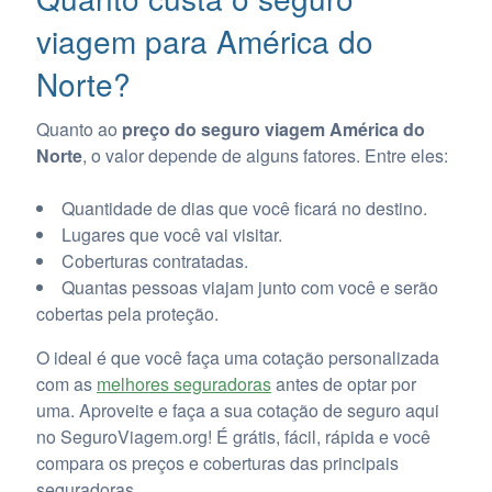
viagem para América do
Norte?
Quanto ao
preço do
seguro viagem América do
Norte
, o valor depende de alguns fatores. Entre eles:
Quantidade de dias que você ficará no destino.
Lugares que você vai visitar.
Coberturas contratadas.
Quantas pessoas viajam junto com você e serão
cobertas pela proteção.
O ideal é que você faça uma cotação personalizada
com as
melhores seguradoras
antes de optar por
uma. Aproveite e faça a sua cotação de seguro aqui
no SeguroViagem.org! É grátis, fácil, rápida e você
compara os preços e coberturas das principais
seguradoras.