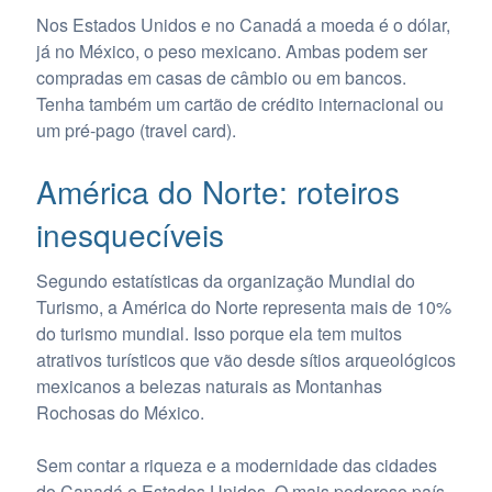
Nos Estados Unidos e no Canadá a moeda é o dólar,
já no México, o peso mexicano. Ambas podem ser
compradas em casas de câmbio ou em bancos.
Tenha também um cartão de crédito internacional ou
um pré-pago (travel card).
América do Norte: roteiros
inesquecíveis
Segundo estatísticas da organização Mundial do
Turismo, a América do Norte representa mais de 10%
do turismo mundial. Isso porque ela tem muitos
atrativos turísticos que vão desde sítios arqueológicos
mexicanos a belezas naturais as Montanhas
Rochosas do México.
Sem contar a riqueza e a modernidade das cidades
do Canadá e Estados Unidos. O mais poderoso país