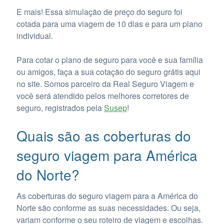
E mais! Essa simulação de preço do seguro foi
cotada para uma viagem de 10 dias e para um plano
individual.
Para cotar o plano de seguro para você e sua família
ou amigos, faça a sua cotação do seguro grátis aqui
no site. Somos parceiro da Real Seguro Viagem e
você será atendido pelos melhores corretores de
seguro, registrados pela
Susep
!
Quais são as coberturas do
seguro viagem para América
do Norte?
As coberturas do seguro viagem para a América do
Norte são conforme as suas necessidades. Ou seja,
variam conforme o seu roteiro de viagem e escolhas.