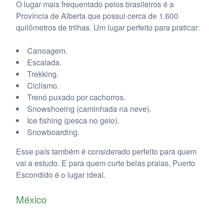
O lugar mais frequentado pelos brasileiros é a
Província de Alberta que possui cerca de 1.600
quilômetros de trilhas. Um lugar perfeito para praticar:
Canoagem.
Escalada.
Trekking.
Ciclismo.
Trenó puxado por cachorros.
Snowshoeing (caminhada na neve).
Ice fishing (pesca no gelo).
Snowboarding.
Esse país também é considerado perfeito para quem
vai a estudo. E para quem curte belas praias, Puerto
Escondido é o lugar ideal.
México