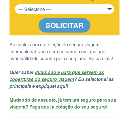
SOLICITAR
Ao contar com a proteção do seguro viagem
internacional, você será amparado em qualquer
eventualidade coberta pelo seu plano. Saiba mais!
Quer saber
quais são e para que servem as
coberturas do seguro viagem
? Eu selecionei as
principais e expliquei aqui!
Mudando de assunto, já tem um seguro para sua
viagem? Faça aqui a cotação do seu seguro!