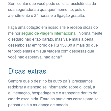
Sem contar que você pode solicitar assistência da
sua seguradora a qualquer momento, pois o
atendimento é 24 horas e a ligação gratuita.
Faça uma cotação em nosso site e receba dicas do
melhor
seguro de viagem internacional
. Normalmente
o seguro não é tão barato, mas vale mais a pena
desembolsar em torno de R$ 150,00 a mais do que
ter problemas em sua viagem com despesas que
você não esperava, não acha?
Dicas extras
Sempre que o destino foi outro país, precisamos
redobrar a atenção se informando sobre o local, a
alimentação, hospedagem e o transporte dentro da
cidade escolhida. Entre as primeiras coisas para se
pensar está a mudança de moeda.