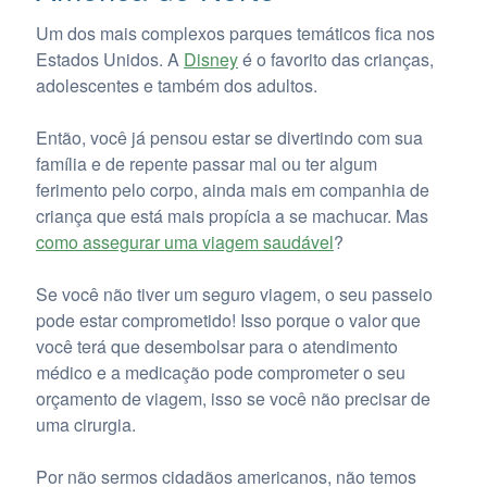
Um dos mais complexos parques temáticos fica nos
Estados Unidos. A
Disney
é o favorito das crianças,
adolescentes e também dos adultos.
Então, você já pensou estar se divertindo com sua
família e de repente passar mal ou ter algum
ferimento pelo corpo, ainda mais em companhia de
criança que está mais propícia a se machucar. Mas
como assegurar uma viagem saudável
?
Se você não tiver um seguro viagem, o seu passeio
pode estar comprometido! Isso porque o valor que
você terá que desembolsar para o atendimento
médico e a medicação pode comprometer o seu
orçamento de viagem, isso se você não precisar de
uma cirurgia.
Por não sermos cidadãos americanos, não temos