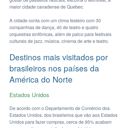
maior cidade canadense de Quebec.
A cidade conta com um clima festeiro com 30
companhias de dança, 40 de teatro e quatro
orquestras sinfônicas, além de palco para festivais
culturais de jazz, música, cinema de arte e teatro.
Destinos mais visitados por
brasileiros nos países da
América do Norte
Estados Unidos
De acordo com o Departamento de Comércio dos
Estados Unidos, dos brasileiros que vão aos Estados
Unidos para fazer compras, cerca de 95% acabam