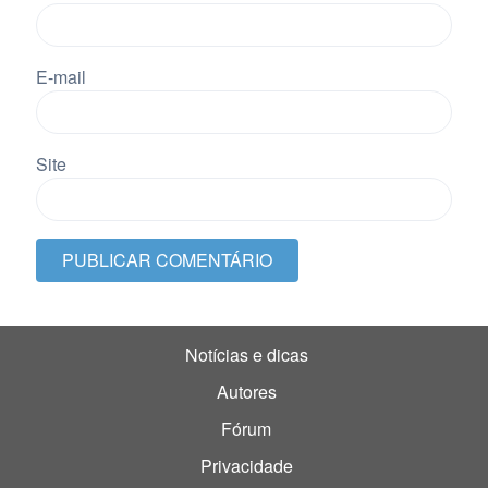
E-mail
Site
Notícias e dicas
Autores
Fórum
Privacidade