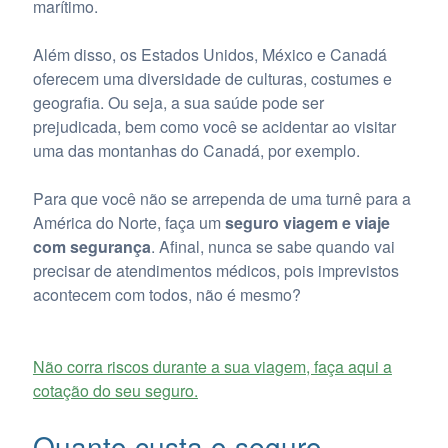
marítimo.
Além disso, os Estados Unidos, México e Canadá
oferecem uma diversidade de culturas, costumes e
geografia. Ou seja, a sua saúde pode ser
prejudicada, bem como você se acidentar ao visitar
uma das montanhas do Canadá, por exemplo.
Para que você não se arrependa de uma turnê para a
América do Norte, faça um
seguro viagem
e viaje
com segurança
. Afinal, nunca se sabe quando vai
precisar de atendimentos médicos, pois imprevistos
acontecem com todos, não é mesmo?
Não corra riscos durante a sua viagem, faça aqui a
cotação do seu seguro.
Quanto custa o seguro