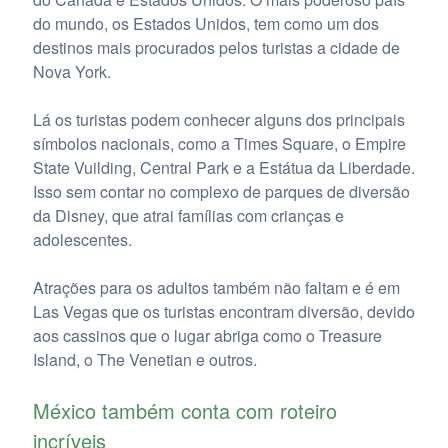
do mundo, os Estados Unidos, tem como um dos
destinos mais procurados pelos turistas a cidade de
Nova York.
Lá os turistas podem conhecer alguns dos principais
símbolos nacionais, como a Times Square, o Empire
State Vuilding, Central Park e a Estátua da Liberdade.
Isso sem contar no complexo de parques de diversão
da Disney, que atrai famílias com crianças e
adolescentes.
Atrações para os adultos também não faltam e é em
Las Vegas que os turistas encontram diversão, devido
aos cassinos que o lugar abriga como o Treasure
Island, o The Venetian e outros.
México também conta com roteiro
incríveis