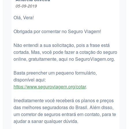
05-09-2019
Olá, Vera!
Obrigada por comentar no Seguro Viagem!
Não entendi a sua solicitação, pois a frase está
cortada. Mas, você pode fazer a cotação do seguro
online, gratuitamente, aqui no SeguroViagem.org.
Basta preencher um pequeno formulário,
disponível aqui:
https://www.seguroviagem.org/cotar
.
Imediatamente você receberá os planos e preços
das melhores seguradoras do Brasil. Além disso,
um corretor de seguros entrará em contato, para te
ajudar a sanar qualquer dúvida.