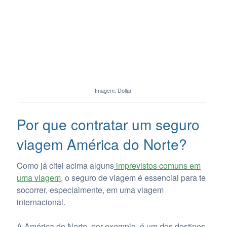
Imagem: Dollar
Por que contratar um seguro
viagem América do Norte?
Como já citei acima alguns
imprevistos comuns em
uma viagem
, o seguro de viagem é essencial para te
socorrer, especialmente, em uma viagem
internacional.
A América do Norte, por exemplo, é um dos destinos