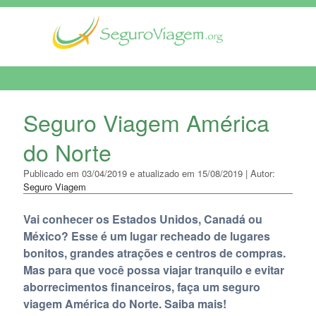
MENU DE NAVEGAÇÃO
Seguro Viagem América
do Norte
Publicado em 03/04/2019 e atualizado em 15/08/2019 | Autor:
Seguro Viagem
Vai conhecer os Estados Unidos, Canadá ou
México? Esse é um lugar recheado de lugares
bonitos, grandes atrações e centros de compras.
Mas para que você possa viajar tranquilo e evitar
aborrecimentos financeiros, faça um seguro
viagem América do Norte. Saiba mais!