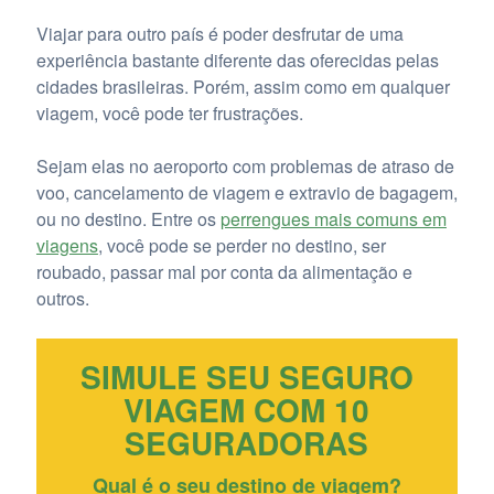
Viajar para outro país é poder desfrutar de uma
experiência bastante diferente das oferecidas pelas
cidades brasileiras. Porém, assim como em qualquer
viagem, você pode ter frustrações.
Sejam elas no aeroporto com problemas de atraso de
voo, cancelamento de viagem e extravio de bagagem,
ou no destino. Entre os
perrengues mais comuns em
viagens
, você pode se perder no destino, ser
roubado, passar mal por conta da alimentação e
outros.
SIMULE SEU SEGURO
VIAGEM COM 10
SEGURADORAS
Qual é o seu destino de viagem?