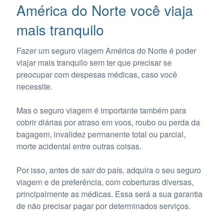
América do Norte você viaja
mais tranquilo
Fazer um seguro viagem América do Norte é poder
viajar mais tranquilo sem ter que precisar se
preocupar com despesas médicas, caso você
necessite.
Mas o seguro viagem é importante também para
cobrir diárias por atraso em voos, roubo ou perda da
bagagem, invalidez permanente total ou parcial,
morte acidental entre outras coisas.
Por isso, antes de sair do país, adquira o seu seguro
viagem e de preferência, com coberturas diversas,
principalmente as médicas. Essa será a sua garantia
de não precisar pagar por determinados serviços.