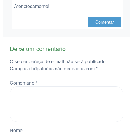
Atenciosamente!
Comentar
Deixe um comentário
O seu endereço de e-mail não será publicado.
Campos obrigatórios são marcados com
*
Comentário
*
Nome