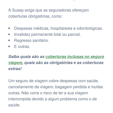
A Susep exige que as seguradoras ofereçam
coberturas obrigatórias, como:
Despesas médicas, hospitalares e odontológicas.
Invalidez permanente total ou parcial.
Regresso sanitário.
E outras.
Saiba quais são as
coberturas inclusas no seguro
viagem
, quais são as obrigatórias e as coberturas
extras!
Um seguro de viagem cobre despesas com saúde,
cancelamento de viagem, bagagem perdida e muitas
outras. Não corra o risco de ter a sua viagem
interrompida devido a algum problema como o de
saúde.