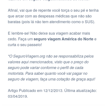
Afinal, vai que de repente você torça o seu pé e tenha
que arcar com as despesas médicas que não são
baratas (pois lá não tem atendimento como o SUS).
E lembre-se! Não deixe sua viagem acabar mais
cedo. Faça um
seguro viagem América do Norte
e
curta o seu passeio!
*O SeguroViagem.org não se responsabiliza pelos
valores aqui mencionados, visto que o preço do
seguro pode variar conforme o perfil de cada
motorista. Para saber quanto você vai pagar no
seguro de viagem, faça uma cotação de graça aqui!
Artigo Publicado em 12/12/2013. Última atualização:
03/04/2019.