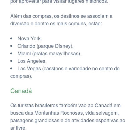
por aproveitar para visitar lugares históricos.
Além das compras, os destinos se associam a
diversão e dentre os mais comuns, estão:
Nova York.
Orlando (parque Disney).
Miami (praias maravilhosas).
Los Angeles.
Las Vegas (cassinos e variedade no centro de
compras).
Canadá
Os turistas brasileiros também vão ao Canadá em
busca das Montanhas Rochosas, vida selvagem,
paisagens grandiosas e de atividades esportivas ao
ar livre.