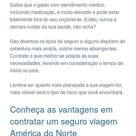
Saiba que o gasto com atendimento médico,
incluindo medicação, é muito elevado e pode estar
totalmente fora do seu orçamento. Então, nunca é
demais cuidar da sua saúde, não acha?
São diversos os tipos de seguro e alguns dispõem de
cobertura mais ampla, outros menos abrangentes.
Contrate o que melhor se adapta as suas
necessidades, levando em consideração o tempo de
visita no país.
Lembre-se: quanto mais planejada a sua viagem for,
mais visível será o tipo de risco que você encontrará.
Conheça as vantagens em
contratar um seguro viagem
América do Norte