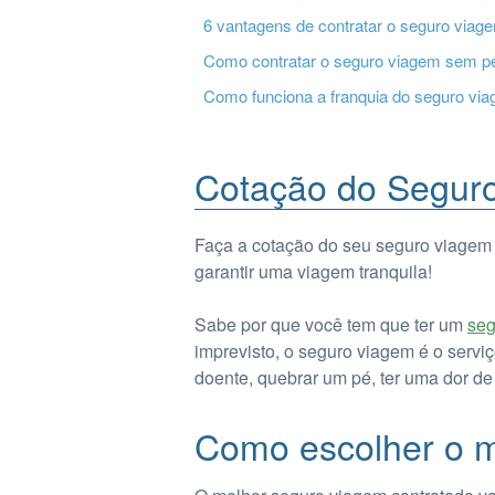
6 vantagens de contratar o seguro viag
Como contratar o seguro viagem sem p
Como funciona a franquia do seguro vi
Cotação do Seguro
Faça a cotação do seu seguro viagem
garantir uma viagem tranquila!
Sabe por que você tem que ter um
seg
imprevisto, o seguro viagem é o servi
doente, quebrar um pé, ter uma dor de
Como escolher o m