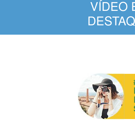
VÍDEO 
DESTA