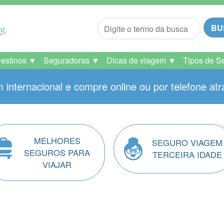
BU
Destinos ▼
Seguradoras ▼
Dicas de viagem ▼
Tipos de S
 internacional e compre online ou por telefone atr
MELHORES
SEGURO VIAGEM
SEGUROS PARA
TERCEIRA IDADE
VIAJAR