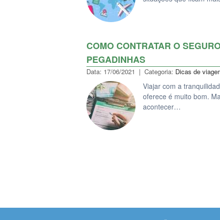
COMO CONTRATAR O SEGURO
PEGADINHAS
Data: 17/06/2021 | Categoria:
Dicas de viage
Viajar com a tranquilid
oferece é muito bom. Ma
acontecer…